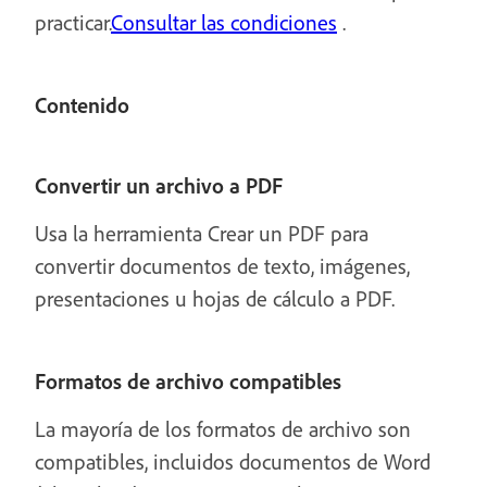
practicar.
Consultar las condiciones
.
Contenido
Convertir un archivo a PDF
Usa la herramienta Crear un PDF para
convertir documentos de texto, imágenes,
presentaciones u hojas de cálculo a PDF.
Formatos de archivo compatibles
La mayoría de los formatos de archivo son
compatibles, incluidos documentos de Word