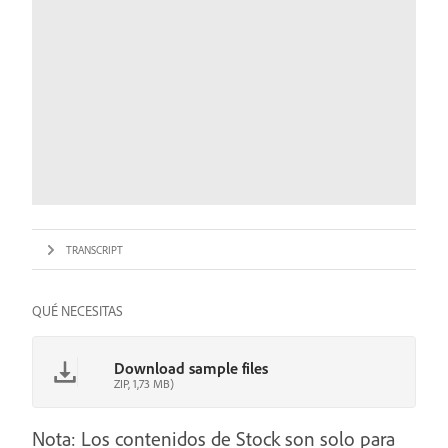
TRANSCRIPT
QUÉ NECESITAS
Download sample files
ZIP, 1,73 MB)
Nota: Los contenidos de Stock son solo para