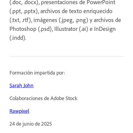
(.doc, .docx), presentaciones de PowerPoint
(.ppt, .pptx), archivos de texto enriquecido
(.txt, .rtf), imágenes (.jpeg, .png) y archivos de
Photoshop (.psd), Illustrator (.ai) e InDesign
(.indd).
Formación impartida por:
Sarah John
Colaboraciones de Adobe Stock
Rawpixel
24 de junio de 2025