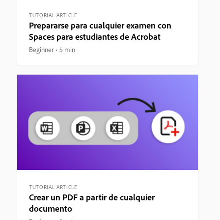
TUTORIAL ARTICLE
Prepararse para cualquier examen con
Spaces para estudiantes de Acrobat
Beginner
5 min
TUTORIAL ARTICLE
Crear un PDF a partir de cualquier
documento