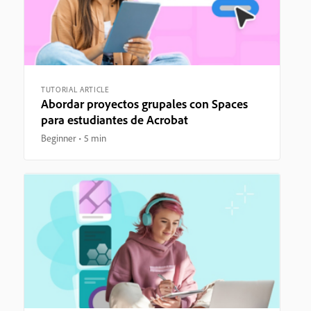
TUTORIAL ARTICLE
Abordar proyectos grupales con Spaces
para estudiantes de Acrobat
Beginner
5 min