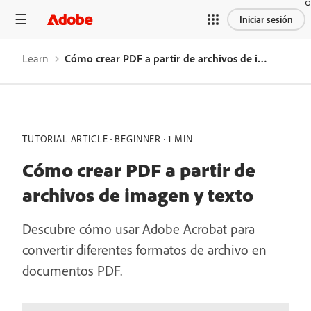
Iniciar sesión
Learn
Cómo crear PDF a partir de archivos de imagen y texto
TUTORIAL ARTICLE
BEGINNER
1 MIN
Cómo crear PDF a partir de
archivos de imagen y texto
Descubre cómo usar Adobe Acrobat para
convertir diferentes formatos de archivo en
documentos PDF.