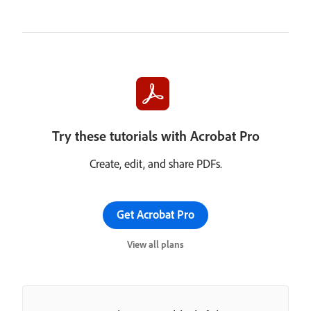
Try these tutorials with Acrobat Pro
Create, edit, and share PDFs.
Get Acrobat Pro
View all plans