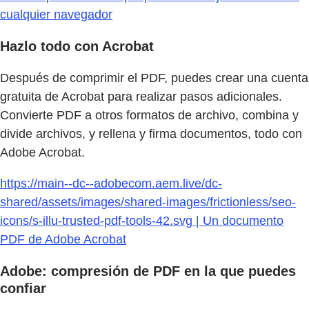
cualquier navegador
Hazlo todo con Acrobat
Después de comprimir el PDF, puedes crear una cuenta
gratuita de Acrobat para realizar pasos adicionales.
Convierte PDF a otros formatos de archivo, combina y
divide archivos, y rellena y firma documentos, todo con
Adobe Acrobat.
https://main--dc--adobecom.aem.live/dc-
shared/assets/images/shared-images/frictionless/seo-
icons/s-illu-trusted-pdf-tools-42.svg | Un documento
PDF de Adobe Acrobat
Adobe: compresión de PDF en la que puedes
confiar