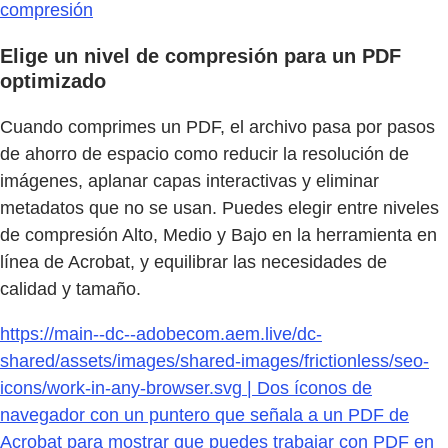
compresión
Elige un nivel de compresión para un PDF
optimizado
Cuando comprimes un PDF, el archivo pasa por pasos
de ahorro de espacio como reducir la resolución de
imágenes, aplanar capas interactivas y eliminar
metadatos que no se usan. Puedes elegir entre niveles
de compresión Alto, Medio y Bajo en la herramienta en
línea de Acrobat, y equilibrar las necesidades de
calidad y tamaño.
https://main--dc--adobecom.aem.live/dc-
shared/assets/images/shared-images/frictionless/seo-
icons/work-in-any-browser.svg | Dos íconos de
navegador con un puntero que señala a un PDF de
Acrobat para mostrar que puedes trabajar con PDF en