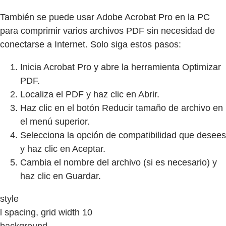
También se puede usar Adobe Acrobat Pro en la PC
para comprimir varios archivos PDF sin necesidad de
conectarse a Internet. Solo siga estos pasos:
Inicia Acrobat Pro y abre la herramienta Optimizar
PDF.
Localiza el PDF y haz clic en Abrir.
Haz clic en el botón Reducir tamaño de archivo en
el menú superior.
Selecciona la opción de compatibilidad que desees
y haz clic en Aceptar.
Cambia el nombre del archivo (si es necesario) y
haz clic en Guardar.
style
l spacing, grid width 10