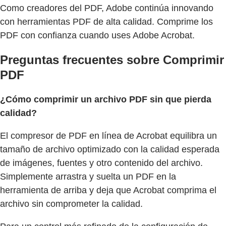
Como creadores del PDF, Adobe continúa innovando
con herramientas PDF de alta calidad. Comprime los
PDF con confianza cuando uses Adobe Acrobat.
Preguntas frecuentes sobre Comprimir
PDF
¿Cómo comprimir un archivo PDF sin que pierda
calidad?
El compresor de PDF en línea de Acrobat equilibra un
tamaño de archivo optimizado con la calidad esperada
de imágenes, fuentes y otro contenido del archivo.
Simplemente arrastra y suelta un PDF en la
herramienta de arriba y deja que Acrobat comprima el
archivo sin comprometer la calidad.