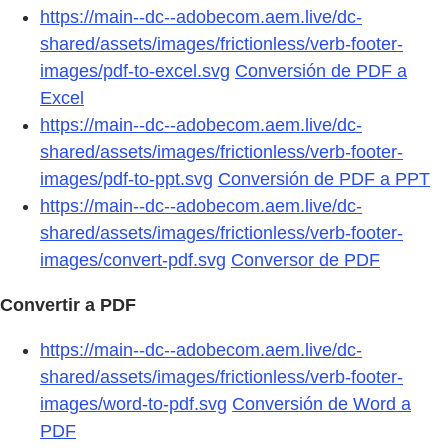
https://main--dc--adobecom.aem.live/dc-
shared/assets/images/frictionless/verb-footer-
images/pdf-to-excel.svg
Conversión de PDF a
Excel
https://main--dc--adobecom.aem.live/dc-
shared/assets/images/frictionless/verb-footer-
images/pdf-to-ppt.svg
Conversión de PDF a PPT
https://main--dc--adobecom.aem.live/dc-
shared/assets/images/frictionless/verb-footer-
images/convert-pdf.svg
Conversor de PDF
Convertir a PDF
https://main--dc--adobecom.aem.live/dc-
shared/assets/images/frictionless/verb-footer-
images/word-to-pdf.svg
Conversión de Word a
PDF