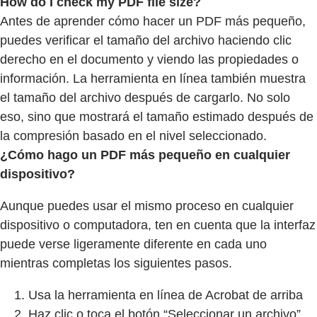
How do I check my PDF file size?
Antes de aprender cómo hacer un PDF más pequeño,
puedes verificar el tamaño del archivo haciendo clic
derecho en el documento y viendo las propiedades o
información. La herramienta en línea también muestra
el tamaño del archivo después de cargarlo. No solo
eso, sino que mostrará el tamaño estimado después de
la compresión basado en el nivel seleccionado.
¿Cómo hago un PDF más pequeño en cualquier
dispositivo?
Aunque puedes usar el mismo proceso en cualquier
dispositivo o computadora, ten en cuenta que la interfaz
puede verse ligeramente diferente en cada uno
mientras completas los siguientes pasos.
Usa la herramienta en línea de Acrobat de arriba
Haz clic o toca el botón “Seleccionar un archivo”.