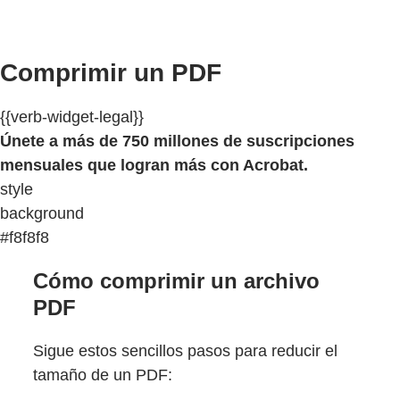
Comprimir un PDF
{{verb-widget-legal}}
Únete a más de 750 millones de suscripciones
mensuales que logran más con Acrobat.
style
background
#f8f8f8
Cómo comprimir un archivo
PDF
Sigue estos sencillos pasos para reducir el
tamaño de un PDF: