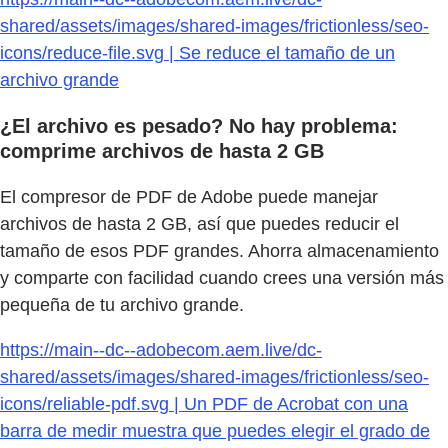
shared/assets/images/shared-images/frictionless/seo-
icons/reduce-file.svg | Se reduce el tamaño de un
archivo grande
¿El archivo es pesado? No hay problema:
comprime archivos de hasta 2 GB
El compresor de PDF de Adobe puede manejar
archivos de hasta 2 GB, así que puedes reducir el
tamaño de esos PDF grandes. Ahorra almacenamiento
y comparte con facilidad cuando crees una versión más
pequeña de tu archivo grande.
https://main--dc--adobecom.aem.live/dc-
shared/assets/images/shared-images/frictionless/seo-
icons/reliable-pdf.svg | Un PDF de Acrobat con una
barra de medir muestra que puedes elegir el grado de