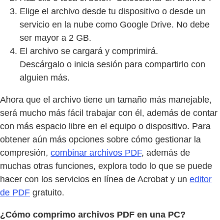
Elige el archivo desde tu dispositivo o desde un
servicio en la nube como Google Drive. No debe
ser mayor a 2 GB.
El archivo se cargará y comprimirá.
Descárgalo o inicia sesión para compartirlo con
alguien más.
Ahora que el archivo tiene un tamaño más manejable,
será mucho más fácil trabajar con él, además de contar
con más espacio libre en el equipo o dispositivo. Para
obtener aún más opciones sobre cómo gestionar la
compresión,
combinar archivos PDF
, además de
muchas otras funciones, explora todo lo que se puede
hacer con los servicios en línea de Acrobat y un
editor
de PDF
gratuito.
¿Cómo comprimo archivos PDF en una PC?