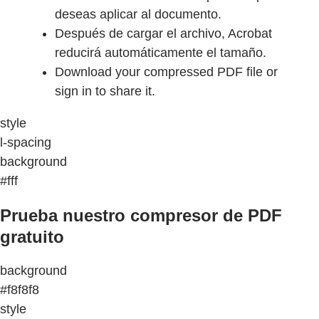
deseas aplicar al documento.
Después de cargar el archivo, Acrobat
reducirá automáticamente el tamaño.
Download your compressed PDF file or
sign in to share it.
style
l-spacing
background
#fff
Prueba nuestro compresor de PDF
gratuito
background
#f8f8f8
style