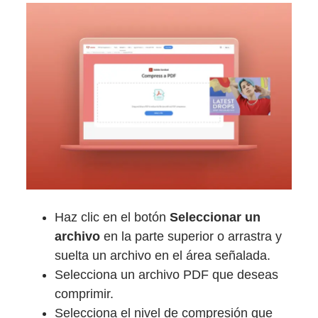
Haz clic en el botón
Seleccionar un
archivo
en la parte superior o arrastra y
suelta un archivo en el área señalada.
Selecciona un archivo PDF que deseas
comprimir.
Selecciona el nivel de compresión que