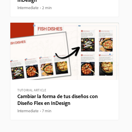
Intermediate
2 min
TUTORIAL ARTICLE
Cambiar la forma de tus diseños con
Diseño Flex en InDesign
Intermediate
7 min