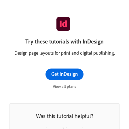
Try these tutorials with InDesign
Design page layouts for print and digital publishing.
Get InDesign
View all plans
Was this tutorial helpful?