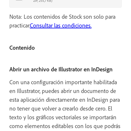
ZIP, 255,7 KB)
Nota: Los contenidos de Stock son solo para
practicar.
Consultar las condiciones.
Contenido
Abrir un archivo de Illustrator en InDesign
Con una configuración importante habilitada
en Illustrator, puedes abrir un documento de
esta aplicación directamente en InDesign para
no tener que volver a crearlo desde cero. El
texto y los gráficos vectoriales se importarán
como elementos editables con los que podrás