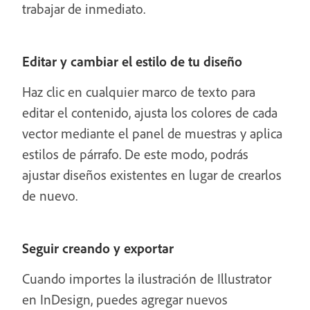
trabajar de inmediato.
Editar y cambiar el estilo de tu diseño
Haz clic en cualquier marco de texto para
editar el contenido, ajusta los colores de cada
vector mediante el panel de muestras y aplica
estilos de párrafo. De este modo, podrás
ajustar diseños existentes en lugar de crearlos
de nuevo.
Seguir creando y exportar
Cuando importes la ilustración de Illustrator
en InDesign, puedes agregar nuevos