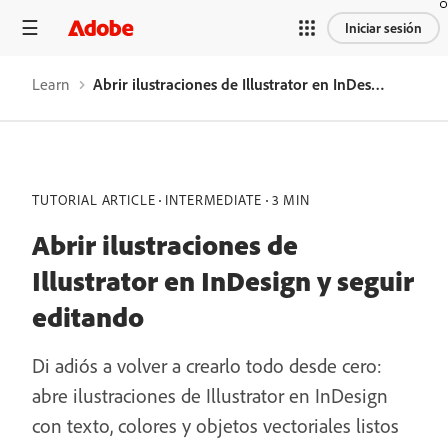
Iniciar sesión
Learn
Abrir ilustraciones de Illustrator en InDesign y seguir editando
TUTORIAL ARTICLE
INTERMEDIATE
3 MIN
Abrir ilustraciones de
Illustrator en InDesign y seguir
editando
Di adiós a volver a crearlo todo desde cero:
abre ilustraciones de Illustrator en InDesign
con texto, colores y objetos vectoriales listos