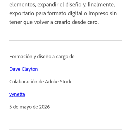
elementos, expandir el diseño y, finalmente,
exportarlo para formato digital o impreso sin
tener que volver a crearlo desde cero.
Formación y diseño a cargo de
Dave Clayton
Colaboración de Adobe Stock
vynetta
5 de mayo de 2026