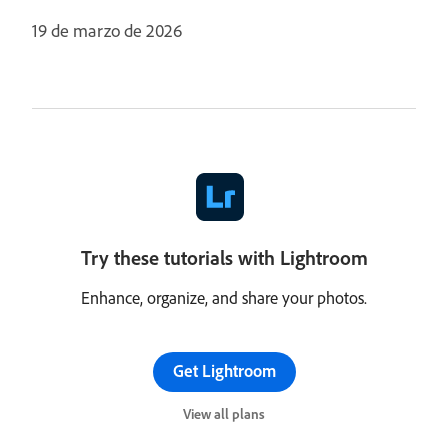
19 de marzo de 2026
Try these tutorials with Lightroom
Enhance, organize, and share your photos.
Get Lightroom
View all plans