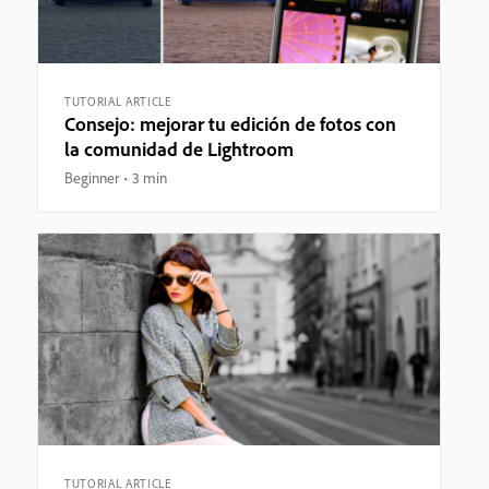
TUTORIAL ARTICLE
Consejo: mejorar tu edición de fotos con
la comunidad de Lightroom
Beginner
3 min
TUTORIAL ARTICLE