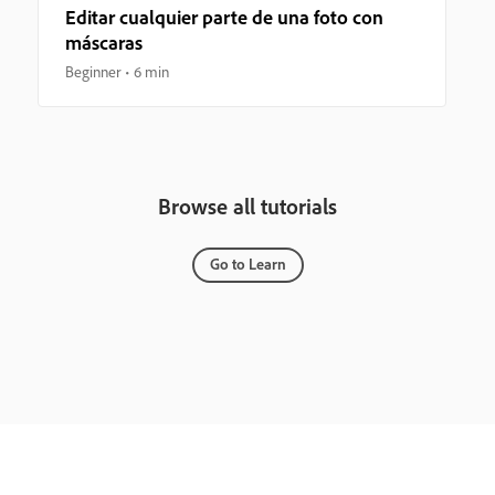
Editar cualquier parte de una foto con
máscaras
Beginner
6 min
Browse all tutorials
Go to Learn