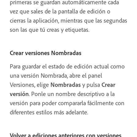
primeras se guardan automáticamente cada
vez que sales de la pantalla de edición o
cierras la aplicación, mientras que las segundas
son las que tú creas y etiquetas.
Crear versiones Nombradas
Para guardar el estado de edición actual como
una versión Nombrada, abre el panel
Versiones, elige
Nombradas
y pulsa
Crear
versión
. Ponle un nombre descriptivo a la
versión para poder compararla fácilmente con
diferentes estilos más adelante.
Volver a ediciones anteriores con versiones