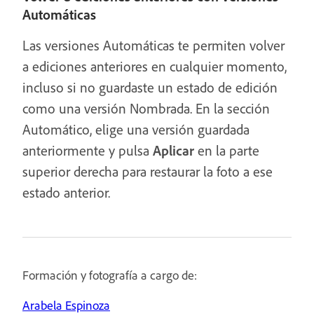
Automáticas
Las versiones Automáticas te permiten volver
a ediciones anteriores en cualquier momento,
incluso si no guardaste un estado de edición
como una versión Nombrada. En la sección
Automático, elige una versión guardada
anteriormente y pulsa
Aplicar
en la parte
superior derecha para restaurar la foto a ese
estado anterior.
Formación y fotografía a cargo de:
Arabela Espinoza