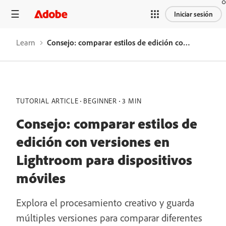
Iniciar sesión
Learn
Consejo: comparar estilos de edición con versiones en Lightroom para dispositivos móviles
TUTORIAL ARTICLE
BEGINNER
3 MIN
Consejo: comparar estilos de
edición con versiones en
Lightroom para dispositivos
móviles
Explora el procesamiento creativo y guarda
múltiples versiones para comparar diferentes