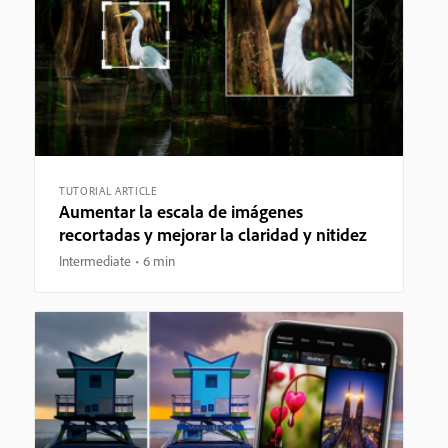
TUTORIAL ARTICLE
Aumentar la escala de imágenes
recortadas y mejorar la claridad y nitidez
Intermediate
6 min