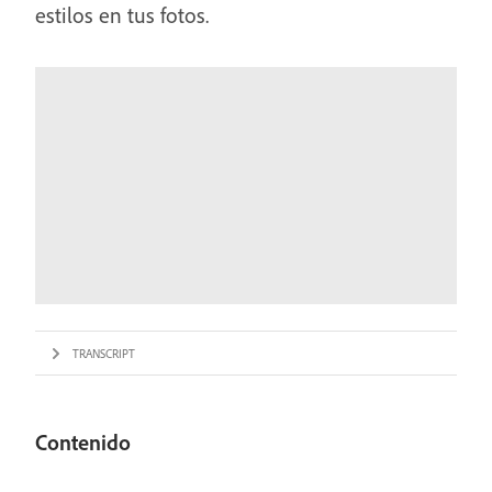
estilos en tus fotos.
TRANSCRIPT
Contenido