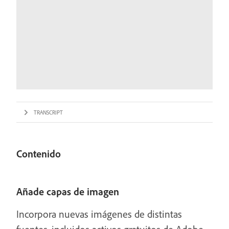
TRANSCRIPT
Contenido
Añade capas de imagen
Incorpora nuevas imágenes de distintas