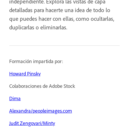
independiente. Explora las vistas de capa
detalladas para hacerte una idea de todo lo
que puedes hacer con ellas, como ocultarlas,
duplicarlas o eliminarlas.
Formación impartida por:
Howard Pinsky
Colaboraciones de Adobe Stock
Dima
Alexandra/peopleimages.com
Judit Zengovari/Minty