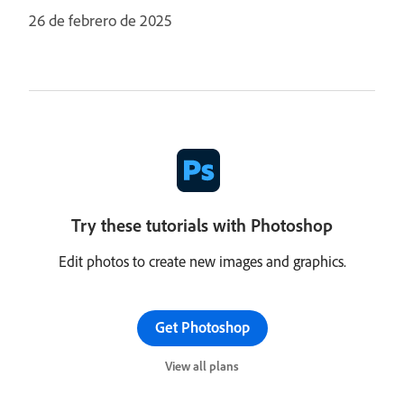
26 de febrero de 2025
Try these tutorials with Photoshop
Edit photos to create new images and graphics.
Get Photoshop
View all plans