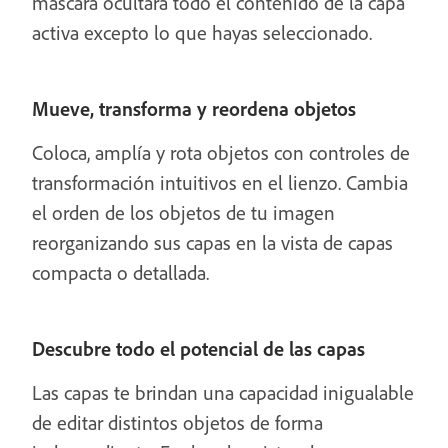
máscara ocultará todo el contenido de la capa
activa excepto lo que hayas seleccionado.
Mueve, transforma y reordena objetos
Coloca, amplía y rota objetos con controles de
transformación intuitivos en el lienzo. Cambia
el orden de los objetos de tu imagen
reorganizando sus capas en la vista de capas
compacta o detallada.
Descubre todo el potencial de las capas
Las capas te brindan una capacidad inigualable
de editar distintos objetos de forma