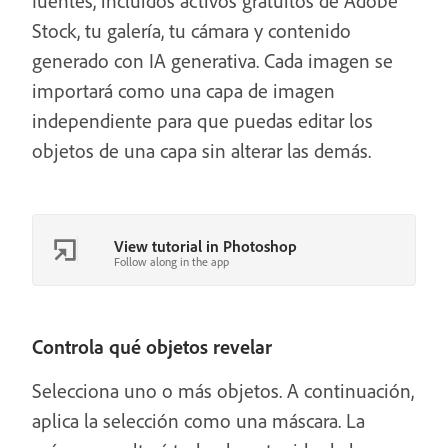
fuentes, incluidos activos gratuitos de Adobe
Stock, tu galería, tu cámara y contenido
generado con IA generativa. Cada imagen se
importará como una capa de imagen
independiente para que puedas editar los
objetos de una capa sin alterar las demás.
View tutorial in Photoshop
Follow along in the app
Controla qué objetos revelar
Selecciona uno o más objetos. A continuación,
aplica la selección como una máscara. La