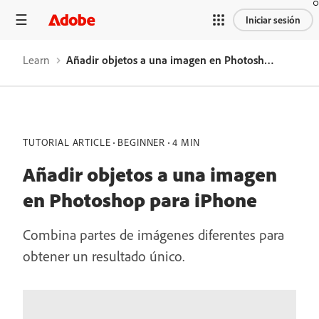
Iniciar sesión
Learn
Añadir objetos a una imagen en Photoshop para iPhone
TUTORIAL ARTICLE
BEGINNER
4 MIN
Añadir objetos a una imagen
en Photoshop para iPhone
Combina partes de imágenes diferentes para
obtener un resultado único.