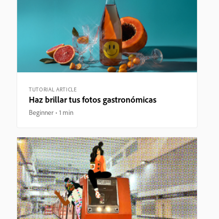
TUTORIAL ARTICLE
Haz brillar tus fotos gastronómicas
Beginner
1 min