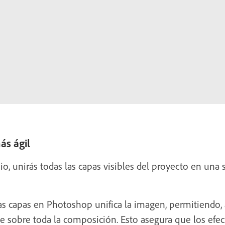
ás ágil
o, unirás todas las capas visibles del proyecto en una 
s capas en Photoshop unifica la imagen, permitiendo, así
sobre toda la composición. Esto asegura que los efect