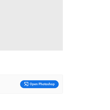
Open Photoshop