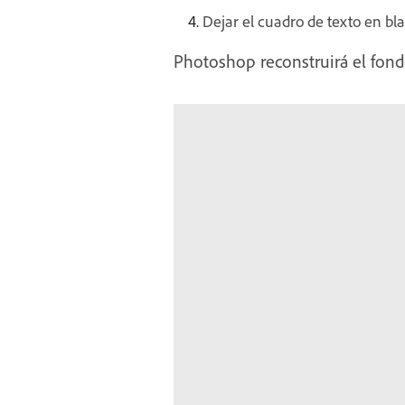
Dejar el cuadro de texto en bla
Photoshop reconstruirá el fond