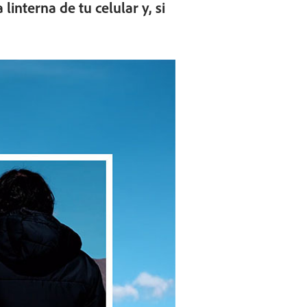
linterna de tu celular y, si