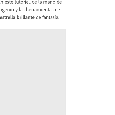
n este tutorial, de la mano de
ngenio y las herramientas de
estrella brillante
de fantasía.