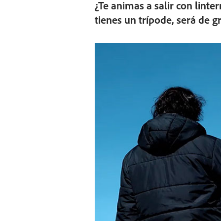
¿Te animas a salir con linter
tienes un trípode, será de