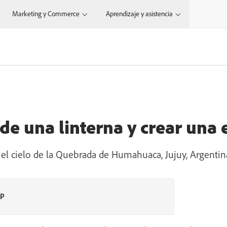
Marketing y Commerce
Aprendizaje y asistencia
 de una linterna y crear una 
 el cielo de la Quebrada de Humahuaca, Jujuy, Argentin
op