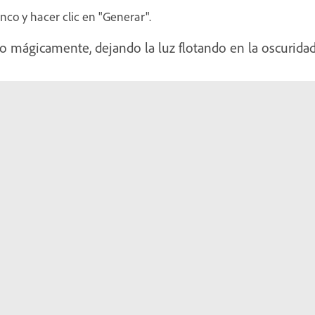
nco y hacer clic en "Generar".
o mágicamente, dejando la luz flotando en la oscuridad