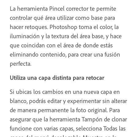
La herramienta Pincel corrector te permite
controlar qué área utilizar como base para
hacer retoques. Photoshop toma el color, la
iluminación y la textura del área base, y hace
que coincidan con el área de donde estás
eliminando contenido, para crear una fusión
perfecta.
Utiliza una capa distinta para retocar
Si ubicas los cambios en una nueva capa en
blanco, podrás editar y experimentar sin alterar
de manera permanente la foto original. Para
asegurar que la herramienta Tampón de clonar
funcione con varias capas, selecciona Todas las