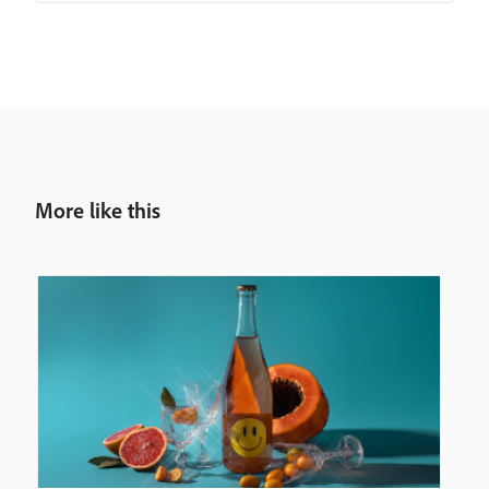
More like this