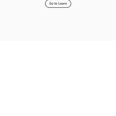
Go to Learn