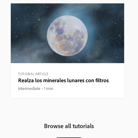
TUTORIAL ARTICLE
Realza los minerales lunares con filtros
Intermediate
1 min
Browse all tutorials