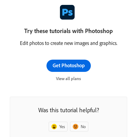
Try these tutorials with Photoshop
Edit photos to create new images and graphics.
Get Photoshop
View all plans
Was this tutorial helpful?
Yes
No