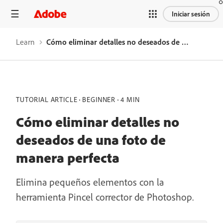
Iniciar sesión
Learn
Cómo eliminar detalles no deseados de una foto de manera perfecta
TUTORIAL ARTICLE
BEGINNER
4 MIN
Cómo eliminar detalles no
deseados de una foto de
manera perfecta
Elimina pequeños elementos con la
herramienta Pincel corrector de Photoshop.