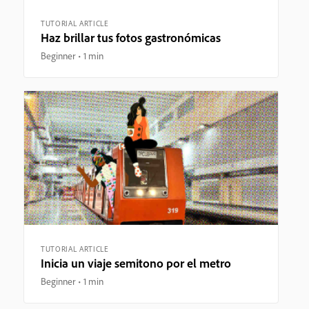
TUTORIAL ARTICLE
Haz brillar tus fotos gastronómicas
Beginner
1 min
TUTORIAL ARTICLE
Inicia un viaje semitono por el metro
Beginner
1 min