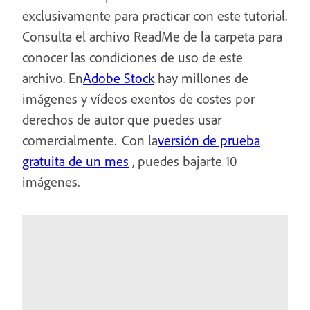
exclusivamente para practicar con este tutorial.
Consulta el archivo ReadMe de la carpeta para
conocer las condiciones de uso de este
archivo. En
Adobe Stock
hay millones de
imágenes y vídeos exentos de costes por
derechos de autor que puedes usar
comercialmente. Con la
versión de prueba
gratuita de un mes
, puedes bajarte 10
imágenes.