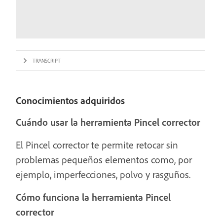
TRANSCRIPT
Conocimientos adquiridos
Cuándo usar la herramienta Pincel corrector
El Pincel corrector te permite retocar sin
problemas pequeños elementos como, por
ejemplo, imperfecciones, polvo y rasguños.
Cómo funciona la herramienta Pincel
corrector