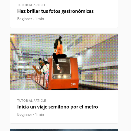
TUTORIAL ARTICLE
Haz brillar tus fotos gastronómicas
Beginner
1 min
TUTORIAL ARTICLE
Inicia un viaje semitono por el metro
Beginner
1 min