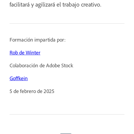
facilitará y agilizará el trabajo creativo.
Formación impartida por:
Rob de Winter
Colaboración de Adobe Stock
Goffkein
5 de febrero de 2025