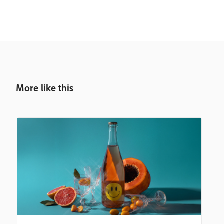
More like this