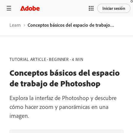
Iniciar sesión
Learn
Conceptos básicos del espacio de trabajo de Photoshop
TUTORIAL ARTICLE
BEGINNER
4 MIN
Conceptos básicos del espacio
de trabajo de Photoshop
Explora la interfaz de Photoshop y descubre
cómo hacer zoom y panorámicas en una
imagen.