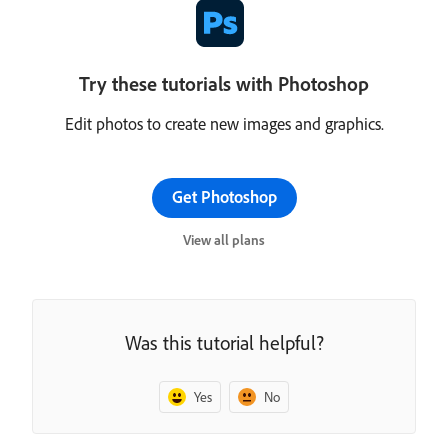
Try these tutorials with Photoshop
Edit photos to create new images and graphics.
Get Photoshop
View all plans
Was this tutorial helpful?
Yes
No