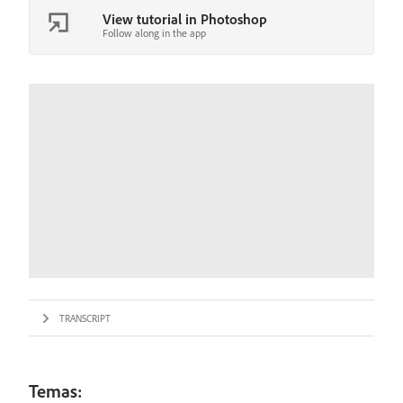
View tutorial in Photoshop
Follow along in the app
TRANSCRIPT
Temas: