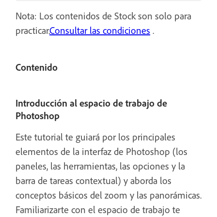
Nota: Los contenidos de Stock son solo para
practicar.
Consultar las condiciones
.
Contenido
Introducción al espacio de trabajo de
Photoshop
Este tutorial te guiará por los principales
elementos de la interfaz de Photoshop (los
paneles, las herramientas, las opciones y la
barra de tareas contextual) y aborda los
conceptos básicos del zoom y las panorámicas.
Familiarizarte con el espacio de trabajo te