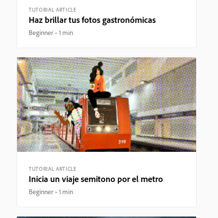
TUTORIAL ARTICLE
Haz brillar tus fotos gastronómicas
Beginner
1 min
TUTORIAL ARTICLE
Inicia un viaje semitono por el metro
Beginner
1 min