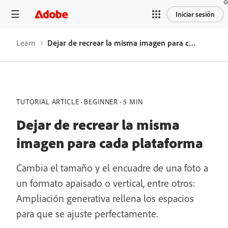
Iniciar sesión
Learn
Dejar de recrear la misma imagen para cada plataforma
TUTORIAL ARTICLE
BEGINNER
5 MIN
Dejar de recrear la misma
imagen para cada plataforma
Cambia el tamaño y el encuadre de una foto a
un formato apaisado o vertical, entre otros:
Ampliación generativa rellena los espacios
para que se ajuste perfectamente.