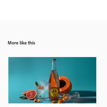
More like this