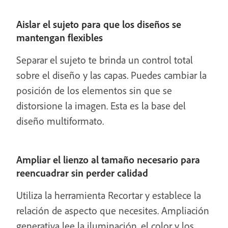
Aislar el sujeto para que los diseños se
mantengan flexibles
Separar el sujeto te brinda un control total
sobre el diseño y las capas. Puedes cambiar la
posición de los elementos sin que se
distorsione la imagen. Esta es la base del
diseño multiformato.
Ampliar el lienzo al tamaño necesario para
reencuadrar sin perder calidad
Utiliza la herramienta Recortar y establece la
relación de aspecto que necesites. Ampliación
generativa lee la iluminación, el color y los