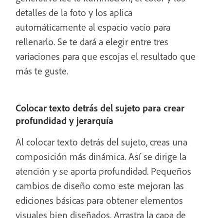
detalles de la foto y los aplica
automáticamente al espacio vacío para
rellenarlo. Se te dará a elegir entre tres
variaciones para que escojas el resultado que
más te guste.
Colocar texto detrás del sujeto para crear
profundidad y jerarquía
Al colocar texto detrás del sujeto, creas una
composición más dinámica. Así se dirige la
atención y se aporta profundidad. Pequeños
cambios de diseño como este mejoran las
ediciones básicas para obtener elementos
visuales bien diseñados. Arrastra la capa de