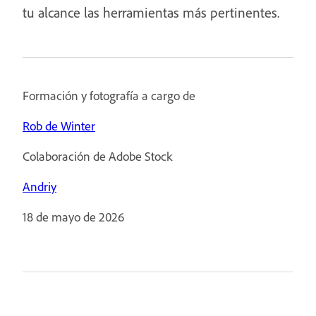
tu alcance las herramientas más pertinentes.
Formación y fotografía a cargo de
Rob de Winter
Colaboración de Adobe Stock
Andriy
18 de mayo de 2026