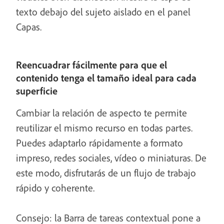
texto debajo del sujeto aislado en el panel
Capas.
Reencuadrar fácilmente para que el
contenido tenga el tamaño ideal para cada
superficie
Cambiar la relación de aspecto te permite
reutilizar el mismo recurso en todas partes.
Puedes adaptarlo rápidamente a formato
impreso, redes sociales, vídeo o miniaturas. De
este modo, disfrutarás de un flujo de trabajo
rápido y coherente.
Consejo: la Barra de tareas contextual pone a