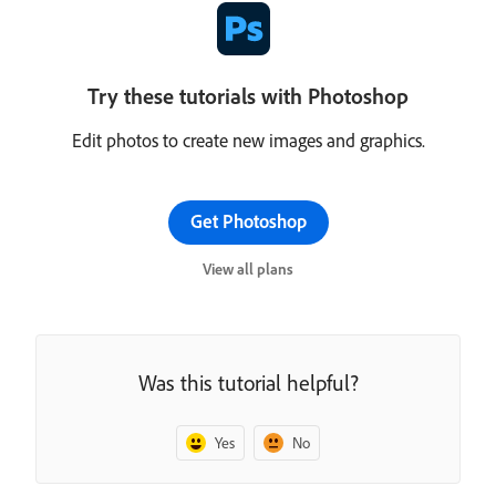
Try these tutorials with Photoshop
Edit photos to create new images and graphics.
Get Photoshop
View all plans
Was this tutorial helpful?
Yes
No