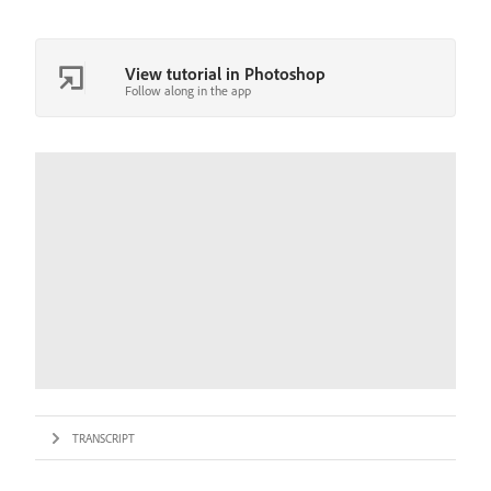
View tutorial in Photoshop
Follow along in the app
TRANSCRIPT