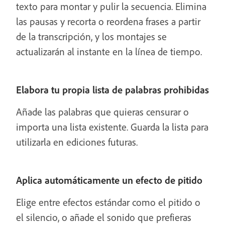
texto para montar y pulir la secuencia. Elimina
las pausas y recorta o reordena frases a partir
de la transcripción, y los montajes se
actualizarán al instante en la línea de tiempo.
Elabora tu propia lista de palabras prohibidas
Añade las palabras que quieras censurar o
importa una lista existente. Guarda la lista para
utilizarla en ediciones futuras.
Aplica automáticamente un efecto de pitido
Elige entre efectos estándar como el pitido o
el silencio, o añade el sonido que prefieras