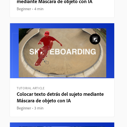
mediante Máscara de objeto con IA
Beginner
4 min
TUTORIAL ARTICLE
Colocar texto detrás del sujeto mediante
Máscara de objeto con IA
Beginner
3 min