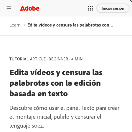
Iniciar sesión
Learn
Edita vídeos y censura las palabrotas con la edición basada en texto
TUTORIAL ARTICLE
BEGINNER
4 MIN
Edita vídeos y censura las
palabrotas con la edición
basada en texto
Descubre cómo usar el panel Texto para crear
el montaje inicial, pulirlo y censurar el
lenguaje soez.