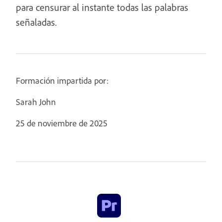
para censurar al instante todas las palabras
señaladas.
Formación impartida por:
Sarah John
25 de noviembre de 2025