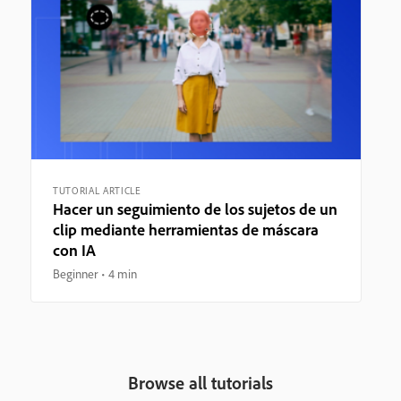
TUTORIAL ARTICLE
Hacer un seguimiento de los sujetos de un
clip mediante herramientas de máscara
con IA
Beginner
4 min
Browse all tutorials