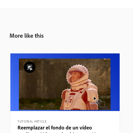
More like this
TUTORIAL ARTICLE
Reemplazar el fondo de un vídeo