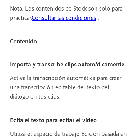
Nota: Los contenidos de Stock son solo para
practicar.
Consultar las condiciones
.
Contenido
Importa y transcribe clips automáticamente
Activa la transcripción automática para crear
una transcripción editable del texto del
diálogo en tus clips.
Edita el texto para editar el vídeo
Utiliza el espacio de trabajo Edición basada en