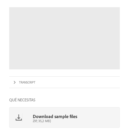
TRANSCRIPT
QUÉ NECESITAS
Download sample files
ZIP, 35,2 MB)