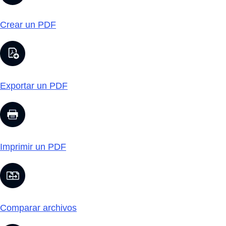
Crear un PDF
Exportar un PDF
Imprimir un PDF
Comparar archivos