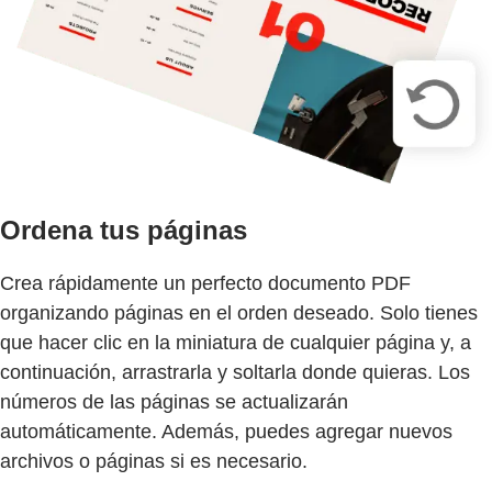
Ordena tus páginas
Crea rápidamente un perfecto documento PDF
organizando páginas en el orden deseado. Solo tienes
que hacer clic en la miniatura de cualquier página y, a
continuación, arrastrarla y soltarla donde quieras. Los
números de las páginas se actualizarán
automáticamente. Además, puedes agregar nuevos
archivos o páginas si es necesario.