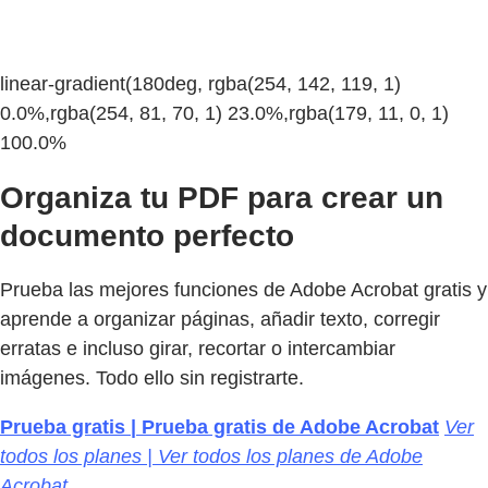
linear-gradient(180deg, rgba(254, 142, 119, 1)
0.0%,rgba(254, 81, 70, 1) 23.0%,rgba(179, 11, 0, 1)
100.0%
Organiza tu PDF para crear un
documento perfecto
Prueba las mejores funciones de Adobe Acrobat gratis y
aprende a organizar páginas, añadir texto, corregir
erratas e incluso girar, recortar o intercambiar
imágenes. Todo ello sin registrarte.
Prueba gratis | Prueba gratis de Adobe Acrobat
Ver
todos los planes | Ver todos los planes de Adobe
Acrobat