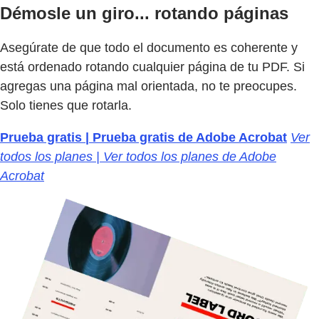
Démosle un giro... rotando páginas
Asegúrate de que todo el documento es coherente y
está ordenado rotando cualquier página de tu PDF. Si
agregas una página mal orientada, no te preocupes.
Solo tienes que rotarla.
Prueba gratis | Prueba gratis de Adobe Acrobat
Ver
todos los planes | Ver todos los planes de Adobe
Acrobat