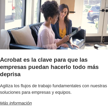
Acrobat es la clave para que las
empresas puedan hacerlo todo más
deprisa
Agiliza los flujos de trabajo fundamentales con nuestras
soluciones para empresas y equipos.
Más información