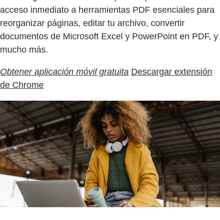
acceso inmediato a herramientas PDF esenciales para
reorganizar páginas, editar tu archivo, convertir
documentos de Microsoft Excel y PowerPoint en PDF, y
mucho más.
Obtener aplicación móvil gratuita
Descargar extensión
de Chrome