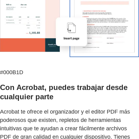
#000B1D
Con Acrobat, puedes trabajar desde
cualquier parte
Acrobat te ofrece el organizador y el editor PDF más
poderosos que existen, repletos de herramientas
intuitivas que te ayudan a crear fácilmente archivos
PDF de gran calidad en cualquier dispositivo. Tienes