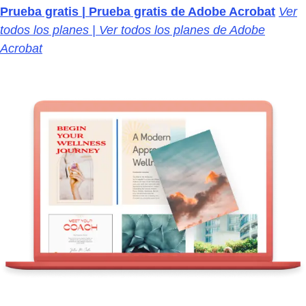
Prueba gratis | Prueba gratis de Adobe Acrobat
Ver
todos los planes | Ver todos los planes de Adobe
Acrobat