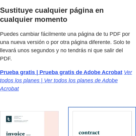
Sustituye cualquier página en
cualquier momento
Puedes cambiar fácilmente una página de tu PDF por
una nueva versión o por otra página diferente. Solo te
llevará unos segundos y no tendrás ni que salir del
PDF.
Prueba gratis | Prueba gratis de Adobe Acrobat
Ver
todos los planes | Ver todos los planes de Adobe
Acrobat