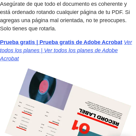
Asegúrate de que todo el documento es coherente y
está ordenado rotando cualquier página de tu PDF. Si
agregas una página mal orientada, no te preocupes.
Solo tienes que rotarla.
Prueba gratis | Prueba gratis de Adobe Acrobat
Ver
todos los planes | Ver todos los planes de Adobe
Acrobat