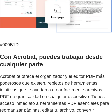
#000B1D
Con Acrobat, puedes trabajar desde
cualquier parte
Acrobat te ofrece el organizador y el editor PDF más
poderosos que existen, repletos de herramientas
intuitivas que te ayudan a crear fácilmente archivos
PDF de gran calidad en cualquier dispositivo. Tienes
acceso inmediato a herramientas PDF esenciales para
reorganizar páginas, editar tu archivo, convertir