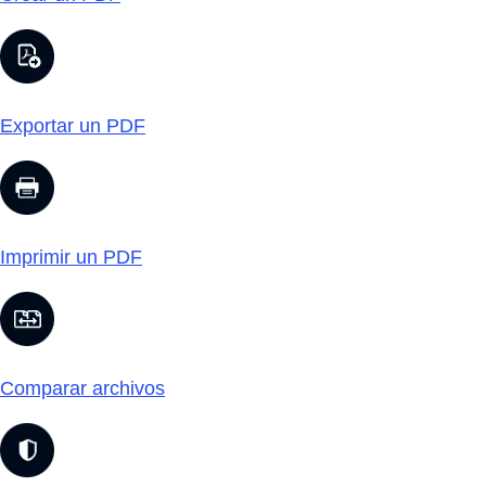
Exportar un PDF
Imprimir un PDF
Comparar archivos