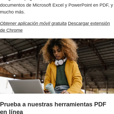
documentos de Microsoft Excel y PowerPoint en PDF, y
mucho más.
Obtener aplicación móvil gratuita
Descargar extensión
de Chrome
Prueba a nuestras herramientas PDF
en línea