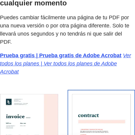
cualquier momento
Puedes cambiar fácilmente una página de tu PDF por
una nueva versión o por otra página diferente. Solo te
llevará unos segundos y no tendrás ni que salir del
PDF.
Prueba gratis | Prueba gratis de Adobe Acrobat
Ver
todos los planes | Ver todos los planes de Adobe
Acrobat