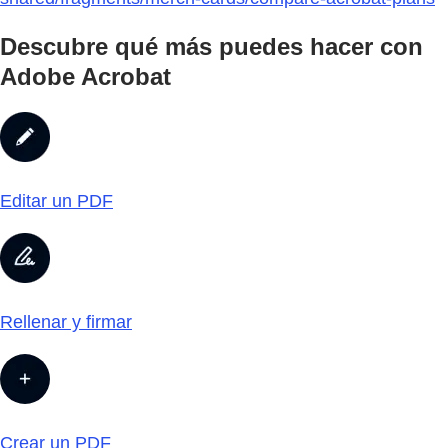
Descubre qué más puedes hacer con
Adobe Acrobat
Editar un PDF
Rellenar y firmar
Crear un PDF