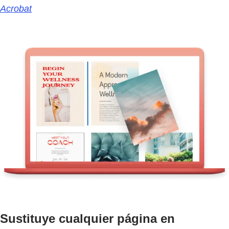
Acrobat
Sustituye cualquier página en