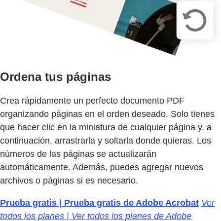
Ordena tus páginas
Crea rápidamente un perfecto documento PDF
organizando páginas en el orden deseado. Solo tienes
que hacer clic en la miniatura de cualquier página y, a
continuación, arrastrarla y soltarla donde quieras. Los
números de las páginas se actualizarán
automáticamente. Además, puedes agregar nuevos
archivos o páginas si es necesario.
Prueba gratis | Prueba gratis de Adobe Acrobat
Ver
todos los planes | Ver todos los planes de Adobe