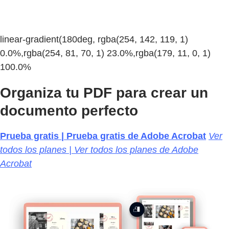
linear-gradient(180deg, rgba(254, 142, 119, 1)
0.0%,rgba(254, 81, 70, 1) 23.0%,rgba(179, 11, 0, 1)
100.0%
Organiza tu PDF para crear un
documento perfecto
Prueba gratis | Prueba gratis de Adobe Acrobat
Ver
todos los planes | Ver todos los planes de Adobe
Acrobat