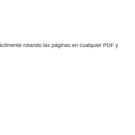
ácilmente rotando las páginas en cualquier PDF y