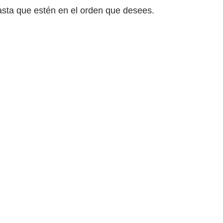
hasta que estén en el orden que desees.