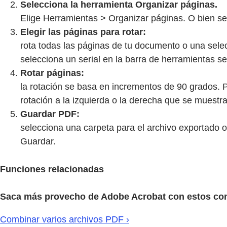
Selecciona la herramienta Organizar páginas.
Elige Herramientas > Organizar páginas. O bien se
Elegir las páginas para rotar:
rota todas las páginas de tu documento o una selec
selecciona un serial en la barra de herramientas s
Rotar páginas:
la rotación se basa en incrementos de 90 grados. P
rotación a la izquierda o la derecha que se muestra
Guardar PDF:
selecciona una carpeta para el archivo exportado o 
Guardar.
Funciones relacionadas
Saca más provecho de Adobe Acrobat con estos co
Combinar varios archivos PDF ›