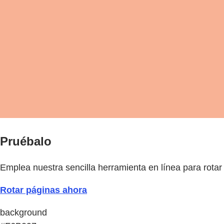
Pruébalo
Emplea nuestra sencilla herramienta en línea para rotar
Rotar páginas ahora
background