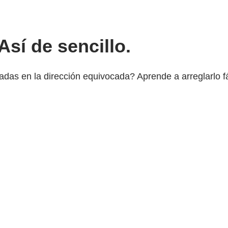
sí de sencillo.
adas en la dirección equivocada? Aprende a arreglarlo f