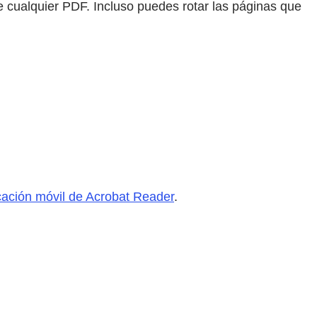
e cualquier PDF. Incluso puedes rotar las páginas que
cación móvil de Acrobat Reader
.