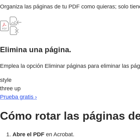
Organiza las páginas de tu PDF como quieras; solo tiene
Elimina una página.
Emplea la opción Eliminar páginas para eliminar las pág
style
three up
Prueba gratis ›
Cómo rotar las páginas d
Abre el PDF
en Acrobat.