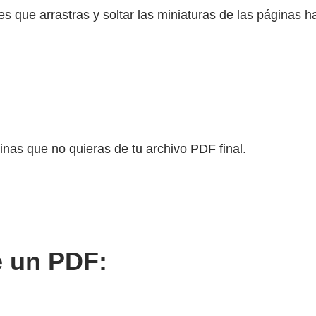
s que arrastras y soltar las miniaturas de las páginas 
inas que no quieras de tu archivo PDF final.
e un PDF: