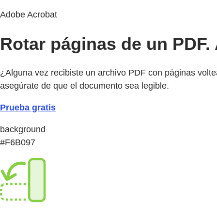
Adobe Acrobat
Rotar páginas de un PDF. A
¿Alguna vez recibiste un archivo PDF con páginas volte
asegúrate de que el documento sea legible.
Prueba gratis
background
#F6B097