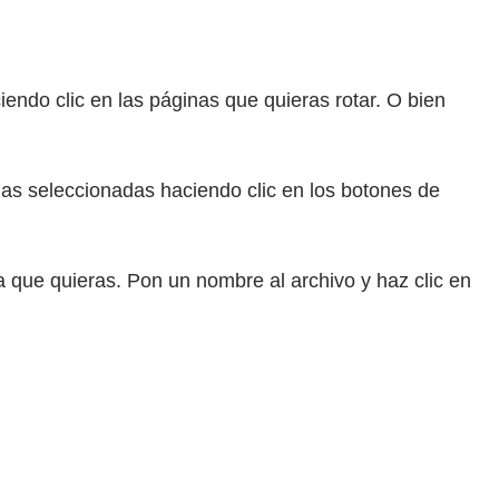
endo clic en las páginas que quieras rotar. O bien
nas seleccionadas haciendo clic en los botones de
a que quieras. Pon un nombre al archivo y haz clic en