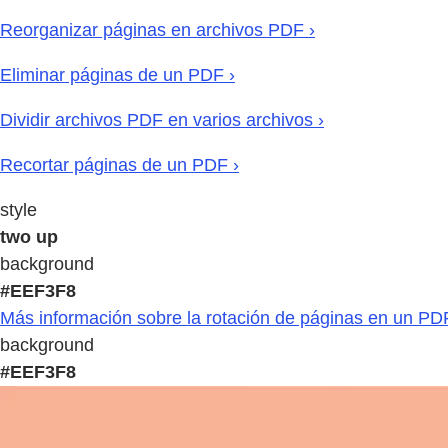
Reorganizar páginas en archivos PDF ›
Eliminar páginas de un PDF ›
Dividir archivos PDF en varios archivos ›
Recortar páginas de un PDF ›
style
two up
background
#EEF3F8
Más información sobre la rotación de páginas en un PD
background
#EEF3F8