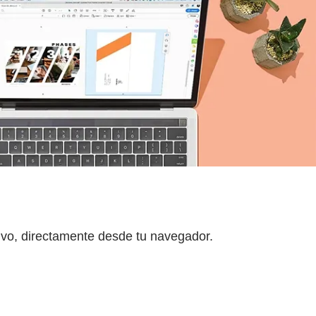
hivo, directamente desde tu navegador.