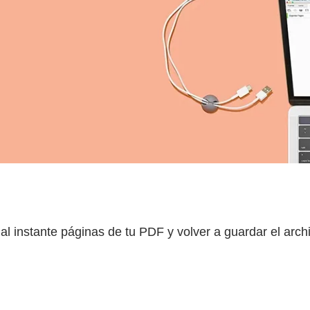
 al instante páginas de tu PDF y volver a guardar el arc