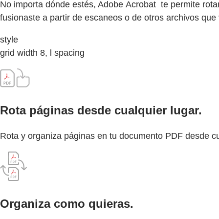
No importa dónde estés, Adobe Acrobat te permite rotar,
fusionaste a partir de escaneos o de otros archivos que
style
grid width 8, l spacing
Rota páginas desde cualquier lugar.
Rota y organiza páginas en tu documento PDF desde cua
Organiza como quieras.