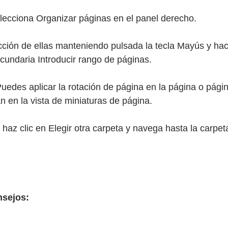
lecciona Organizar páginas en el panel derecho.
ción de ellas manteniendo pulsada la tecla Mayús y haci
ecundaria Introducir rango de páginas.
uedes aplicar la rotación de página en la página o pági
n en la vista de miniaturas de página.
haz clic en Elegir otra carpeta y navega hasta la carpet
nsejos: