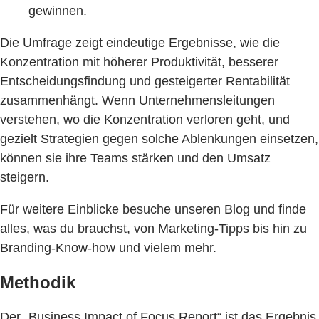
gewinnen.
Die Umfrage zeigt eindeutige Ergebnisse, wie die
Konzentration mit höherer Produktivität, besserer
Entscheidungsfindung und gesteigerter Rentabilität
zusammenhängt. Wenn Unternehmensleitungen
verstehen, wo die Konzentration verloren geht, und
gezielt Strategien gegen solche Ablenkungen einsetzen,
können sie ihre Teams stärken und den Umsatz
steigern.
Für weitere Einblicke besuche unseren Blog und finde
alles, was du brauchst, von Marketing-Tipps bis hin zu
Branding-Know-how und vielem mehr.
Methodik
Der „Business Impact of Focus Report“ ist das Ergebnis