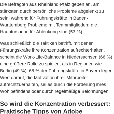
Die Befragten aus Rheinland-Pfalz geben an, am
stärksten durch persönliche Probleme abgelenkt zu
sein, während für Führungskräfte in Baden-
Württemberg Probleme mit Teammitgliedern die
Hauptursache für Ablenkung sind (53 %).
Was schließlich die Taktiken betrifft, mit denen
Führungskräfte ihre Konzentration aufrechterhalten,
scheint die Work-Life-Balance in Niedersachsen (66 %)
eine größere Rolle zu spielen, als in Regionen wie
Berlin (49 %). 68 % der Führungskräfte in Bayern legen
Wert darauf, die Motivation ihrer Mitarbeiter
aufrechtzuerhalten, sei es durch die Förderung ihres
Wohlbefindens oder durch regelmäßige Belohnungen.
So wird die Konzentration verbessert:
Praktische Tipps von Adobe