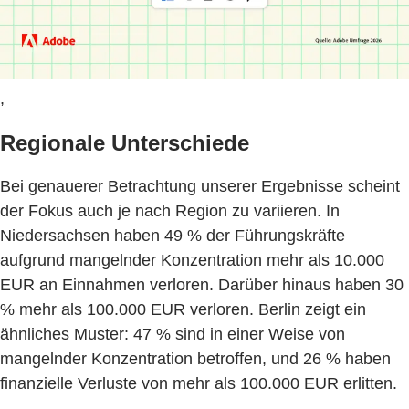
,
Regionale Unterschiede
Bei genauerer Betrachtung unserer Ergebnisse scheint
der Fokus auch je nach Region zu variieren. In
Niedersachsen haben 49 % der Führungskräfte
aufgrund mangelnder Konzentration mehr als 10.000
EUR an Einnahmen verloren. Darüber hinaus haben 30
% mehr als 100.000 EUR verloren. Berlin zeigt ein
ähnliches Muster: 47 % sind in einer Weise von
mangelnder Konzentration betroffen, und 26 % haben
finanzielle Verluste von mehr als 100.000 EUR erlitten.