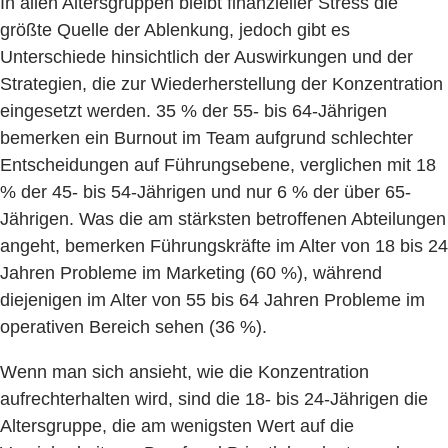
In allen Altersgruppen bleibt finanzieller Stress die
größte Quelle der Ablenkung, jedoch gibt es
Unterschiede hinsichtlich der Auswirkungen und der
Strategien, die zur Wiederherstellung der Konzentration
eingesetzt werden. 35 % der 55- bis 64-Jährigen
bemerken ein Burnout im Team aufgrund schlechter
Entscheidungen auf Führungsebene, verglichen mit 18
% der 45- bis 54-Jährigen und nur 6 % der über 65-
Jährigen. Was die am stärksten betroffenen Abteilungen
angeht, bemerken Führungskräfte im Alter von 18 bis 24
Jahren Probleme im Marketing (60 %), während
diejenigen im Alter von 55 bis 64 Jahren Probleme im
operativen Bereich sehen (36 %).
Wenn man sich ansieht, wie die Konzentration
aufrechterhalten wird, sind die 18- bis 24-Jährigen die
Altersgruppe, die am wenigsten Wert auf die