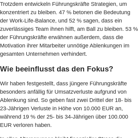
Trotzdem entwickeln Führungskräfte Strategien, um
konzentriert zu bleiben. 47 % betonen die Bedeutung
der Work-Life-Balance, und 52 % sagen, dass ein
zuverlässiges Team ihnen hilft, am Ball zu bleiben. 53 %
der Führungskräfte erwähnen außerdem, dass die
Motivation ihrer Mitarbeiter unnötige Ablenkungen im
gesamten Unternehmen verhindert.
Wie beeinflusst das den Fokus?
Wir haben festgestellt, dass jüngere Führungskräfte
besonders anfällig für Umsatzverluste aufgrund von
Ablenkung sind. So geben fast zwei Drittel der 18- bis
23-Jährigen Verluste in Höhe von 10.000 EUR an,
während 19 % der 25- bis 34-Jährigen über 100.000
EUR verloren haben.