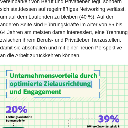
Vereinbarkeit von Beruf und Privatleben legt, sondern
sich stattdessen auf regelmäßiges Networking verlässt,
um auf dem Laufenden zu bleiben (40 %). Auf der
anderen Seite sind Führungskräfte im Alter von 55 bis
64 Jahren am meisten daran interessiert, eine Trennung
zwischen ihrem Berufs- und Privatleben herzustellen,
damit sie abschalten und mit einer neuen Perspektive
an die Arbeit zurückkehren können.