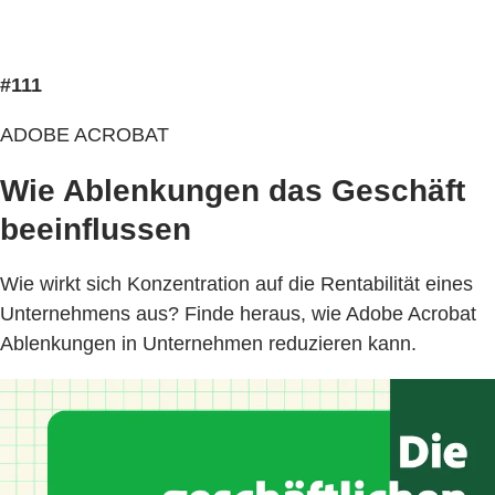
#111
ADOBE ACROBAT
Wie Ablenkungen das Geschäft
beeinflussen
Wie wirkt sich Konzentration auf die Rentabilität eines
Unternehmens aus? Finde heraus, wie Adobe Acrobat
Ablenkungen in Unternehmen reduzieren kann.