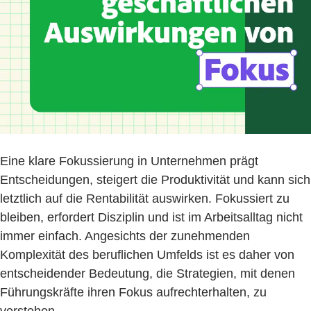
Eine klare Fokussierung in Unternehmen prägt
Entscheidungen, steigert die Produktivität und kann sich
letztlich auf die Rentabilität auswirken. Fokussiert zu
bleiben, erfordert Disziplin und ist im Arbeitsalltag nicht
immer einfach. Angesichts der zunehmenden
Komplexität des beruflichen Umfelds ist es daher von
entscheidender Bedeutung, die Strategien, mit denen
Führungskräfte ihren Fokus aufrechterhalten, zu