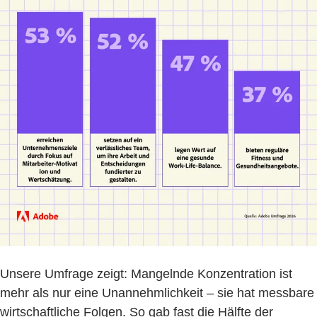
Unsere Umfrage zeigt: Mangelnde Konzentration ist
mehr als nur eine Unannehmlichkeit – sie hat messbare
wirtschaftliche Folgen. So gab fast die Hälfte der