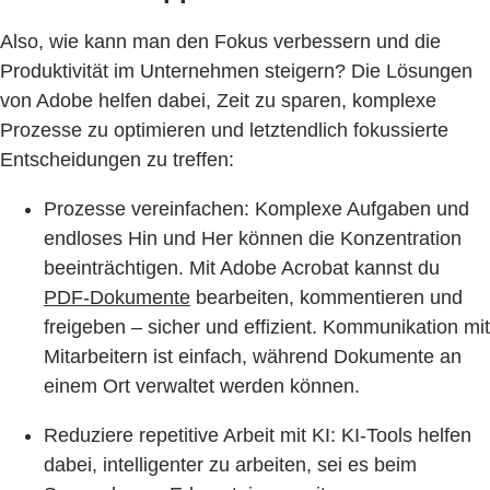
Also, wie kann man den Fokus verbessern und die
Produktivität im Unternehmen steigern? Die Lösungen
von Adobe helfen dabei, Zeit zu sparen, komplexe
Prozesse zu optimieren und letztendlich fokussierte
Entscheidungen zu treffen:
Prozesse vereinfachen: Komplexe Aufgaben und
endloses Hin und Her können die Konzentration
beeinträchtigen. Mit Adobe Acrobat kannst du
PDF-Dokumente
bearbeiten, kommentieren und
freigeben – sicher und effizient. Kommunikation mit
Mitarbeitern ist einfach, während Dokumente an
einem Ort verwaltet werden können.
Reduziere repetitive Arbeit mit KI: KI-Tools helfen
dabei, intelligenter zu arbeiten, sei es beim