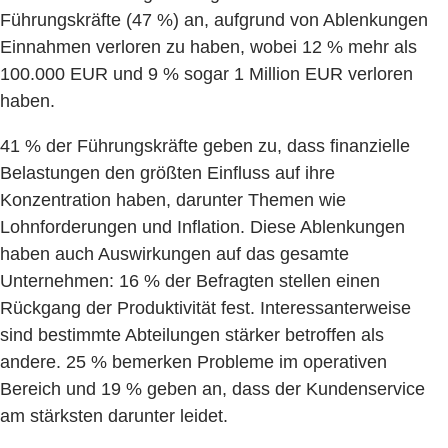
Führungskräfte (47 %) an, aufgrund von Ablenkungen
Einnahmen verloren zu haben, wobei 12 % mehr als
100.000 EUR und 9 % sogar 1 Million EUR verloren
haben.
41 % der Führungskräfte geben zu, dass finanzielle
Belastungen den größten Einfluss auf ihre
Konzentration haben, darunter Themen wie
Lohnforderungen und Inflation. Diese Ablenkungen
haben auch Auswirkungen auf das gesamte
Unternehmen: 16 % der Befragten stellen einen
Rückgang der Produktivität fest. Interessanterweise
sind bestimmte Abteilungen stärker betroffen als
andere. 25 % bemerken Probleme im operativen
Bereich und 19 % geben an, dass der Kundenservice
am stärksten darunter leidet.