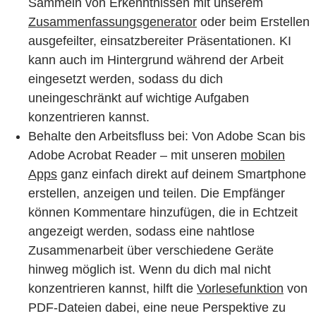
Sammeln von Erkenntnissen mit unserem
Zusammenfassungsgenerator
oder beim Erstellen
ausgefeilter, einsatzbereiter Präsentationen. KI
kann auch im Hintergrund während der Arbeit
eingesetzt werden, sodass du dich
uneingeschränkt auf wichtige Aufgaben
konzentrieren kannst.
Behalte den Arbeitsfluss bei: Von Adobe Scan bis
Adobe Acrobat Reader – mit unseren
mobilen
Apps
ganz einfach direkt auf deinem Smartphone
erstellen, anzeigen und teilen. Die Empfänger
können Kommentare hinzufügen, die in Echtzeit
angezeigt werden, sodass eine nahtlose
Zusammenarbeit über verschiedene Geräte
hinweg möglich ist. Wenn du dich mal nicht
konzentrieren kannst, hilft die
Vorlesefunktion
von
PDF-Dateien dabei, eine neue Perspektive zu