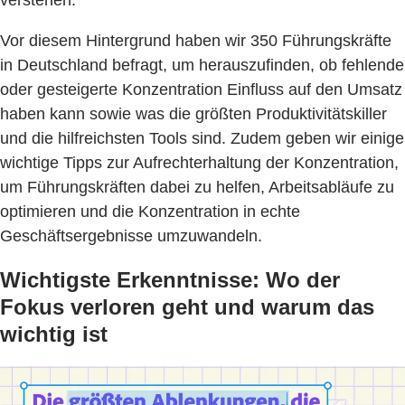
verstehen.
Vor diesem Hintergrund haben wir 350 Führungskräfte
in Deutschland befragt, um herauszufinden, ob fehlende
oder gesteigerte Konzentration Einfluss auf den Umsatz
haben kann sowie was die größten Produktivitätskiller
und die hilfreichsten Tools sind. Zudem geben wir einige
wichtige Tipps zur Aufrechterhaltung der Konzentration,
um Führungskräften dabei zu helfen, Arbeitsabläufe zu
optimieren und die Konzentration in echte
Geschäftsergebnisse umzuwandeln.
Wichtigste Erkenntnisse: Wo der
Fokus verloren geht und warum das
wichtig ist