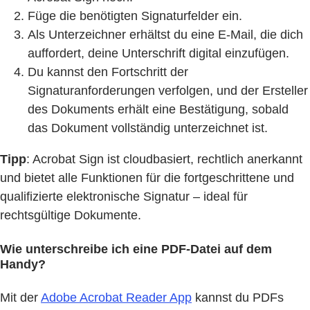
Füge die benötigten Signaturfelder ein.
Als Unterzeichner erhältst du eine E-Mail, die dich
auffordert, deine Unterschrift digital einzufügen.
Du kannst den Fortschritt der
Signaturanforderungen verfolgen, und der Ersteller
des Dokuments erhält eine Bestätigung, sobald
das Dokument vollständig unterzeichnet ist.
Tipp
: Acrobat Sign ist cloudbasiert, rechtlich anerkannt
und bietet alle Funktionen für die fortgeschrittene und
qualifizierte elektronische Signatur – ideal für
rechtsgültige Dokumente.
Wie unterschreibe ich eine PDF-Datei auf dem
Handy?
Mit der
Adobe Acrobat Reader App
kannst du PDFs