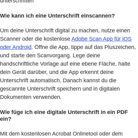
unterschriften
Wie kann ich eine Unterschrift einscannen?
Um deine Unterschrift digital zu machen, nutze einen
Scanner oder die kostenlose
Adobe Scan App für iOS
oder Android
. Öffne die App, tippe auf das Pluszeichen,
und starte den Scanvorgang. Lege deine
handschriftliche Vorlage auf eine ebene Fläche, halte
dein Gerät darüber, und die App erkennt deine
Unterschrift automatisch. Danach kannst du die
gescannte Unterschrift speichern und in digitalen
Dokumenten verwenden.
Wie füge ich eine digitale Unterschrift in ein PDF
ein?
Mit dem kostenlosen Acrobat Onlinetool oder dem