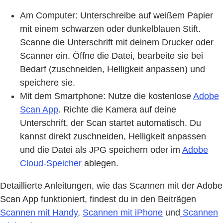
Am Computer: Unterschreibe auf weißem Papier
mit einem schwarzen oder dunkelblauen Stift.
Scanne die Unterschrift mit deinem Drucker oder
Scanner ein. Öffne die Datei, bearbeite sie bei
Bedarf (zuschneiden, Helligkeit anpassen) und
speichere sie.
Mit dem Smartphone: Nutze die kostenlose
Adobe
Scan App
. Richte die Kamera auf deine
Unterschrift, der Scan startet automatisch. Du
kannst direkt zuschneiden, Helligkeit anpassen
und die Datei als JPG speichern oder im
Adobe
Cloud-Speicher
ablegen.
Detaillierte Anleitungen, wie das Scannen mit der Adobe
Scan App funktioniert, findest du in den Beiträgen
Scannen mit Handy
,
Scannen mit iPhone
und
Scannen