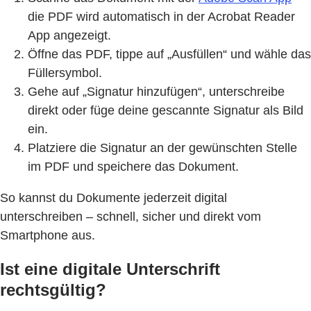
die PDF wird automatisch in der Acrobat Reader
App angezeigt.
Öffne das PDF, tippe auf „Ausfüllen“ und wähle das
Füllersymbol.
Gehe auf „Signatur hinzufügen“, unterschreibe
direkt oder füge deine gescannte Signatur als Bild
ein.
Platziere die Signatur an der gewünschten Stelle
im PDF und speichere das Dokument.
So kannst du Dokumente jederzeit digital
unterschreiben – schnell, sicher und direkt vom
Smartphone aus.
Ist eine digitale Unterschrift
rechtsgültig?