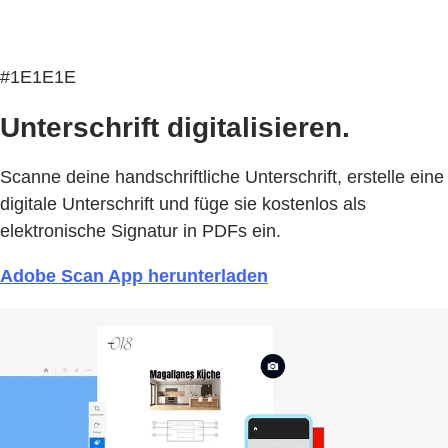
#1E1E1E
Unterschrift digitalisieren.
Scanne deine handschriftliche Unterschrift, erstelle eine
digitale Unterschrift und füge sie kostenlos als
elektronische Signatur in PDFs ein.
Adobe Scan App herunterladen