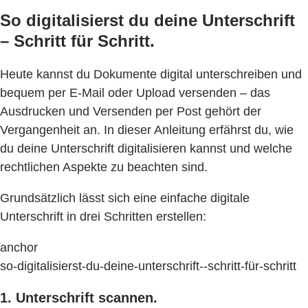
So digitalisierst du deine Unterschrift
– Schritt für Schritt.
Heute kannst du Dokumente digital unterschreiben und
bequem per E-Mail oder Upload versenden – das
Ausdrucken und Versenden per Post gehört der
Vergangenheit an. In dieser Anleitung erfährst du, wie
du deine Unterschrift digitalisieren kannst und welche
rechtlichen Aspekte zu beachten sind.
Grundsätzlich lässt sich eine einfache digitale
Unterschrift in drei Schritten erstellen:
anchor
so-digitalisierst-du-deine-unterschrift--schritt-für-schritt
1. Unterschrift scannen.