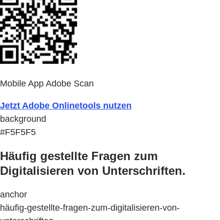
Mobile App Adobe Scan
Jetzt Adobe Onlinetools nutzen
background
#F5F5F5
Häufig gestellte Fragen zum
Digitalisieren von Unterschriften.
anchor
häufig-gestellte-fragen-zum-digitalisieren-von-