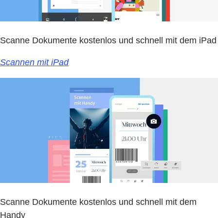
Scanne Dokumente kostenlos und schnell mit dem iPad
Scannen mit iPad
Scanne Dokumente kostenlos und schnell mit dem
Handy