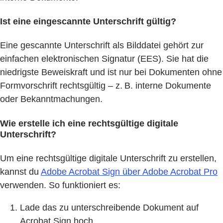
Ist eine eingescannte Unterschrift gültig?
Eine gescannte Unterschrift als Bilddatei gehört zur
einfachen elektronischen Signatur (EES). Sie hat die
niedrigste Beweiskraft und ist nur bei Dokumenten ohne
Formvorschrift rechtsgültig – z. B. interne Dokumente
oder Bekanntmachungen.
Wie erstelle ich eine rechtsgültige digitale
Unterschrift?
Um eine rechtsgültige digitale Unterschrift zu erstellen,
kannst du
Adobe Acrobat Sign über Adobe Acrobat Pro
verwenden. So funktioniert es:
Lade das zu unterschreibende Dokument auf
Acrobat Sign hoch.