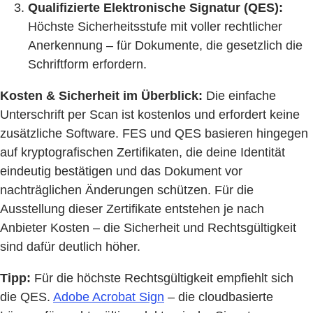
Qualifizierte Elektronische Signatur (QES):
Höchste Sicherheitsstufe mit voller rechtlicher
Anerkennung – für Dokumente, die gesetzlich die
Schriftform erfordern.
Kosten & Sicherheit im Überblick:
Die einfache
Unterschrift per Scan ist kostenlos und erfordert keine
zusätzliche Software. FES und QES basieren hingegen
auf kryptografischen Zertifikaten, die deine Identität
eindeutig bestätigen und das Dokument vor
nachträglichen Änderungen schützen. Für die
Ausstellung dieser Zertifikate entstehen je nach
Anbieter Kosten – die Sicherheit und Rechtsgültigkeit
sind dafür deutlich höher.
Tipp:
Für die höchste Rechtsgültigkeit empfiehlt sich
die QES.
Adobe Acrobat Sign
– die cloudbasierte