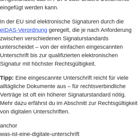
eingefügt werden kann.
In der EU sind elektronische Signaturen durch die
eIDAS-Verordnung
geregelt, die je nach Anforderung
zwischen verschiedenen Signaturstandards
unterscheidet – von der einfachen eingescannten
Unterschrift bis zur qualifizierten elektronischen
Signatur mit höchster Rechtsgültigkeit.
Tipp:
Eine eingescannte Unterschrift reicht für viele
alltägliche Dokumente aus – für rechtsverbindliche
Verträge ist oft ein höherer Signaturstandard nötig.
Mehr dazu erfährst du im Abschnitt zur Rechtsgültigkeit
von digitalen Unterschriften.
anchor
was-ist-eine-digitale-unterschrift