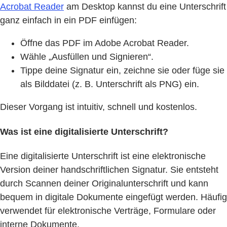
Acrobat Reader
am Desktop kannst du eine Unterschrift
ganz einfach in ein PDF einfügen:
Öffne das PDF im Adobe Acrobat Reader.
Wähle „Ausfüllen und Signieren“.
Tippe deine Signatur ein, zeichne sie oder füge sie
als Bilddatei (z. B. Unterschrift als PNG) ein.
Dieser Vorgang ist intuitiv, schnell und kostenlos.
Was ist eine digitalisierte Unterschrift?
Eine digitalisierte Unterschrift ist eine elektronische
Version deiner handschriftlichen Signatur. Sie entsteht
durch Scannen deiner Originalunterschrift und kann
bequem in digitale Dokumente eingefügt werden. Häufig
verwendet für elektronische Verträge, Formulare oder
interne Dokumente.