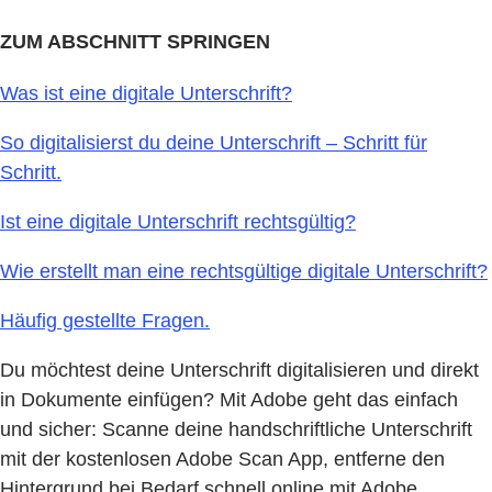
ZUM ABSCHNITT SPRINGEN
Was ist eine digitale Unterschrift?
So digitalisierst du deine Unterschrift – Schritt für
Schritt.
Ist eine digitale Unterschrift rechtsgültig?
Wie erstellt man eine rechtsgültige digitale Unterschrift?
Häufig gestellte Fragen.
Du möchtest deine Unterschrift digitalisieren und direkt
in Dokumente einfügen? Mit Adobe geht das einfach
und sicher: Scanne deine handschriftliche Unterschrift
mit der kostenlosen Adobe Scan App, entferne den
Hintergrund bei Bedarf schnell online mit Adobe