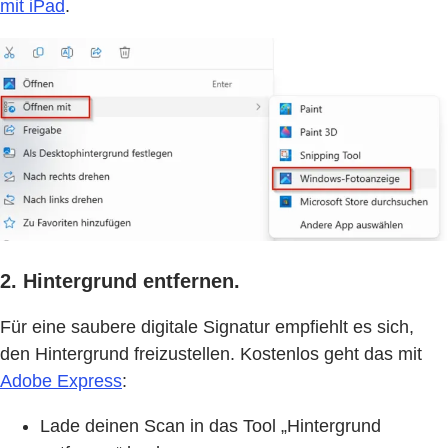
mit iPad
.
2. Hintergrund entfernen.
Für eine saubere digitale Signatur empfiehlt es sich,
den Hintergrund freizustellen. Kostenlos geht das mit
Adobe Express
:
Lade deinen Scan in das Tool „Hintergrund