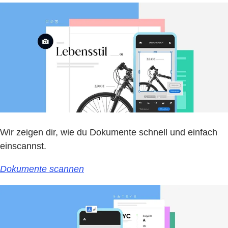
Wir zeigen dir, wie du Dokumente schnell und einfach
einscannst.
Dokumente scannen