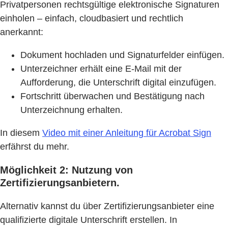
Privatpersonen rechtsgültige elektronische Signaturen
einholen – einfach, cloudbasiert und rechtlich
anerkannt:
Dokument hochladen und Signaturfelder einfügen.
Unterzeichner erhält eine E-Mail mit der
Aufforderung, die Unterschrift digital einzufügen.
Fortschritt überwachen und Bestätigung nach
Unterzeichnung erhalten.
In diesem
Video mit einer Anleitung für Acrobat Sign
erfährst du mehr.
Möglichkeit 2: Nutzung von
Zertifizierungsanbietern.
Alternativ kannst du über Zertifizierungsanbieter eine
qualifizierte digitale Unterschrift erstellen. In