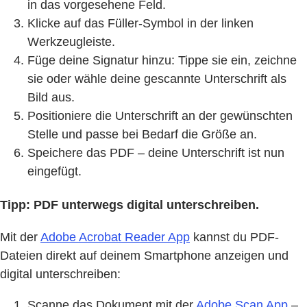
in das vorgesehene Feld.
Klicke auf das Füller-Symbol in der linken
Werkzeugleiste.
Füge deine Signatur hinzu: Tippe sie ein, zeichne
sie oder wähle deine gescannte Unterschrift als
Bild aus.
Positioniere die Unterschrift an der gewünschten
Stelle und passe bei Bedarf die Größe an.
Speichere das PDF – deine Unterschrift ist nun
eingefügt.
Tipp: PDF unterwegs digital unterschreiben.
Mit der
Adobe Acrobat Reader App
kannst du PDF-
Dateien direkt auf deinem Smartphone anzeigen und
digital unterschreiben:
Scanne das Dokument mit der
Adobe Scan App
–