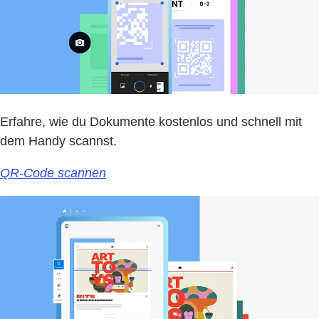
Erfahre, wie du Dokumente kostenlos und schnell mit
dem Handy scannst.
QR-Code scannen