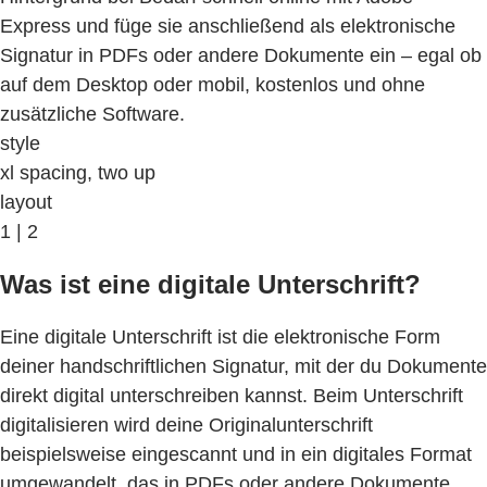
Express und füge sie anschließend als elektronische
Signatur in PDFs oder andere Dokumente ein – egal ob
auf dem Desktop oder mobil, kostenlos und ohne
zusätzliche Software.
style
xl spacing, two up
layout
1 | 2
Was ist eine digitale Unterschrift?
Eine digitale Unterschrift ist die elektronische Form
deiner handschriftlichen Signatur, mit der du Dokumente
direkt digital unterschreiben kannst. Beim Unterschrift
digitalisieren wird deine Originalunterschrift
beispielsweise eingescannt und in ein digitales Format
umgewandelt, das in PDFs oder andere Dokumente