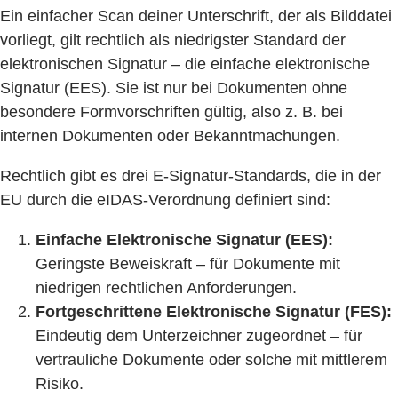
Ein einfacher Scan deiner Unterschrift, der als Bilddatei
vorliegt, gilt rechtlich als niedrigster Standard der
elektronischen Signatur – die einfache elektronische
Signatur (EES). Sie ist nur bei Dokumenten ohne
besondere Formvorschriften gültig, also z. B. bei
internen Dokumenten oder Bekanntmachungen.
Rechtlich gibt es drei E-Signatur-Standards, die in der
EU durch die eIDAS-Verordnung definiert sind:
Einfache Elektronische Signatur (EES):
Geringste Beweiskraft – für Dokumente mit
niedrigen rechtlichen Anforderungen.
Fortgeschrittene Elektronische Signatur (FES):
Eindeutig dem Unterzeichner zugeordnet – für
vertrauliche Dokumente oder solche mit mittlerem
Risiko.