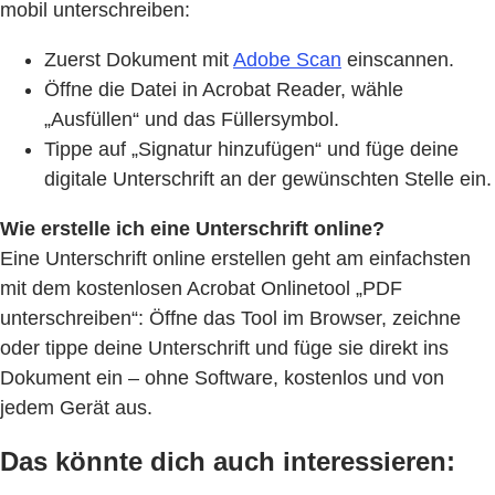
mobil unterschreiben:
Zuerst Dokument mit
Adobe Scan
einscannen.
Öffne die Datei in Acrobat Reader, wähle
„Ausfüllen“ und das Füllersymbol.
Tippe auf „Signatur hinzufügen“ und füge deine
digitale Unterschrift an der gewünschten Stelle ein.
Wie erstelle ich eine Unterschrift online?
Eine Unterschrift online erstellen geht am einfachsten
mit dem kostenlosen Acrobat Onlinetool „PDF
unterschreiben“: Öffne das Tool im Browser, zeichne
oder tippe deine Unterschrift und füge sie direkt ins
Dokument ein – ohne Software, kostenlos und von
jedem Gerät aus.
Das könnte dich auch interessieren: