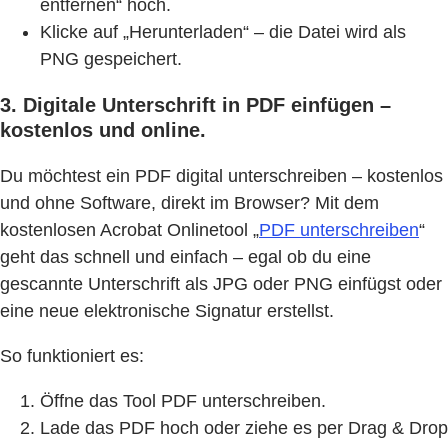
entfernen“ hoch.
Klicke auf „Herunterladen“ – die Datei wird als
PNG gespeichert.
3. Digitale Unterschrift in PDF einfügen –
kostenlos und online.
Du möchtest ein PDF digital unterschreiben – kostenlos
und ohne Software, direkt im Browser? Mit dem
kostenlosen Acrobat Onlinetool „
PDF unterschreiben
“
geht das schnell und einfach – egal ob du eine
gescannte Unterschrift als JPG oder PNG einfügst oder
eine neue elektronische Signatur erstellst.
So funktioniert es:
Öffne das Tool PDF unterschreiben.
Lade das PDF hoch oder ziehe es per Drag & Drop