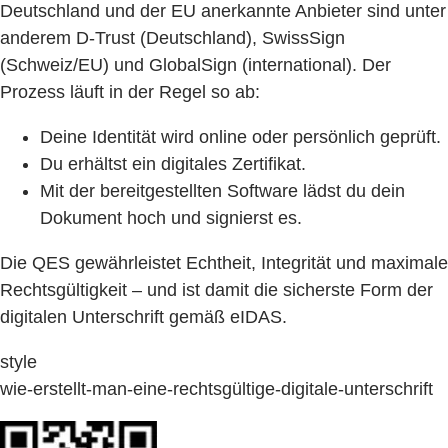
Deutschland und der EU anerkannte Anbieter sind unter
anderem D-Trust (Deutschland), SwissSign
(Schweiz/EU) und GlobalSign (international). Der
Prozess läuft in der Regel so ab:
Deine Identität wird online oder persönlich geprüft.
Du erhältst ein digitales Zertifikat.
Mit der bereitgestellten Software lädst du dein
Dokument hoch und signierst es.
Die QES gewährleistet Echtheit, Integrität und maximale
Rechtsgültigkeit – und ist damit die sicherste Form der
digitalen Unterschrift gemäß eIDAS.
style
wie-erstellt-man-eine-rechtsgültige-digitale-unterschrift