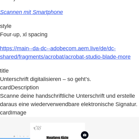
Scannen mit Smartphone
style
Four-up, xl spacing
https://main--da-dc--adobecom.aem.live/de/dc-
shared/fragments/acrobat/acrobat-studio-blade-more
title
Unterschrift digitalisieren – so geht’s.
cardDescription
Scanne deine handschriftliche Unterschrift und erstelle
daraus eine wiederverwendbare elektronische Signatur.
cardImage