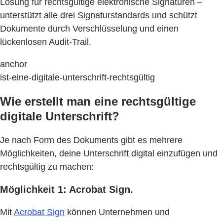
Lösung für rechtsgültige elektronische Signaturen –
unterstützt alle drei Signaturstandards und schützt
Dokumente durch Verschlüsselung und einen
lückenlosen Audit-Trail.
anchor
ist-eine-digitale-unterschrift-rechtsgültig
Wie erstellt man eine rechtsgültige
digitale Unterschrift?
Je nach Form des Dokuments gibt es mehrere
Möglichkeiten, deine Unterschrift digital einzufügen und
rechtsgültig zu machen:
Möglichkeit 1: Acrobat Sign.
Mit
Acrobat Sign
können Unternehmen und