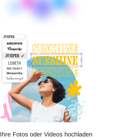
Ihre Fotos oder Videos hochladen