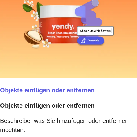
Objekte einfügen oder entfernen
Objekte einfügen oder entfernen
Beschreibe, was Sie hinzufügen oder entfernen
möchten.