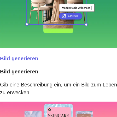
Bild generieren
Bild generieren
Gib eine Beschreibung ein, um ein Bild zum Leben
zu erwecken.