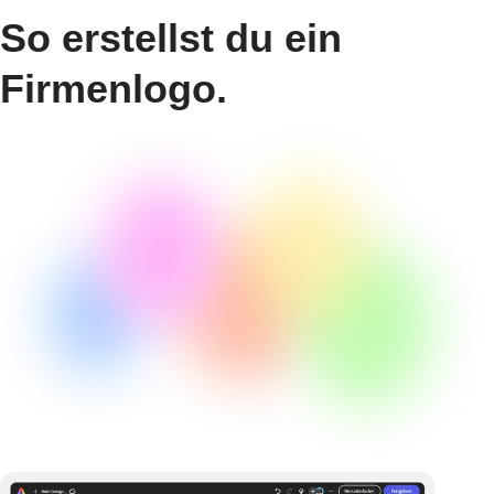
So erstellst du ein
Firmenlogo.