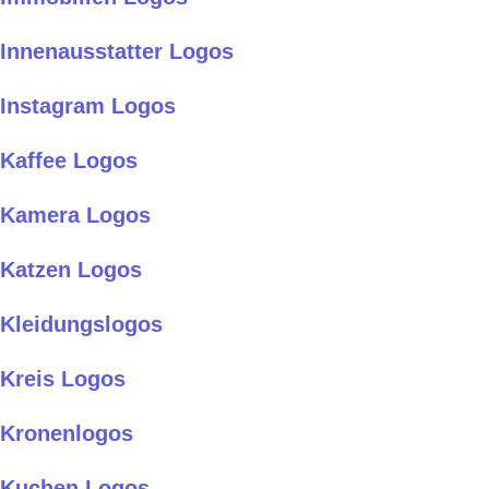
Innenausstatter Logos
Instagram Logos
Kaffee Logos
Kamera Logos
Katzen Logos
Kleidungslogos
Kreis Logos
Kronenlogos
Kuchen Logos