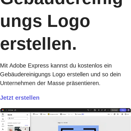
ungs Logo
erstellen.
Mit Adobe Express kannst du kostenlos ein
Gebäudereinigungs Logo erstellen und so dein
Unternehmen der Masse präsentieren.
Jetzt erstellen