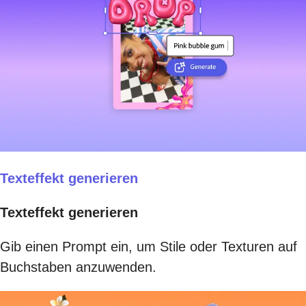
Texteffekt generieren
Texteffekt generieren
Gib einen Prompt ein, um Stile oder Texturen auf
Buchstaben anzuwenden.