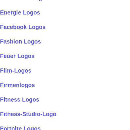
Energie Logos
Facebook Logos
Fashion Logos
Feuer Logos
Film-Logos
Firmenlogos
Fitness Logos
Fitness-Studio-Logo
Fortnite Logos