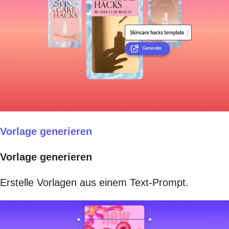
Vorlage generieren
Vorlage generieren
Erstelle Vorlagen aus einem Text-Prompt.