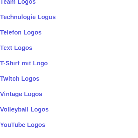
Team Logos
Technologie Logos
Telefon Logos
Text Logos
T-Shirt mit Logo
Twitch Logos
Vintage Logos
Volleyball Logos
YouTube Logos