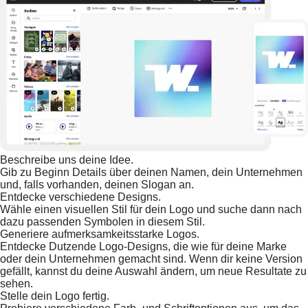
Beschreibe uns deine Idee.
Gib zu Beginn Details über deinen Namen, dein Unternehmen
und, falls vorhanden, deinen Slogan an.
Entdecke verschiedene Designs.
Wähle einen visuellen Stil für dein Logo und suche dann nach
dazu passenden Symbolen in diesem Stil.
Generiere aufmerksamkeitsstarke Logos.
Entdecke Dutzende Logo-Designs, die wie für deine Marke
oder dein Unternehmen gemacht sind. Wenn dir keine Version
gefällt, kannst du deine Auswahl ändern, um neue Resultate zu
sehen.
Stelle dein Logo fertig.