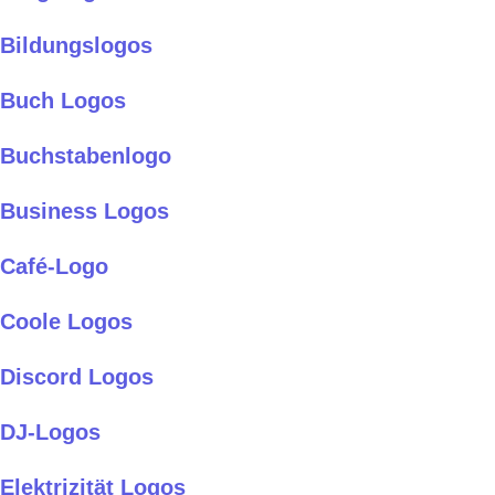
Bildungslogos
Buch Logos
Buchstabenlogo
Business Logos
Café-Logo
Coole Logos
Discord Logos
DJ-Logos
Elektrizität Logos