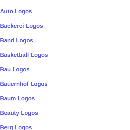
Auto Logos
Bäckerei Logos
Band Logos
Basketball Logos
Bau Logos
Bauernhof Logos
Baum Logos
Beauty Logos
Berg Logos