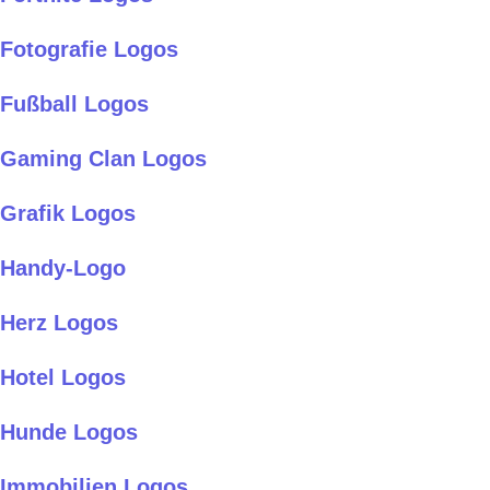
Fotografie Logos
Fußball Logos
Gaming Clan Logos
Grafik Logos
Handy-Logo
Herz Logos
Hotel Logos
Hunde Logos
Immobilien Logos