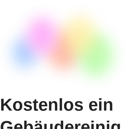
Kostenlos ein
Gebäudereinig