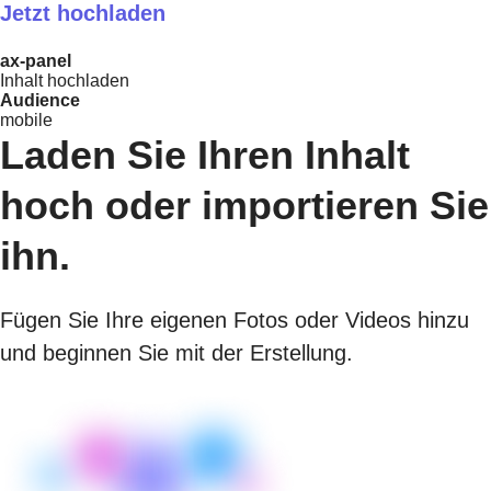
Jetzt hochladen
ax-panel
Inhalt hochladen
Audience
mobile
Laden Sie Ihren Inhalt
hoch oder importieren Sie
ihn.
Fügen Sie Ihre eigenen Fotos oder Videos hinzu
und beginnen Sie mit der Erstellung.