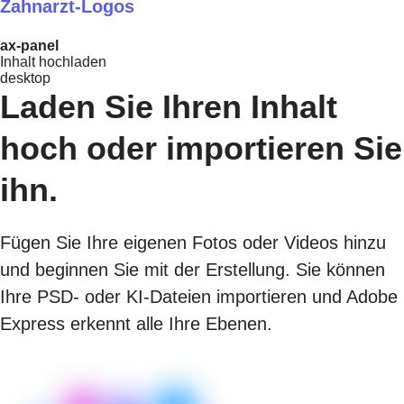
Zahnarzt-Logos
ax-panel
Inhalt hochladen
desktop
Laden Sie Ihren Inhalt
hoch oder importieren Sie
ihn.
Fügen Sie Ihre eigenen Fotos oder Videos hinzu
und beginnen Sie mit der Erstellung. Sie können
Ihre PSD- oder KI-Dateien importieren und Adobe
Express erkennt alle Ihre Ebenen.