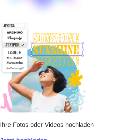
Ihre Fotos oder Videos hochladen