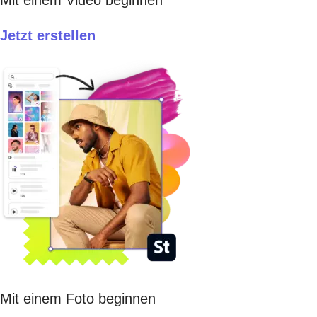
Mit einem Video beginnen
Jetzt erstellen​
Mit einem Foto beginnen