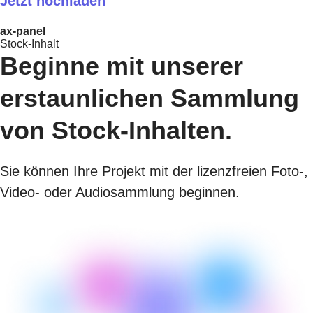
Jetzt hochladen
ax-panel
Stock-Inhalt
Beginne mit unserer
erstaunlichen Sammlung
von Stock-Inhalten.
Sie können Ihre Projekt mit der lizenzfreien Foto-,
Video- oder Audiosammlung beginnen.