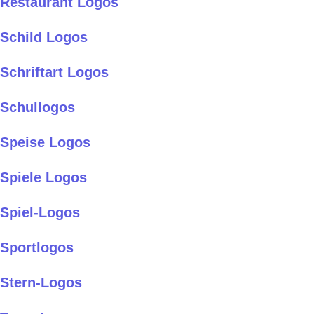
Restaurant Logos
Schild Logos
Schriftart Logos
Schullogos
Speise Logos
Spiele Logos
Spiel-Logos
Sportlogos
Stern-Logos