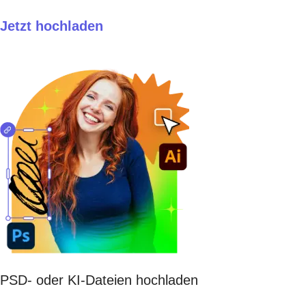
Jetzt hochladen
PSD- oder KI-Dateien hochladen