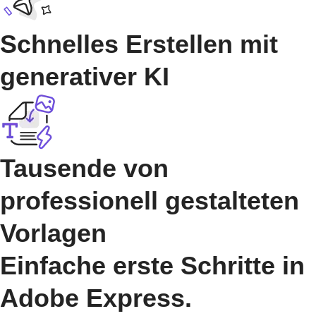
Schnelles Erstellen mit
generativer KI
Tausende von
professionell gestalteten
Vorlagen
Einfache erste Schritte in
Adobe Express.