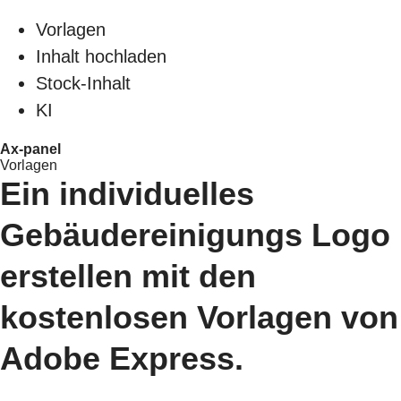
Vorlagen
Inhalt hochladen
Stock-Inhalt
KI
Ax-panel
Vorlagen
Ein individuelles
Gebäudereinigungs Logo
erstellen mit den
kostenlosen Vorlagen von
Adobe Express.