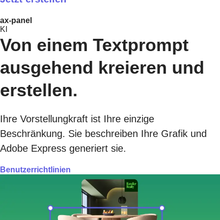
ax-panel
KI
Von einem Textprompt
ausgehend kreieren und
erstellen.
Ihre Vorstellungkraft ist Ihre einzige
Beschränkung. Sie beschreiben Ihre Grafik und
Adobe Express generiert sie.
Benutzerrichtlinien