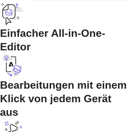
Einfacher All-in-One-
Editor
Bearbeitungen mit einem
Klick von jedem Gerät
aus