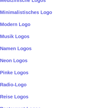
Medizinische Logos
Minimalistisches Logo
Modern Logo
Musik Logos
Namen Logos
Neon Logos
Pinke Logos
Radio-Logo
Reise Logos