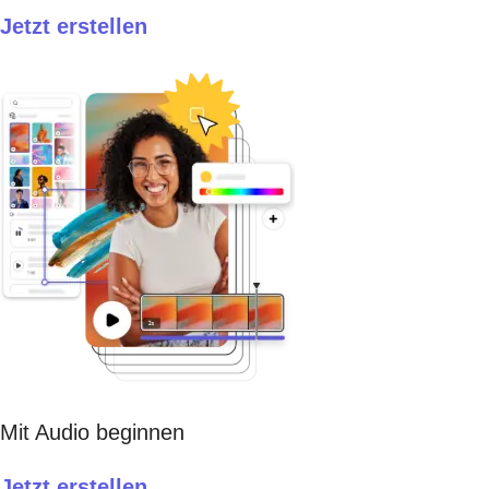
Jetzt erstellen​
Mit Audio beginnen
Jetzt erstellen​