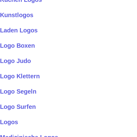
Kunstlogos
Laden Logos
Logo Boxen
Logo Judo
Logo Klettern
Logo Segeln
Logo Surfen
Logos