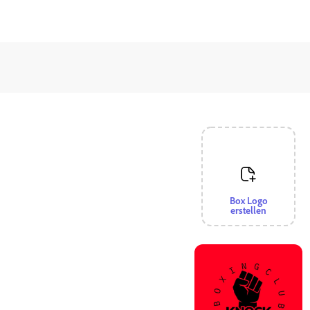
Box Logo
erstellen