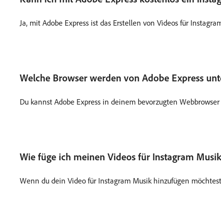
Ja, mit Adobe Express ist das Erstellen von Videos für Instag
Welche Browser werden von Adobe Express unte
Du kannst Adobe Express in deinem bevorzugten Webbrowser n
Wie füge ich meinen Videos für Instagram Musik
Wenn du dein Video für Instagram Musik hinzufügen möchtest, 