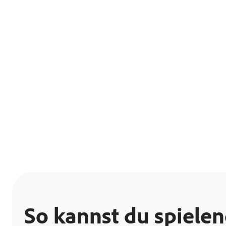
So kannst du spielend