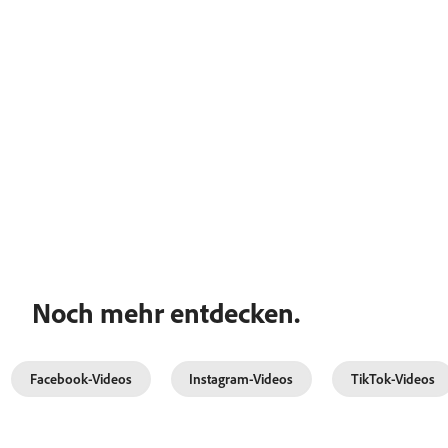
Noch mehr entdecken.
Facebook-Videos
Instagram-Videos
TikTok-Videos