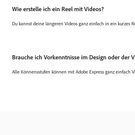
Wie erstelle ich ein Reel mit Videos?
Du kannst deine längeren Videos ganz einfach in ein kurzes Re
Brauche ich Vorkenntnisse im Design oder der 
Alle Könnensstufen können mit Adobe Express ganz einfach Vid