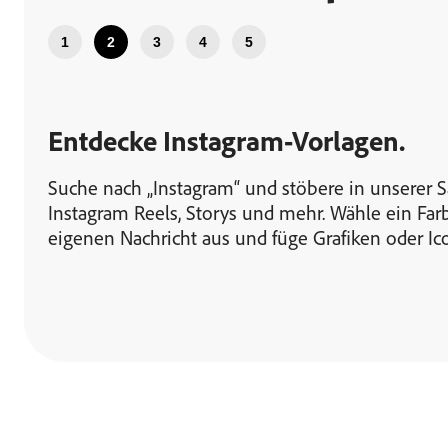
1
2
3
4
5
Entdecke Instagram-Vorlagen.
Suche nach „Instagram“ und stöbere in unserer 
Instagram Reels, Storys und mehr. Wähle ein Far
eigenen Nachricht aus und füge Grafiken oder Ic