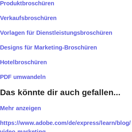
Produktbroschüren
Verkaufsbroschüren
Vorlagen für Dienstleistungsbroschüren
Designs für Marketing-Broschüren
Hotelbroschüren
PDF umwandeln
Das könnte dir auch gefallen...
Mehr anzeigen
https://www.adobe.com/de/express/learn/blog/
video-marketing