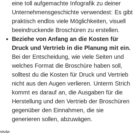
eine toll aufgemachte Infografik zu deiner
Unternehmensgeschichte verwendest: Es gibt
praktisch endlos viele Möglichkeiten, visuell
beeindruckende Broschüren zu erstellen.
Beziehe von Anfang an die Kosten für
Druck und Vertrieb in die Planung mit ein.
Bei der Entscheidung, wie viele Seiten und
welches Format die Broschüre haben soll,
solltest du die Kosten für Druck und Vertrieb
nicht aus den Augen verlieren. Unterm Strich
kommt es darauf an, die Ausgaben für die
Herstellung und den Vertrieb der Broschüren
gegenüber den Einnahmen, die sie
generieren sollen, abzuwägen.
style