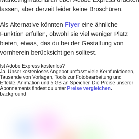
lassen
, aber derzeit leider keine Broschüren.
Als Alternative könnten
Flyer
eine ähnliche
Funktion erfüllen, obwohl sie viel weniger Platz
bieten, etwas, das du bei der Gestaltung von
vornherein berücksichtigen solltest.
Ist Adobe Express kostenlos?
Ja. Unser kostenloses Angebot umfasst viele Kernfunktionen,
Tausende von Vorlagen, Tools zur Fotobearbeitung und
Effekte, Animation und 5 GB an Speicher. Die Preise unserer
Abonnements findest du unter
Preise vergleichen
.
background