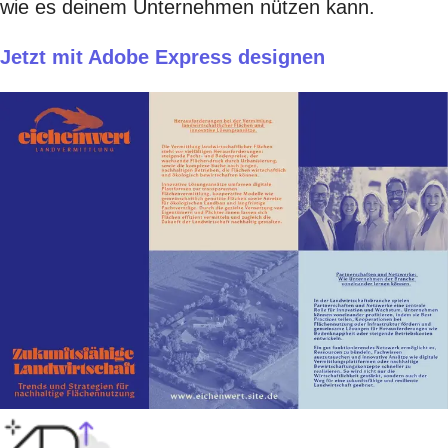
wie es deinem Unternehmen nützen kann.
Jetzt mit Adobe Express designen