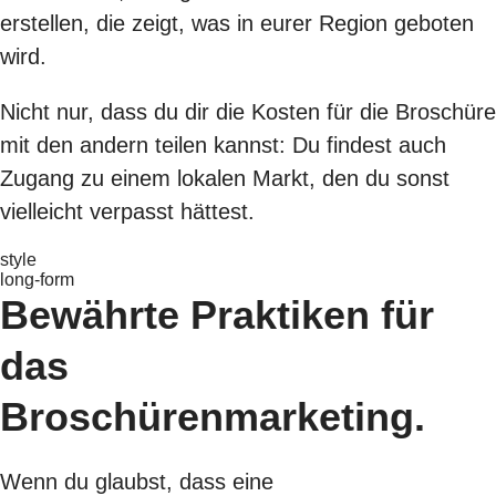
erstellen, die zeigt, was in eurer Region geboten
wird.
Nicht nur, dass du dir die Kosten für die Broschüre
mit den andern teilen kannst: Du findest auch
Zugang zu einem lokalen Markt, den du sonst
vielleicht verpasst hättest.
style
long-form
Bewährte Praktiken für
das
Broschürenmarketing.
Wenn du glaubst, dass eine