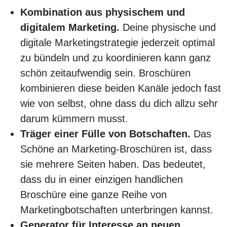
Kombination aus physischem und
digitalem Marketing.
Deine physische und
digitale Marketingstrategie jederzeit optimal
zu bündeln und zu koordinieren kann ganz
schön zeitaufwendig sein. Broschüren
kombinieren diese beiden Kanäle jedoch fast
wie von selbst, ohne dass du dich allzu sehr
darum kümmern musst.
Träger einer Fülle von Botschaften.
Das
Schöne an Marketing-Broschüren ist, dass
sie mehrere Seiten haben. Das bedeutet,
dass du in einer einzigen handlichen
Broschüre eine ganze Reihe von
Marketingbotschaften unterbringen kannst.
Generator für Interesse an neuen