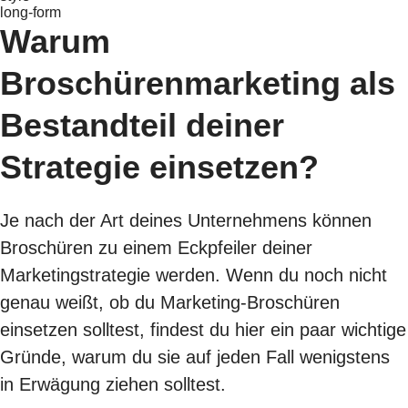
long-form
Warum
Broschürenmarketing als
Bestandteil deiner
Strategie einsetzen?
Je nach der Art deines Unternehmens können
Broschüren zu einem Eckpfeiler deiner
Marketingstrategie werden. Wenn du noch nicht
genau weißt, ob du Marketing-Broschüren
einsetzen solltest, findest du hier ein paar wichtige
Gründe, warum du sie auf jeden Fall wenigstens
in Erwägung ziehen solltest.