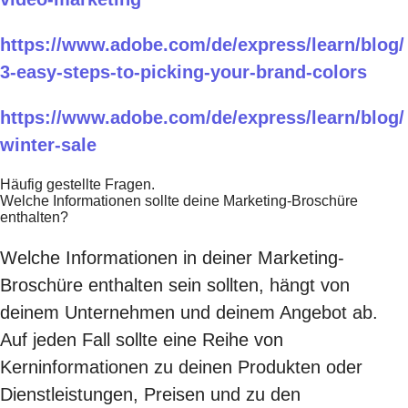
https://www.adobe.com/de/express/learn/blog/
3-easy-steps-to-picking-your-brand-colors
https://www.adobe.com/de/express/learn/blog/
winter-sale
Häufig gestellte Fragen.
Welche Informationen sollte deine Marketing-Broschüre
enthalten?
Welche Informationen in deiner Marketing-
Broschüre enthalten sein sollten, hängt von
deinem Unternehmen und deinem Angebot ab.
Auf jeden Fall sollte eine Reihe von
Kerninformationen zu deinen Produkten oder
Dienstleistungen, Preisen und zu den