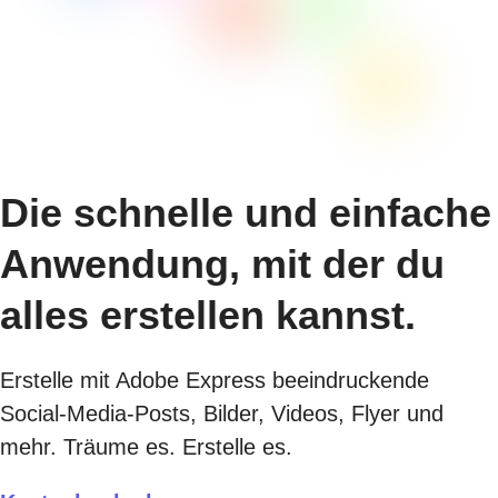
Die schnelle und einfache
Anwendung, mit der du
alles erstellen kannst.
Erstelle mit Adobe Express beeindruckende
Social-Media-Posts, Bilder, Videos, Flyer und
mehr. Träume es. Erstelle es.