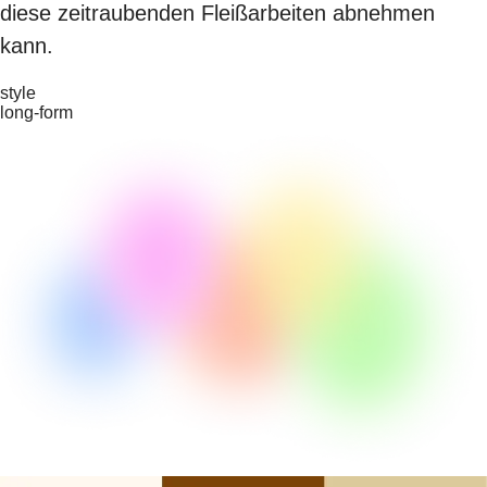
diese zeitraubenden Fleißarbeiten abnehmen
kann.
style
long-form