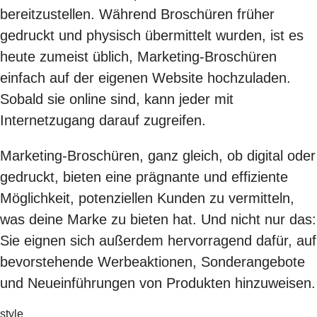
bereitzustellen. Während Broschüren früher
gedruckt und physisch übermittelt wurden, ist es
heute zumeist üblich, Marketing-Broschüren
einfach auf der eigenen Website hochzuladen.
Sobald sie online sind, kann jeder mit
Internetzugang darauf zugreifen.
Marketing-Broschüren, ganz gleich, ob digital oder
gedruckt, bieten eine prägnante und effiziente
Möglichkeit, potenziellen Kunden zu vermitteln,
was deine Marke zu bieten hat. Und nicht nur das:
Sie eignen sich außerdem hervorragend dafür, auf
bevorstehende Werbeaktionen, Sonderangebote
und Neueinführungen von Produkten hinzuweisen.
style