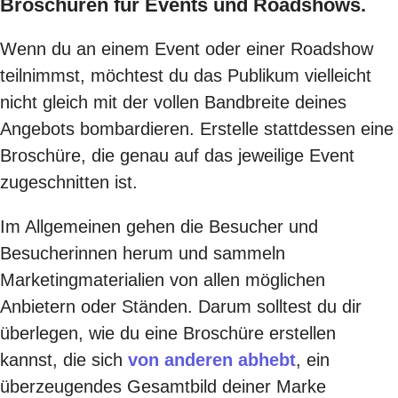
Broschüren für Events und Roadshows.
Wenn du an einem Event oder einer Roadshow
teilnimmst, möchtest du das Publikum vielleicht
nicht gleich mit der vollen Bandbreite deines
Angebots bombardieren. Erstelle stattdessen eine
Broschüre, die genau auf das jeweilige Event
zugeschnitten ist.
Im Allgemeinen gehen die Besucher und
Besucherinnen herum und sammeln
Marketingmaterialien von allen möglichen
Anbietern oder Ständen. Darum solltest du dir
überlegen, wie du eine Broschüre erstellen
kannst, die sich
von anderen abhebt
, ein
überzeugendes Gesamtbild deiner Marke