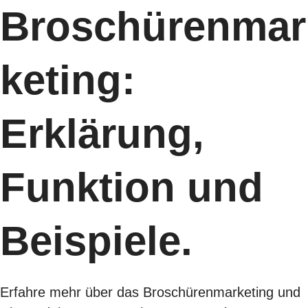
Broschürenmar
keting:
Erklärung,
Funktion und
Beispiele.
Erfahre mehr über das Broschürenmarketing und