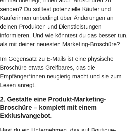
einmal überlegt, ihnen auch Broschüren zu
senden? Du solltest potenzielle Käufer und
Käuferinnen unbedingt über Änderungen an
deinen Produkten und Dienstleistungen
informieren. Und wie könntest du das besser tun,
als mit deiner neuesten Marketing-Broschüre?
Im Gegensatz zu E-Mails ist eine physische
Broschüre etwas Greifbares, das die
Empfänger*innen neugierig macht und sie zum
Lesen anregt.
2. Gestalte eine Produkt-Marketing-
Broschüre – komplett mit einem
Exklusivangebot.
Hast du ein Unternehmen, das auf Boutique-