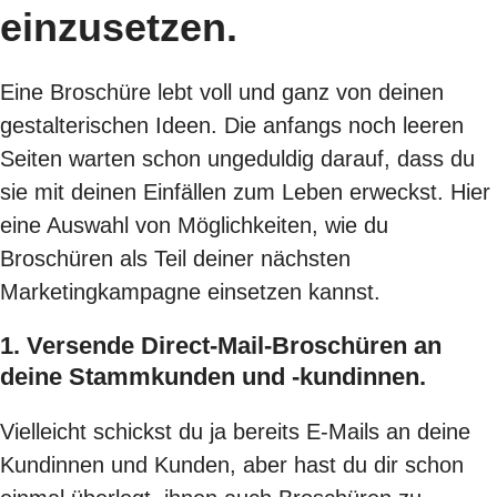
einzusetzen.
Eine Broschüre lebt voll und ganz von deinen
gestalterischen Ideen. Die anfangs noch leeren
Seiten warten schon ungeduldig darauf, dass du
sie mit deinen Einfällen zum Leben erweckst. Hier
eine Auswahl von Möglichkeiten, wie du
Broschüren als Teil deiner nächsten
Marketingkampagne einsetzen kannst.
1. Versende Direct-Mail-Broschüren an
deine Stammkunden und -kundinnen.
Vielleicht schickst du ja bereits E-Mails an deine
Kundinnen und Kunden, aber hast du dir schon