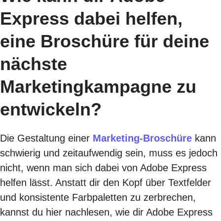
Express dabei helfen,
eine Broschüre für deine
nächste
Marketingkampagne zu
entwickeln?
Die Gestaltung einer
Marketing-Broschüre
kann
schwierig und zeitaufwendig sein, muss es jedoch
nicht, wenn man sich dabei von Adobe Express
helfen lässt. Anstatt dir den Kopf über Textfelder
und konsistente Farbpaletten zu zerbrechen,
kannst du hier nachlesen, wie dir Adobe Express