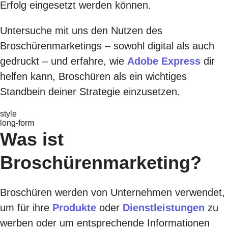
Erfolg eingesetzt werden können.
Untersuche mit uns den Nutzen des
Broschürenmarketings – sowohl digital als auch
gedruckt – und erfahre, wie
Adobe Express
dir
helfen kann, Broschüren als ein wichtiges
Standbein deiner Strategie einzusetzen.
style
long-form
Was ist
Broschürenmarketing?
Broschüren werden von Unternehmen verwendet,
um für ihre
Produkte
oder
Dienstleistungen
zu
werben oder um entsprechende Informationen