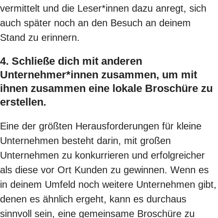
vermittelt und die Leser*innen dazu anregt, sich
auch später noch an den Besuch an deinem
Stand zu erinnern.
4. Schließe dich mit anderen
Unternehmer*innen zusammen, um mit
ihnen zusammen eine lokale Broschüre zu
erstellen.
Eine der größten Herausforderungen für kleine
Unternehmen besteht darin, mit großen
Unternehmen zu konkurrieren und erfolgreicher
als diese vor Ort Kunden zu gewinnen. Wenn es
in deinem Umfeld noch weitere Unternehmen gibt,
denen es ähnlich ergeht, kann es durchaus
sinnvoll sein, eine gemeinsame Broschüre zu