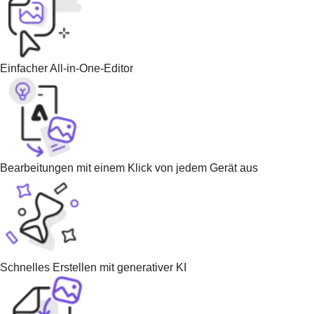
Einfacher All-in-One-Editor
Bearbeitungen mit einem Klick von jedem Gerät aus
Schnelles Erstellen mit generativer KI