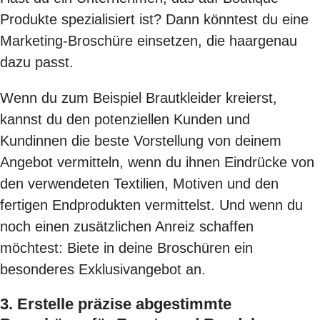
Produkte spezialisiert ist? Dann könntest du eine
Marketing-Broschüre einsetzen, die haargenau
dazu passt.
Wenn du zum Beispiel Brautkleider kreierst,
kannst du den potenziellen Kunden und
Kundinnen die beste Vorstellung von deinem
Angebot vermitteln, wenn du ihnen Eindrücke von
den verwendeten Textilien, Motiven und den
fertigen Endprodukten vermittelst. Und wenn du
noch einen zusätzlichen Anreiz schaffen
möchtest: Biete in deine Broschüren ein
besonderes Exklusivangebot an.
3. Erstelle präzise abgestimmte