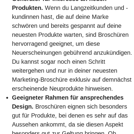
Produkten.
Wenn du Langzeitkunden und -
kundinnen hast, die auf deine Marke
schwören und bereits gespannt auf deine
neuesten Produkte warten, sind Broschüren
hervorragend geeignet, um diese
Neuerscheinungen gebührend anzukündigen.
Du kannst sogar noch einen Schritt
weitergehen und nur in deiner neuesten
Marketing-Broschüre exklusiv auf demnächst
erscheinende Neuprodukte hinweisen.
Geeigneter Rahmen für ansprechendes
Design.
Broschüren eignen sich besonders
gut für Produkte, bei denen es sehr auf das
Aussehen ankommt, da sie diesen Aspekt
besonders gut zur Geltung bringen. Ob