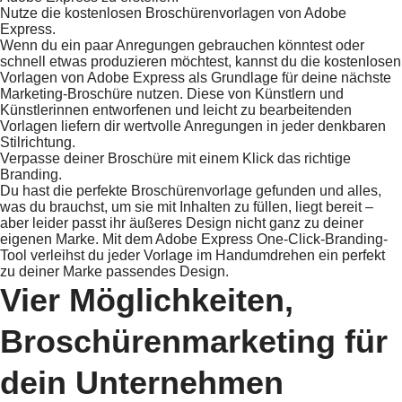
Nutze die kostenlosen Broschürenvorlagen von Adobe
Express.
Wenn du ein paar Anregungen gebrauchen könntest oder
schnell etwas produzieren möchtest, kannst du die kostenlosen
Vorlagen von Adobe Express als Grundlage für deine nächste
Marketing-Broschüre nutzen. Diese von Künstlern und
Künstlerinnen entworfenen und leicht zu bearbeitenden
Vorlagen liefern dir wertvolle Anregungen in jeder denkbaren
Stilrichtung.
Verpasse deiner Broschüre mit einem Klick das richtige
Branding.
Du hast die perfekte Broschürenvorlage gefunden und alles,
was du brauchst, um sie mit Inhalten zu füllen, liegt bereit –
aber leider passt ihr äußeres Design nicht ganz zu deiner
eigenen Marke. Mit dem Adobe Express One-Click-Branding-
Tool verleihst du jeder Vorlage im Handumdrehen ein perfekt
zu deiner Marke passendes Design.
Vier Möglichkeiten,
Broschürenmarketing für
dein Unternehmen