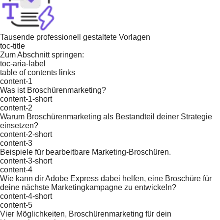
Tausende professionell gestaltete Vorlagen
toc-title
Zum Abschnitt springen:
toc-aria-label
table of contents links
content-1
Was ist Broschürenmarketing?
content-1-short
content-2
Warum Broschürenmarketing als Bestandteil deiner Strategie
einsetzen?
content-2-short
content-3
Beispiele für bearbeitbare Marketing-Broschüren.
content-3-short
content-4
Wie kann dir Adobe Express dabei helfen, eine Broschüre für
deine nächste Marketingkampagne zu entwickeln?
content-4-short
content-5
Vier Möglichkeiten, Broschürenmarketing für dein