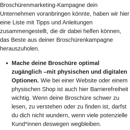
Broschürenmarketing-Kampagne dein
Unternehmen voranbringen könnte, haben wir hier
eine Liste mit Tipps und Anleitungen
zusammengestellt, die dir dabei helfen können,
das Beste aus deiner Broschürenkampagne
herauszuholen.
Mache deine Broschüre optimal
zugänglich –mit physischen und digitalen
Optionen.
Wie bei einer Website oder einem
physischen Shop ist auch hier Barrierefreiheit
wichtig. Wenn deine Broschüre schwer zu
lesen, zu verstehen oder zu finden ist, darfst
du dich nicht wundern, wenn viele potenzielle
Kund*innen deswegen wegbleiben.