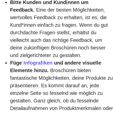
Bitte Kunden und Kundinnen um
Feedback.
Eine der besten Möglichkeiten,
wertvolles Feedback zu erhalten, ist es, die
Kund*innen einfach zu fragen. Wenn du gut
durchdachte Fragen stellst, erhältst du
vielleicht auch das richtige Feedback, um
deine zukünftigen Broschüren noch besser
und zielgerichteter zu gestalten.
Füge
Infografiken
und andere visuelle
Elemente hinzu.
Broschüren bieten
fantastische Möglichkeiten, deine Produkte zu
präsentieren. Es kommt darauf an, jede
einzelne Seite so fesselnd wie möglich zu
gestalten. Ganz gleich, ob du fesselnde
Detailaufnahmen von Produktmerkmalen oder