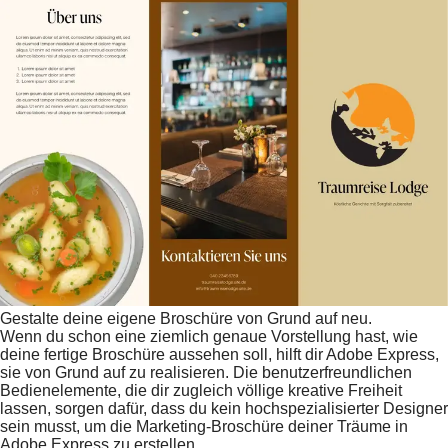
Gestalte deine eigene Broschüre von Grund auf neu.
Wenn du schon eine ziemlich genaue Vorstellung hast, wie
deine fertige Broschüre aussehen soll, hilft dir Adobe Express,
sie von Grund auf zu realisieren. Die benutzerfreundlichen
Bedienelemente, die dir zugleich völlige kreative Freiheit
lassen, sorgen dafür, dass du kein hochspezialisierter Designer
sein musst, um die Marketing-Broschüre deiner Träume in
Adobe Express zu erstellen.