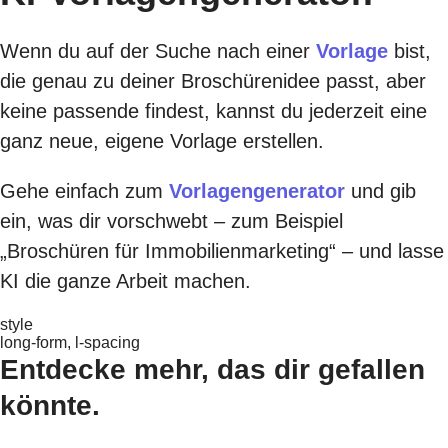
Wenn du auf der Suche nach einer
Vorlage
bist,
die genau zu deiner Broschürenidee passt, aber
keine passende findest, kannst du jederzeit eine
ganz neue, eigene Vorlage erstellen.
Gehe einfach zum
Vorlagengenerator
und gib
ein, was dir vorschwebt – zum Beispiel
„Broschüren für Immobilienmarketing“ – und lasse
KI die ganze Arbeit machen.
style
long-form, l-spacing
Entdecke mehr, das dir gefallen
könnte.