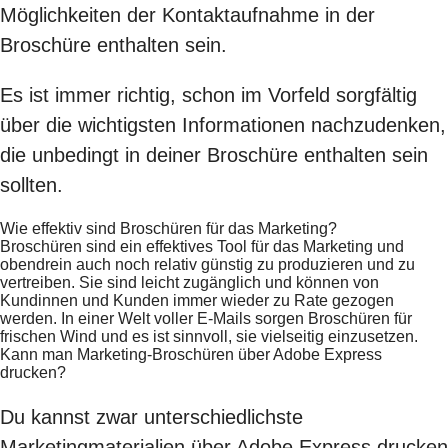
Möglichkeiten der Kontaktaufnahme in der
Broschüre enthalten sein.
Es ist immer richtig, schon im Vorfeld sorgfältig
über die wichtigsten Informationen nachzudenken,
die unbedingt in deiner Broschüre enthalten sein
sollten.
Wie effektiv sind Broschüren für das Marketing?
Broschüren sind ein effektives Tool für das Marketing und
obendrein auch noch relativ günstig zu produzieren und zu
vertreiben. Sie sind leicht zugänglich und können von
Kundinnen und Kunden immer wieder zu Rate gezogen
werden. In einer Welt voller E-Mails sorgen Broschüren für
frischen Wind und es ist sinnvoll, sie vielseitig einzusetzen.
Kann man Marketing-Broschüren über Adobe Express
drucken?
Du kannst zwar unterschiedlichste
Marketingmaterialien über Adobe Express drucken