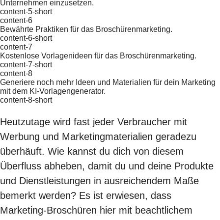
Unternehmen einzusetzen.
content-5-short
content-6
Bewährte Praktiken für das Broschürenmarketing.
content-6-short
content-7
Kostenlose Vorlagenideen für das Broschürenmarketing.
content-7-short
content-8
Generiere noch mehr Ideen und Materialien für dein Marketing
mit dem KI-Vorlagengenerator.
content-8-short
Heutzutage wird fast jeder Verbraucher mit
Werbung und Marketingmaterialien geradezu
überhäuft. Wie kannst du dich von diesem
Überfluss abheben, damit du und deine Produkte
und Dienstleistungen in ausreichendem Maße
bemerkt werden? Es ist erwiesen, dass
Marketing-Broschüren hier mit beachtlichem