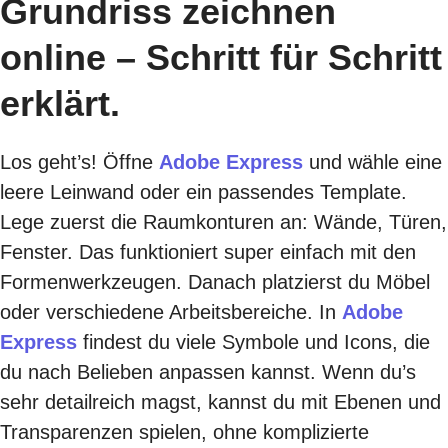
Grundriss zeichnen
online – Schritt für Schritt
erklärt.
Los geht’s! Öffne
Adobe Express
und wähle eine
leere Leinwand oder ein passendes Template.
Lege zuerst die Raumkonturen an: Wände, Türen,
Fenster. Das funktioniert super einfach mit den
Formenwerkzeugen. Danach platzierst du Möbel
oder verschiedene Arbeitsbereiche. In
Adobe
Express
findest du viele Symbole und Icons, die
du nach Belieben anpassen kannst. Wenn du’s
sehr detailreich magst, kannst du mit Ebenen und
Transparenzen spielen, ohne komplizierte