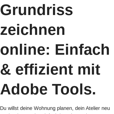
Grundriss
zeichnen
online: Einfach
& effizient mit
Adobe Tools.
Du willst deine Wohnung planen, dein Atelier neu