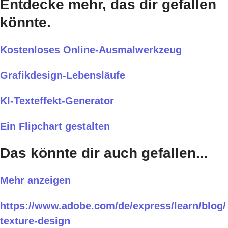
Entdecke mehr, das dir gefallen
könnte.
Kostenloses Online-Ausmalwerkzeug
Grafikdesign-Lebensläufe
KI-Texteffekt-Generator
Ein Flipchart gestalten
Das könnte dir auch gefallen...
Mehr anzeigen
https://www.adobe.com/de/express/learn/blog/
texture-design