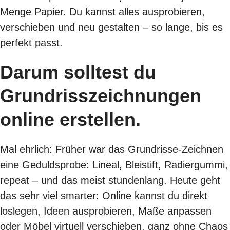
Menge Papier. Du kannst alles ausprobieren,
verschieben und neu gestalten – so lange, bis es
perfekt passt.
Darum solltest du
Grundrisszeichnungen
online erstellen.
Mal ehrlich: Früher war das Grundrisse-Zeichnen
eine Geduldsprobe: Lineal, Bleistift, Radiergummi,
repeat – und das meist stundenlang. Heute geht
das sehr viel smarter: Online kannst du direkt
loslegen, Ideen ausprobieren, Maße anpassen
oder Möbel virtuell verschieben, ganz ohne Chaos