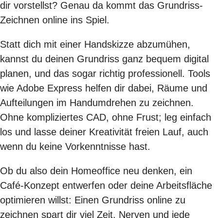
dir vorstellst? Genau da kommt das Grundriss-
Zeichnen online ins Spiel.
Statt dich mit einer Handskizze abzumühen,
kannst du deinen Grundriss ganz bequem digital
planen, und das sogar richtig professionell. Tools
wie Adobe Express helfen dir dabei, Räume und
Aufteilungen im Handumdrehen zu zeichnen.
Ohne kompliziertes CAD, ohne Frust; leg einfach
los und lasse deiner Kreativität freien Lauf, auch
wenn du keine Vorkenntnisse hast.
Ob du also dein Homeoffice neu denken, ein
Café-Konzept entwerfen oder deine Arbeitsfläche
optimieren willst: Einen Grundriss online zu
zeichnen spart dir viel Zeit, Nerven und jede