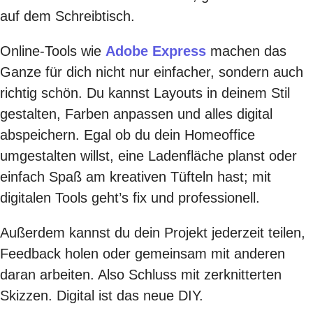
auf dem Schreibtisch.
Online-Tools wie
Adobe Express
machen das
Ganze für dich nicht nur einfacher, sondern auch
richtig schön. Du kannst Layouts in deinem Stil
gestalten, Farben anpassen und alles digital
abspeichern. Egal ob du dein Homeoffice
umgestalten willst, eine Ladenfläche planst oder
einfach Spaß am kreativen Tüfteln hast; mit
digitalen Tools geht’s fix und professionell.
Außerdem kannst du dein Projekt jederzeit teilen,
Feedback holen oder gemeinsam mit anderen
daran arbeiten. Also Schluss mit zerknitterten
Skizzen. Digital ist das neue DIY.