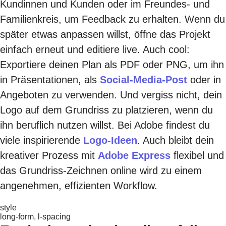
Kundinnen und Kunden oder im Freundes- und
Familienkreis, um Feedback zu erhalten. Wenn du
später etwas anpassen willst, öffne das Projekt
einfach erneut und editiere live. Auch cool:
Exportiere deinen Plan als PDF oder PNG, um ihn
in Präsentationen, als
Social-Media-Post
oder in
Angeboten zu verwenden. Und vergiss nicht, dein
Logo auf dem Grundriss zu platzieren, wenn du
ihn beruflich nutzen willst. Bei Adobe findest du
viele inspirierende
Logo-Ideen
. Auch bleibt dein
kreativer Prozess mit
Adobe Express
flexibel und
das Grundriss-Zeichnen online wird zu einem
angenehmen, effizienten Workflow.
style
long-form, l-spacing