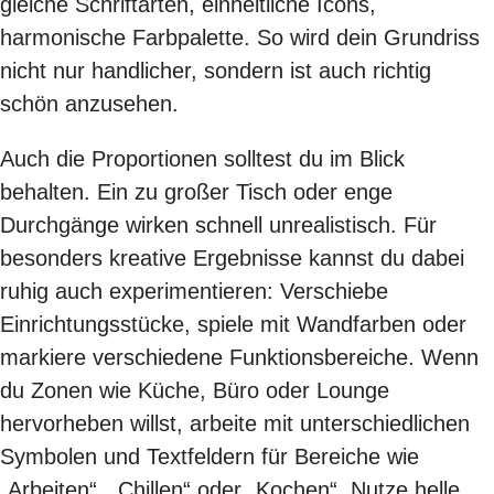
gleiche Schriftarten, einheitliche Icons,
harmonische Farbpalette. So wird dein Grundriss
nicht nur handlicher, sondern ist auch richtig
schön anzusehen.
Auch die Proportionen solltest du im Blick
behalten. Ein zu großer Tisch oder enge
Durchgänge wirken schnell unrealistisch. Für
besonders kreative Ergebnisse kannst du dabei
ruhig auch experimentieren: Verschiebe
Einrichtungsstücke, spiele mit Wandfarben oder
markiere verschiedene Funktionsbereiche. Wenn
du Zonen wie Küche, Büro oder Lounge
hervorheben willst, arbeite mit unterschiedlichen
Symbolen und Textfeldern für Bereiche wie
„Arbeiten“, „Chillen“ oder „Kochen“. Nutze helle