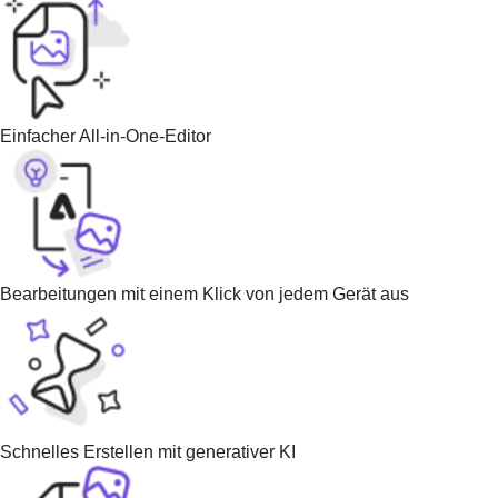
Einfacher All-in-One-Editor
Bearbeitungen mit einem Klick von jedem Gerät aus
Schnelles Erstellen mit generativer KI