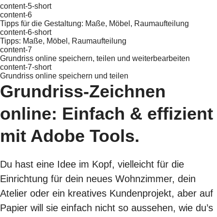
content-5-short
content-6
Tipps für die Gestaltung: Maße, Möbel, Raumaufteilung
content-6-short
Tipps: Maße, Möbel, Raumaufteilung
content-7
Grundriss online speichern, teilen und weiterbearbeiten
content-7-short
Grundriss online speichern und teilen
Grundriss-Zeichnen
online: Einfach & effizient
mit Adobe Tools.
Du hast eine Idee im Kopf, vielleicht für die
Einrichtung für dein neues Wohnzimmer, dein
Atelier oder ein kreatives Kundenprojekt, aber auf
Papier will sie einfach nicht so aussehen, wie du’s