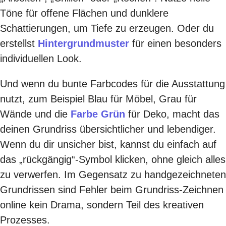
Töne für offene Flächen und dunklere
Schattierungen, um Tiefe zu erzeugen. Oder du
erstellst
Hintergrundmuster
für einen besonders
individuellen Look.
Und wenn du bunte Farbcodes für die Ausstattung
nutzt, zum Beispiel Blau für Möbel, Grau für
Wände und die
Farbe Grün
für Deko, macht das
deinen Grundriss übersichtlicher und lebendiger.
Wenn du dir unsicher bist, kannst du einfach auf
das „rückgängig“-Symbol klicken, ohne gleich alles
zu verwerfen. Im Gegensatz zu handgezeichneten
Grundrissen sind Fehler beim Grundriss-Zeichnen
online kein Drama, sondern Teil des kreativen
Prozesses.