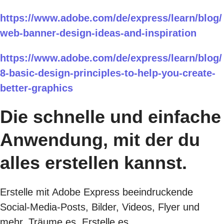
https://www.adobe.com/de/express/learn/blog/
web-banner-design-ideas-and-inspiration
https://www.adobe.com/de/express/learn/blog/
8-basic-design-principles-to-help-you-create-
better-graphics
Die schnelle und einfache
Anwendung, mit der du
alles erstellen kannst.
Erstelle mit Adobe Express beeindruckende
Social-Media-Posts, Bilder, Videos, Flyer und
mehr. Träume es. Erstelle es.