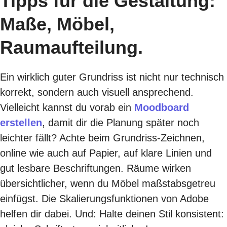
Tipps für die Gestaltung:
Maße, Möbel,
Raumaufteilung.
Ein wirklich guter Grundriss ist nicht nur technisch
korrekt, sondern auch visuell ansprechend.
Vielleicht kannst du vorab ein
Moodboard
erstellen
, damit dir die Planung später noch
leichter fällt? Achte beim Grundriss-Zeichnen,
online wie auch auf Papier, auf klare Linien und
gut lesbare Beschriftungen. Räume wirken
übersichtlicher, wenn du Möbel maßstabsgetreu
einfügst. Die Skalierungsfunktionen von Adobe
helfen dir dabei. Und: Halte deinen Stil konsistent: