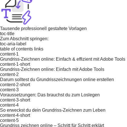
Tausende professionell gestaltete Vorlagen
toc-title
Zum Abschnitt springen:
toc-aria-label
table of contents links
content-1
Grundriss-Zeichnen online: Einfach & effizient mit Adobe Tools
content-1-short
Grundriss-Zeichnen online: Einfach mit Adobe Tools
content-2
Darum solltest du Grundrisszeichnungen online erstellen
content-2-short
content-3
Voraussetzungen: Das brauchst du zum Loslegen
content-3-short
content-4
So erweckst du dein Grundriss-Zeichnen zum Leben
content-4-short
content-5
Grundriss zeichnen online – Schritt für Schritt erklärt