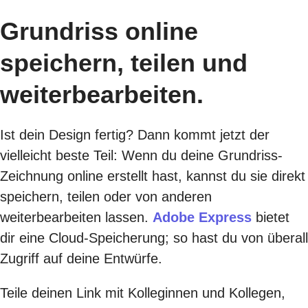
Grundriss online
speichern, teilen und
weiterbearbeiten.
Ist dein Design fertig? Dann kommt jetzt der
vielleicht beste Teil: Wenn du deine Grundriss-
Zeichnung online erstellt hast, kannst du sie direkt
speichern, teilen oder von anderen
weiterbearbeiten lassen.
Adobe Express
bietet
dir eine Cloud-Speicherung; so hast du von überall
Zugriff auf deine Entwürfe.
Teile deinen Link mit Kolleginnen und Kollegen,