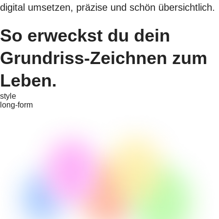
digital umsetzen, präzise und schön übersichtlich.
So erweckst du dein
Grundriss-Zeichnen zum
Leben.
style
long-form