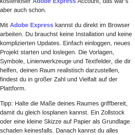
kostenloser
Adobe Express
Account, das war’s
aber auch schon.
Mit
Adobe Express
kannst du direkt im Browser
arbeiten. Du brauchst keine Installation und keine
komplizierten Updates. Einfach einloggen, neues
Projekt starten und loslegen. Die Vorlagen,
Symbole, Linienwerkzeuge und Textfelder, die dir
helfen, deinen Raum realistisch darzustellen,
findest du in großer Zahl und Vielfalt auf der
Plattform.
Tipp: Halte die Maße deines Raumes griffbereit,
damit du gleich losplanen kannst. Ein Zollstock
oder eine kleine Skizze auf Papier als Grundlage
schaden keinesfalls. Danach kannst du alles