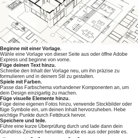
Beginne mit einer Vorlage.
Wähle eine Vorlage von dieser Seite aus oder öffne Adobe
Express und beginne von vorne.
Füge deinen Text hinzu.
Schreibe den Inhalt der Vorlage neu, um ihn präzise zu
formulieren und in deinem Stil zu gestalten.
Spiele mit Farben.
Passe das Farbschema vorhandener Komponenten an, um
dein Design einzigartig zu machen.
Füge visuelle Elemente hinzu.
Füge deine eigenen Fotos hinzu, verwende Stockbilder oder
füge Symbole ein, um deinen Inhalt hervorzuheben. Hebe
wichtige Punkte durch Fettdruck hervor.
Speichere und teile.
Führe eine kurze Überprüfung durch und lade dann dein
Grundriss-Zeichnen herunter, drucke es aus oder poste es.