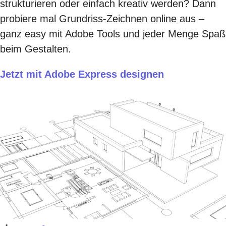
strukturieren oder einfach kreativ werden? Dann
probiere mal Grundriss-Zeichnen online aus –
ganz easy mit Adobe Tools und jeder Menge Spaß
beim Gestalten.
Jetzt mit Adobe Express designen