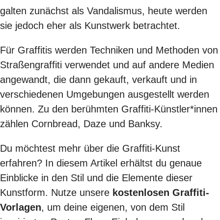
galten zunächst als Vandalismus, heute werden
sie jedoch eher als Kunstwerk betrachtet.
Für Graffitis werden Techniken und Methoden von
Straßengraffiti verwendet und auf andere Medien
angewandt, die dann gekauft, verkauft und in
verschiedenen Umgebungen ausgestellt werden
können. Zu den berühmten Graffiti-Künstler*innen
zählen Cornbread, Daze und Banksy.
Du möchtest mehr über die Graffiti-Kunst
erfahren? In diesem Artikel erhältst du genaue
Einblicke in den Stil und die Elemente dieser
Kunstform. Nutze unsere
kostenlosen Graffiti-
Vorlagen
, um deine eigenen, von dem Stil