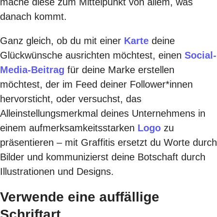
mache diese zum Mittelpunkt von allem, was
danach kommt.
Ganz gleich, ob du mit einer
Karte
deine
Glückwünsche ausrichten möchtest, einen
Social-
Media-Beitrag
für deine Marke erstellen
möchtest, der im Feed deiner Follower*innen
hervorsticht, oder versuchst, das
Alleinstellungsmerkmal deines Unternehmens in
einem aufmerksamkeitsstarken
Logo
zu
präsentieren – mit Graffitis ersetzt du Worte durch
Bilder und kommunizierst deine Botschaft durch
Illustrationen und Designs.
Verwende eine auffällige
Schriftart.