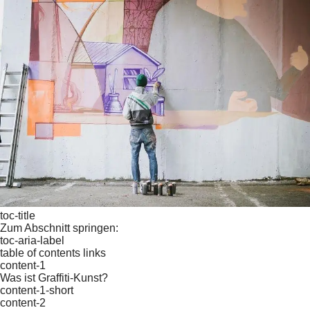
toc-title
Zum Abschnitt springen:
toc-aria-label
table of contents links
content-1
Was ist Graffiti-Kunst?
content-1-short
content-2