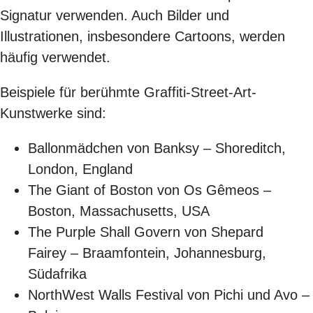
Signatur verwenden. Auch Bilder und
Illustrationen, insbesondere Cartoons, werden
häufig verwendet.
Beispiele für berühmte Graffiti-Street-Art-
Kunstwerke sind:
Ballonmädchen von Banksy – Shoreditch,
London, England
The Giant of Boston von Os Gêmeos –
Boston, Massachusetts, USA
The Purple Shall Govern von Shepard
Fairey – Braamfontein, Johannesburg,
Südafrika
NorthWest Walls Festival von Pichi und Avo –