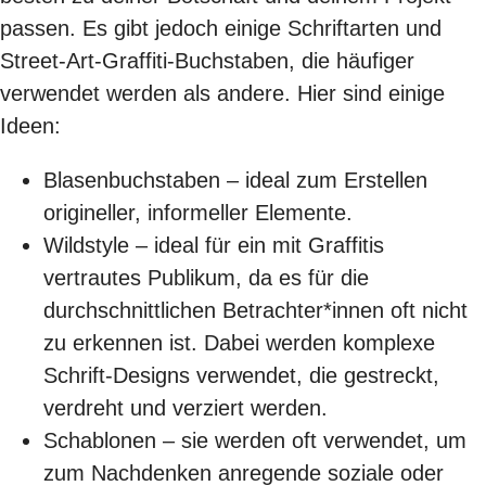
passen. Es gibt jedoch einige Schriftarten und
Street-Art-Graffiti-Buchstaben, die häufiger
verwendet werden als andere. Hier sind einige
Ideen:
Blasenbuchstaben – ideal zum Erstellen
origineller, informeller Elemente.
Wildstyle – ideal für ein mit Graffitis
vertrautes Publikum, da es für die
durchschnittlichen Betrachter*innen oft nicht
zu erkennen ist. Dabei werden komplexe
Schrift-Designs verwendet, die gestreckt,
verdreht und verziert werden.
Schablonen – sie werden oft verwendet, um
zum Nachdenken anregende soziale oder