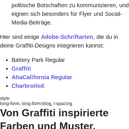
politische Botschaften zu kommunizieren, und
eignen sich besonders für Flyer und Social-
Media-Beiträge.
Hier sind einige
Adobe-Schriftarten
, die du in
deine Graffiti-Designs integrieren kannst:
Battery Park Regular
Graffiti
AltaCalifornia Regular
Charbroiled
.
style
long-form, long-form-blog, l-spacing
Von Graffiti inspirierte
Farben und Muster.