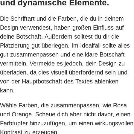
und dynamische Elemente.
Die Schriftart und die Farben, die du in deinem
Design verwendest, haben großen Einfluss auf
deine Botschaft. Außerdem solltest du dir die
Platzierung gut überlegen. Im Idealfall sollte alles
gut zusammenpassen und eine klare Botschaft
vermitteln. Vermeide es jedoch, dein Design zu
überladen, da dies visuell überfordernd sein und
von der Hauptbotschaft des Textes ablenken
kann.
Wähle Farben, die zusammenpassen, wie Rosa
und Orange. Scheue dich aber nicht davor, einen
Farbtupfer hinzuzufügen, um einen wirkungsvollen
Kontrast zu erzeugen.