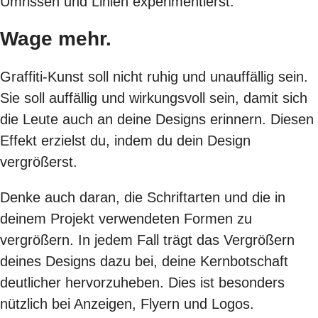
Umrissen und Linien experimentierst.
Wage mehr.
Graffiti-Kunst soll nicht ruhig und unauffällig sein.
Sie soll auffällig und wirkungsvoll sein, damit sich
die Leute auch an deine Designs erinnern. Diesen
Effekt erzielst du, indem du dein Design
vergrößerst.
Denke auch daran, die Schriftarten und die in
deinem Projekt verwendeten Formen zu
vergrößern. In jedem Fall trägt das Vergrößern
deines Designs dazu bei, deine Kernbotschaft
deutlicher hervorzuheben. Dies ist besonders
nützlich bei Anzeigen, Flyern und Logos.