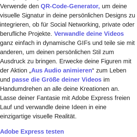
Verwende den
QR-Code-Generator,
um deine
visuelle Signatur in deine persönlichen Designs zu
integrieren, ob für Social Networking, private oder
berufliche Projekte.
Verwandle deine Videos
ganz einfach in dynamische GIFs und teile sie mit
anderen, um deinen persönlichen Stil zum
Ausdruck zu bringen. Erwecke deine Figuren mit
der Aktion „
Aus Audio animieren
“ zum Leben
und
passe die Größe deiner Videos
im
Handumdrehen an alle deine Kreationen an.
Lasse deiner Fantasie mit Adobe Express freien
Lauf und verwandle deine Ideen in eine
einzigartige visuelle Realität.
Adobe Express testen