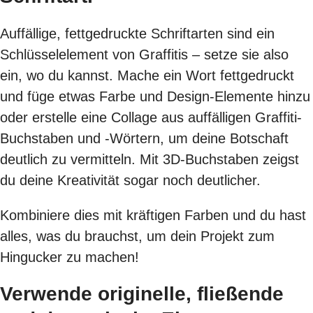
Auffällige, fettgedruckte Schriftarten sind ein
Schlüsselelement von Graffitis – setze sie also
ein, wo du kannst. Mache ein Wort fettgedruckt
und füge etwas Farbe und Design-Elemente hinzu
oder erstelle eine Collage aus auffälligen Graffiti-
Buchstaben und -Wörtern, um deine Botschaft
deutlich zu vermitteln. Mit 3D-Buchstaben zeigst
du deine Kreativität sogar noch deutlicher.
Kombiniere dies mit kräftigen Farben und du hast
alles, was du brauchst, um dein Projekt zum
Hingucker zu machen!
Verwende originelle, fließende