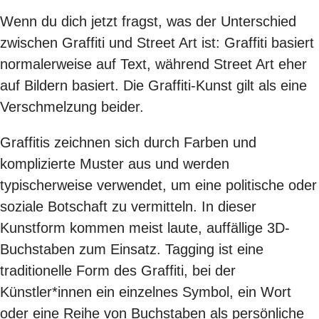
Wenn du dich jetzt fragst, was der Unterschied
zwischen Graffiti und Street Art ist: Graffiti basiert
normalerweise auf Text, während Street Art eher
auf Bildern basiert. Die Graffiti-Kunst gilt als eine
Verschmelzung beider.
Graffitis zeichnen sich durch Farben und
komplizierte Muster aus und werden
typischerweise verwendet, um eine politische oder
soziale Botschaft zu vermitteln. In dieser
Kunstform kommen meist laute, auffällige 3D-
Buchstaben zum Einsatz. Tagging ist eine
traditionelle Form des Graffiti, bei der
Künstler*innen ein einzelnes Symbol, ein Wort
oder eine Reihe von Buchstaben als persönliche