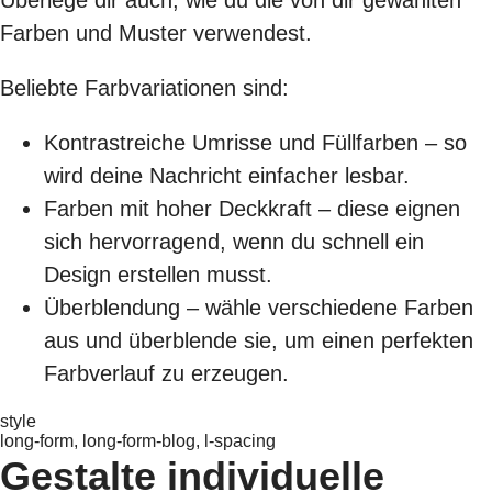
Farben und Muster verwendest.
Beliebte Farbvariationen sind:
Kontrastreiche Umrisse und Füllfarben – so
wird deine Nachricht einfacher lesbar.
Farben mit hoher Deckkraft – diese eignen
sich hervorragend, wenn du schnell ein
Design erstellen musst.
Überblendung – wähle verschiedene Farben
aus und überblende sie, um einen perfekten
Farbverlauf zu erzeugen.
style
long-form, long-form-blog, l-spacing
Gestalte individuelle