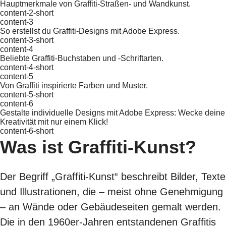
Hauptmerkmale von Graffiti-Straßen- und Wandkunst.
content-2-short
content-3
So erstellst du Graffiti-Designs mit Adobe Express.
content-3-short
content-4
Beliebte Graffiti-Buchstaben und -Schriftarten.
content-4-short
content-5
Von Graffiti inspirierte Farben und Muster.
content-5-short
content-6
Gestalte individuelle Designs mit Adobe Express: Wecke deine
Kreativität mit nur einem Klick!
content-6-short
Was ist Graffiti-Kunst?
Der Begriff „Graffiti-Kunst“ beschreibt Bilder, Texte
und Illustrationen, die – meist ohne Genehmigung
– an Wände oder Gebäudeseiten gemalt werden.
Die in den 1960er-Jahren entstandenen Graffitis