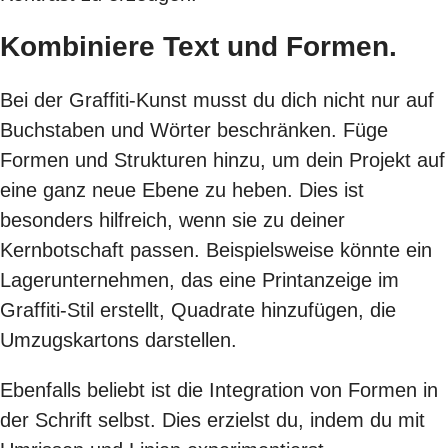
Kombiniere Text und Formen.
Bei der Graffiti-Kunst musst du dich nicht nur auf
Buchstaben und Wörter beschränken. Füge
Formen und Strukturen hinzu, um dein Projekt auf
eine ganz neue Ebene zu heben. Dies ist
besonders hilfreich, wenn sie zu deiner
Kernbotschaft passen. Beispielsweise könnte ein
Lagerunternehmen, das eine Printanzeige im
Graffiti-Stil erstellt, Quadrate hinzufügen, die
Umzugskartons darstellen.
Ebenfalls beliebt ist die Integration von Formen in
der Schrift selbst. Dies erzielst du, indem du mit