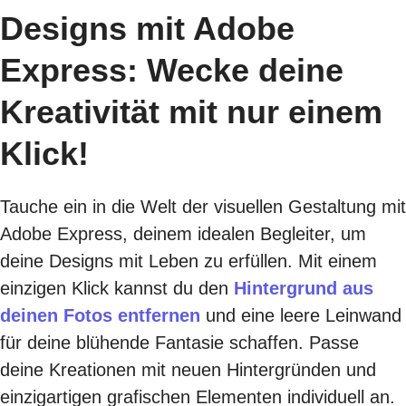
Designs mit Adobe
Express: Wecke deine
Kreativität mit nur einem
Klick!
Tauche ein in die Welt der visuellen Gestaltung mit
Adobe Express, deinem idealen Begleiter, um
deine Designs mit Leben zu erfüllen. Mit einem
einzigen Klick kannst du den
Hintergrund aus
deinen Fotos entfernen
und eine leere Leinwand
für deine blühende Fantasie schaffen. Passe
deine Kreationen mit neuen Hintergründen und
einzigartigen grafischen Elementen individuell an.