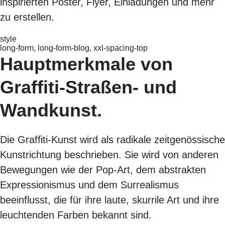
inspirierten Poster, Flyer, Einladungen und mehr
zu erstellen.
style
long-form, long-form-blog, xxl-spacing-top
Hauptmerkmale von
Graffiti-Straßen- und
Wandkunst.
Die Graffiti-Kunst wird als radikale zeitgenössische
Kunstrichtung beschrieben. Sie wird von anderen
Bewegungen wie der Pop-Art, dem abstrakten
Expressionismus und dem Surrealismus
beeinflusst, die für ihre laute, skurrile Art und ihre
leuchtenden Farben bekannt sind.