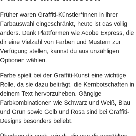
Früher waren Graffiti-Künstler*innen in ihrer
Farbauswahl eingeschränkt, heute ist das völlig
anders. Dank Plattformen wie Adobe Express, die
dir eine Vielzahl von Farben und Mustern zur
Verfügung stellen, kannst du aus unzähligen
Optionen wählen.
Farbe spielt bei der Graffiti-Kunst eine wichtige
Rolle, da sie dazu beiträgt, die Kernbotschaften in
deinem Text hervorzuheben. Gängige
Farbkombinationen wie Schwarz und Weiß, Blau
und Grün sowie Gelb und Rosa sind bei Graffiti-
Designs besonders beliebt.
Überlege dir auch, wie du die von dir gewählten