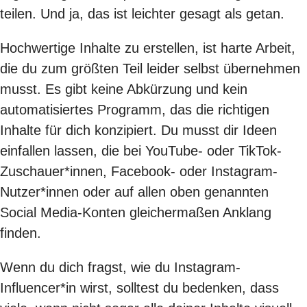
teilen. Und ja, das ist leichter gesagt als getan.
Hochwertige Inhalte zu erstellen, ist harte Arbeit,
die du zum größten Teil leider selbst übernehmen
musst. Es gibt keine Abkürzung und kein
automatisiertes Programm, das die richtigen
Inhalte für dich konzipiert. Du musst dir Ideen
einfallen lassen, die bei YouTube- oder TikTok-
Zuschauer*innen, Facebook- oder Instagram-
Nutzer*innen oder auf allen oben genannten
Social Media-Konten gleichermaßen Anklang
finden.
Wenn du dich fragst, wie du Instagram-
Influencer*in wirst, solltest du bedenken, dass