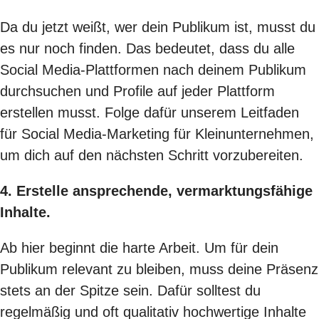
Da du jetzt weißt, wer dein Publikum ist, musst du
es nur noch finden. Das bedeutet, dass du alle
Social Media-Plattformen nach deinem Publikum
durchsuchen und Profile auf jeder Plattform
erstellen musst. Folge dafür unserem
Leitfaden
für Social Media-Marketing für Kleinunternehmen
,
um dich auf den nächsten Schritt vorzubereiten.
4. Erstelle ansprechende, vermarktungsfähige
Inhalte.
Ab hier beginnt die harte Arbeit. Um für dein
Publikum relevant zu bleiben, muss deine Präsenz
stets an der Spitze sein. Dafür solltest du
regelmäßig und oft qualitativ hochwertige Inhalte