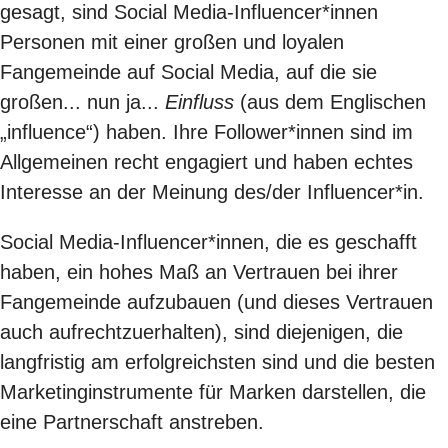
gesagt, sind Social Media-Influencer*innen
Personen mit einer großen und loyalen
Fangemeinde auf Social Media, auf die sie
großen... nun ja...
Einfluss
(aus dem Englischen
„influence“) haben. Ihre Follower*innen sind im
Allgemeinen recht engagiert und haben echtes
Interesse an der Meinung des/der Influencer*in.
Social Media-Influencer*innen, die es geschafft
haben, ein hohes Maß an Vertrauen bei ihrer
Fangemeinde aufzubauen (und dieses Vertrauen
auch aufrechtzuerhalten), sind diejenigen, die
langfristig am erfolgreichsten sind und die besten
Marketinginstrumente für Marken darstellen, die
eine Partnerschaft anstreben.