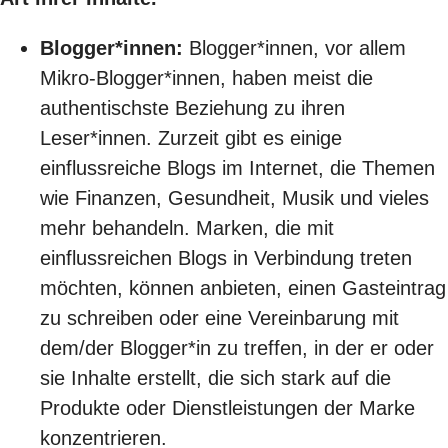
Blogger*innen:
Blogger*innen, vor allem
Mikro-Blogger*innen, haben meist die
authentischste Beziehung zu ihren
Leser*innen. Zurzeit gibt es einige
einflussreiche Blogs im Internet, die Themen
wie Finanzen, Gesundheit, Musik und vieles
mehr behandeln. Marken, die mit
einflussreichen Blogs in Verbindung treten
möchten, können anbieten, einen Gasteintrag
zu schreiben oder eine Vereinbarung mit
dem/der Blogger*in zu treffen, in der er oder
sie Inhalte erstellt, die sich stark auf die
Produkte oder Dienstleistungen der Marke
konzentrieren.