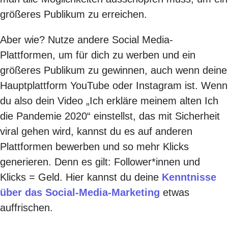
größeres Publikum zu erreichen.
Aber wie? Nutze andere Social Media-
Plattformen, um für dich zu werben und ein
größeres Publikum zu gewinnen, auch wenn deine
Hauptplattform YouTube oder Instagram ist. Wenn
du also dein Video
„Ich erkläre meinem alten Ich
die Pandemie 2020“
einstellst, das mit Sicherheit
viral gehen wird, kannst du es auf anderen
Plattformen bewerben und so mehr Klicks
generieren. Denn es gilt: Follower*innen und
Klicks = Geld. Hier kannst du deine
Kenntnisse
über das Social-Media-Marketing
etwas
auffrischen.