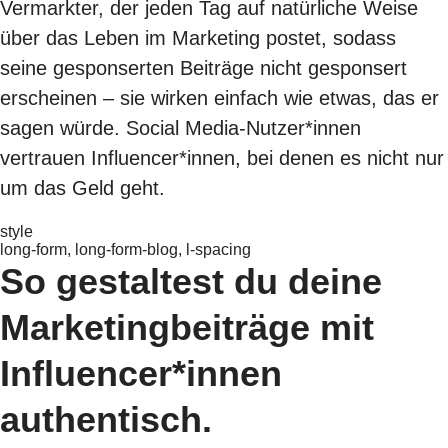
Vermarkter, der jeden Tag auf natürliche Weise
über das Leben im Marketing postet, sodass
seine gesponserten Beiträge nicht gesponsert
erscheinen – sie wirken einfach wie etwas, das er
sagen würde. Social Media-Nutzer*innen
vertrauen Influencer*innen, bei denen es nicht nur
um das Geld geht.
style
long-form, long-form-blog, l-spacing
So gestaltest du deine
Marketingbeiträge mit
Influencer*innen
authentisch.