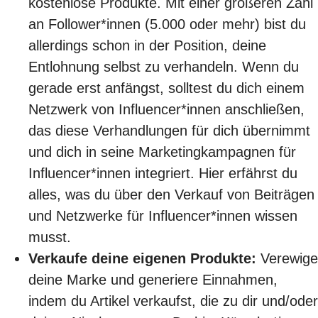
kostenlose Produkte. Mit einer größeren Zahl
an Follower*innen (5.000 oder mehr) bist du
allerdings schon in der Position, deine
Entlohnung selbst zu verhandeln. Wenn du
gerade erst anfängst, solltest du dich einem
Netzwerk von Influencer*innen anschließen,
das diese Verhandlungen für dich übernimmt
und dich in seine Marketingkampagnen für
Influencer*innen integriert. Hier erfährst du
alles, was du über den
Verkauf von Beiträgen
und Netzwerke für Influencer*innen
wissen
musst.
Verkaufe deine eigenen Produkte:
Verewige
deine Marke und generiere Einnahmen,
indem du Artikel verkaufst, die zu dir und/oder