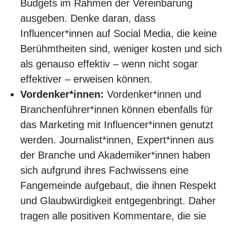
Budgets im Rahmen der Vereinbarung
ausgeben. Denke daran, dass
Influencer*innen auf Social Media, die keine
Berühmtheiten sind, weniger kosten und sich
als genauso effektiv – wenn nicht sogar
effektiver – erweisen können.
Vordenker*innen:
Vordenker*innen und
Branchenführer*innen können ebenfalls für
das Marketing mit Influencer*innen genutzt
werden. Journalist*innen, Expert*innen aus
der Branche und Akademiker*innen haben
sich aufgrund ihres Fachwissens eine
Fangemeinde aufgebaut, die ihnen Respekt
und Glaubwürdigkeit entgegenbringt. Daher
tragen alle positiven Kommentare, die sie