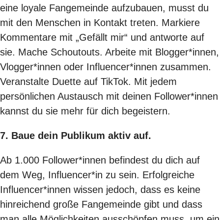
eine loyale Fangemeinde aufzubauen, musst du
mit den Menschen in Kontakt treten. Markiere
Kommentare mit „Gefällt mir“ und antworte auf
sie. Mache Schoutouts. Arbeite mit Blogger*innen,
Vlogger*innen oder Influencer*innen zusammen.
Veranstalte Duette auf TikTok. Mit jedem
persönlichen Austausch mit deinen Follower*innen
kannst du sie mehr für dich begeistern.
7. Baue dein Publikum aktiv auf.
Ab 1.000 Follower*innen befindest du dich auf
dem Weg, Influencer*in zu sein. Erfolgreiche
Influencer*innen wissen jedoch, dass es keine
hinreichend große Fangemeinde gibt und dass
man alle Möglichkeiten ausschöpfen muss, um ein