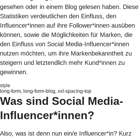
gesehen oder in einem Blog gelesen haben. Diese
Statistiken verdeutlichen den Einfluss, den
Influencer*innen auf ihre Follower*innen ausüben
können, sowie die Möglichkeiten für Marken, die
den Einfluss von Social Media-Influencer*innen
nutzen möchten, um ihre Markenbekanntheit zu
steigern und letztendlich mehr Kund*innen zu
gewinnen.
style
long-form, long-form-blog, xxl-spacing-top
Was sind Social Media-
Influencer*innen?
Also, was ist denn nun ein/e Influencer*in? Kurz