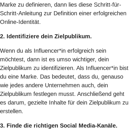
Marke zu definieren, dann lies diese
Schritt-für-
Schritt-Anleitung zur Definition einer erfolgreichen
Online-Identität
.
2. Identifiziere dein Zielpublikum.
Wenn du als Influencer*in erfolgreich sein
möchtest, dann ist es umso wichtiger, dein
Zielpublikum zu identifizieren. Als Influencer*in bist
du eine Marke. Das bedeutet, dass du, genauso
wie jedes andere Unternehmen auch, dein
Zielpublikum festlegen musst. Anschließend geht
es darum, gezielte Inhalte für dein Zielpublikum zu
erstellen.
3. Finde die richtigen Social Media-Kanäle.