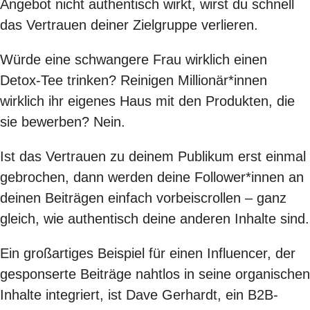
Angebot nicht authentisch wirkt, wirst du schnell
das Vertrauen deiner Zielgruppe verlieren.
Würde eine schwangere Frau wirklich einen
Detox-Tee trinken? Reinigen Millionär*innen
wirklich ihr eigenes Haus mit den Produkten, die
sie bewerben? Nein.
Ist das Vertrauen zu deinem Publikum erst einmal
gebrochen, dann werden deine Follower*innen an
deinen Beiträgen einfach vorbeiscrollen – ganz
gleich, wie authentisch deine anderen Inhalte sind.
Ein großartiges Beispiel für einen Influencer, der
gesponserte Beiträge nahtlos in seine organischen
Inhalte integriert, ist Dave Gerhardt, ein B2B-