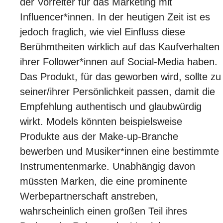
der Vorreiter für das Marketing mit
Influencer*innen. In der heutigen Zeit ist es
jedoch fraglich, wie viel Einfluss diese
Berühmtheiten wirklich auf das Kaufverhalten
ihrer Follower*innen auf Social-Media haben.
Das Produkt, für das geworben wird, sollte zu
seiner/ihrer Persönlichkeit passen, damit die
Empfehlung authentisch und glaubwürdig
wirkt. Models könnten beispielsweise
Produkte aus der Make-up-Branche
bewerben und Musiker*innen eine bestimmte
Instrumentenmarke. Unabhängig davon
müssten Marken, die eine prominente
Werbepartnerschaft anstreben,
wahrscheinlich einen großen Teil ihres