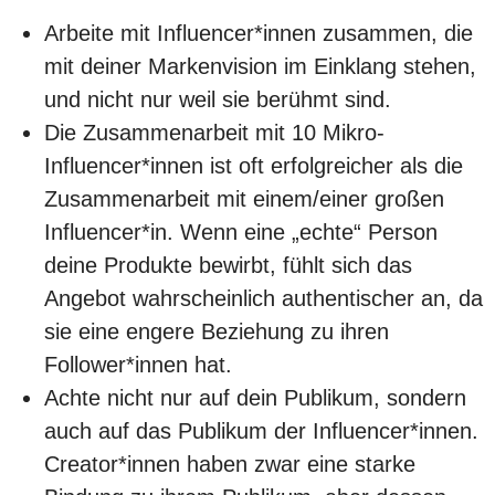
Arbeite mit Influencer*innen zusammen, die
mit deiner Markenvision im Einklang stehen,
und nicht nur weil sie berühmt sind.
Die Zusammenarbeit mit 10 Mikro-
Influencer*innen ist oft erfolgreicher als die
Zusammenarbeit mit einem/einer großen
Influencer*in. Wenn eine „echte“ Person
deine Produkte bewirbt, fühlt sich das
Angebot wahrscheinlich authentischer an, da
sie eine engere Beziehung zu ihren
Follower*innen hat.
Achte nicht nur auf dein Publikum, sondern
auch auf das Publikum der Influencer*innen.
Creator*innen haben zwar eine starke