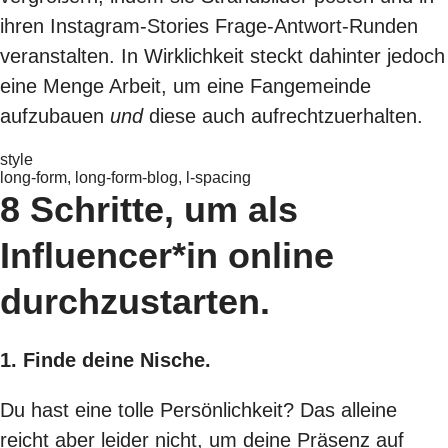
ihren Instagram-Stories Frage-Antwort-Runden
veranstalten. In Wirklichkeit steckt dahinter jedoch
eine Menge Arbeit, um eine Fangemeinde
aufzubauen
und
diese auch aufrechtzuerhalten.
style
long-form, long-form-blog, l-spacing
8 Schritte, um als
Influencer*in online
durchzustarten.
1. Finde deine Nische.
Du hast eine tolle Persönlichkeit? Das alleine
reicht aber leider nicht, um deine Präsenz auf