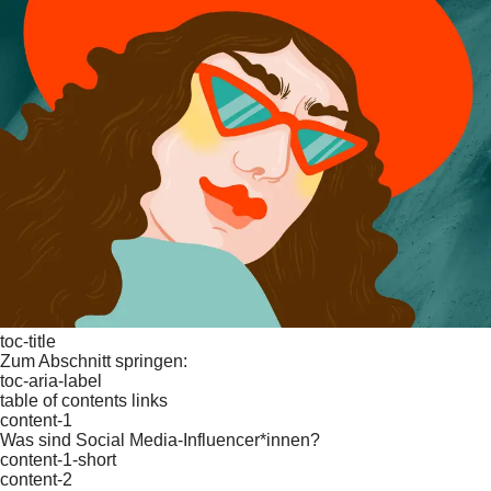
toc-title
Zum Abschnitt springen:
toc-aria-label
table of contents links
content-1
Was sind Social Media-Influencer*innen?
content-1-short
content-2