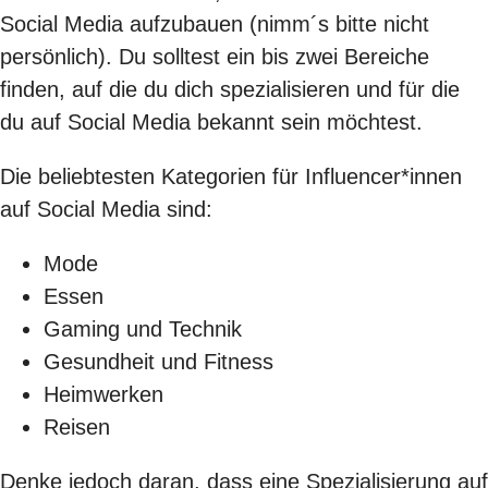
Social Media aufzubauen (nimm´s bitte nicht
persönlich). Du solltest ein bis zwei Bereiche
finden, auf die du dich spezialisieren und für die
du auf Social Media bekannt sein möchtest.
Die beliebtesten Kategorien für Influencer*innen
auf Social Media sind:
Mode
Essen
Gaming und Technik
Gesundheit und Fitness
Heimwerken
Reisen
Denke jedoch daran, dass eine Spezialisierung auf