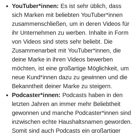
YouTuber*innen:
Es ist sehr üblich, dass
sich Marken mit beliebten YouTuber*innen
zusammenschließen, um in deren Videos für
ihr Unternehmen zu werben. Inhalte in Form
von Videos sind stets sehr beliebt. Die
Zusammenarbeit mit YouTuber*innen, die
deine Marke in ihren Videos bewerben
möchten, ist eine großartige Möglichkeit, um
neue Kund*innen dazu zu gewinnen und die
Bekanntheit deiner Marke zu steigern.
Podcaster*innen:
Podcasts haben in den
letzten Jahren an immer mehr Beliebtheit
gewonnen und manche Podcaster*innen sind
inzwischen echte Haushaltsnamen geworden.
Somit sind auch Podcasts ein großartiger