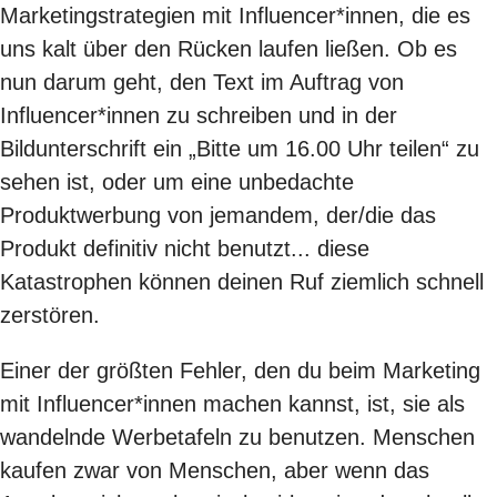
Marketingstrategien mit Influencer*innen, die es
uns kalt über den Rücken laufen ließen. Ob es
nun darum geht, den Text im Auftrag von
Influencer*innen zu schreiben und in der
Bildunterschrift ein „Bitte um 16.00 Uhr teilen“ zu
sehen ist, oder um eine unbedachte
Produktwerbung von jemandem, der/die das
Produkt definitiv nicht benutzt... diese
Katastrophen können deinen Ruf ziemlich schnell
zerstören.
Einer der größten Fehler, den du beim Marketing
mit Influencer*innen machen kannst, ist, sie als
wandelnde Werbetafeln zu benutzen. Menschen
kaufen zwar von Menschen, aber wenn das