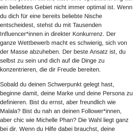
ein beliebtes Gebiet nicht immer optimal ist. Wenn
du dich für eine bereits beliebte Nische
entscheidest, stehst du mit Tausenden
Influencer*innen in direkter Konkurrenz. Der
ganze Wettbewerb macht es schwierig, sich von
der Masse abzuheben. Der beste Ansatz ist, du
selbst zu sein und dich auf die Dinge zu
konzentrieren, die dir Freude bereiten.
Sobald du deinen Schwerpunkt gelegt hast,
beginne damit, deine Marke und deine Persona zu
definieren. Bist du ernst, aber freundlich wie
Malala? Bist du nah an deinen Follower*innen,
aber chic wie
Michelle Phan
? Die Wahl liegt ganz
bei dir. Wenn du Hilfe dabei brauchst, deine