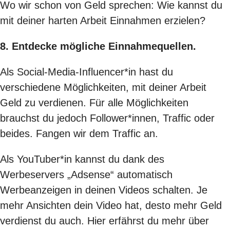
Wo wir schon von Geld sprechen: Wie kannst du
mit deiner harten Arbeit Einnahmen erzielen?
8. Entdecke mögliche Einnahmequellen.
Als Social-Media-Influencer*in hast du
verschiedene Möglichkeiten, mit deiner Arbeit
Geld zu verdienen. Für alle Möglichkeiten
brauchst du jedoch Follower*innen, Traffic oder
beides. Fangen wir dem Traffic an.
Als YouTuber*in kannst du dank des
Werbeservers „Adsense“ automatisch
Werbeanzeigen in deinen Videos schalten. Je
mehr Ansichten dein Video hat, desto mehr Geld
verdienst du auch.
Hier erfährst du mehr über