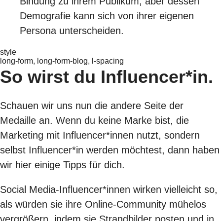
Bindung zu ihrem Publikum, aber dessen
Demografie kann sich von ihrer eigenen
Persona unterscheiden.
style
long-form, long-form-blog, l-spacing
So wirst du Influencer*in.
Schauen wir uns nun die andere Seite der
Medaille an. Wenn du keine Marke bist, die
Marketing mit Influencer*innen nutzt, sondern
selbst Influencer*in werden möchtest, dann haben
wir hier einige Tipps für dich.
Social Media-Influencer*innen wirken vielleicht so,
als würden sie ihre Online-Community mühelos
vergrößern, indem sie Strandbilder posten und in