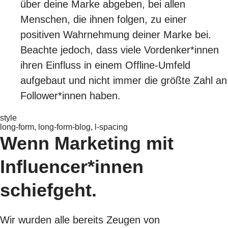
über deine Marke abgeben, bei allen
Menschen, die ihnen folgen, zu einer
positiven Wahrnehmung deiner Marke bei.
Beachte jedoch, dass viele Vordenker*innen
ihren Einfluss in einem Offline-Umfeld
aufgebaut und nicht immer die größte Zahl an
Follower*innen haben.
style
long-form, long-form-blog, l-spacing
Wenn Marketing mit
Influencer*innen
schiefgeht.
Wir wurden alle bereits Zeugen von