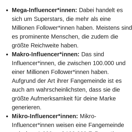
Mega-Influencer*innen:
Dabei handelt es
sich um Superstars, die mehr als eine
Millionen Follower*innen haben. Meistens sind
es prominente Menschen, die zudem die
größte Reichweite haben.
Makro-Influencer*innen:
Das sind
Influencer*innen, die zwischen 100.000 und
einer Millionen Follower*innen haben.
Aufgrund der Art ihrer Fangemeinde ist es
auch am wahrscheinlichsten, dass sie die
größte Aufmerksamkeit für deine Marke
generieren.
Mikro-Influencer*innen:
Mikro-
Influencer*innen weisen eine Fangemeinde