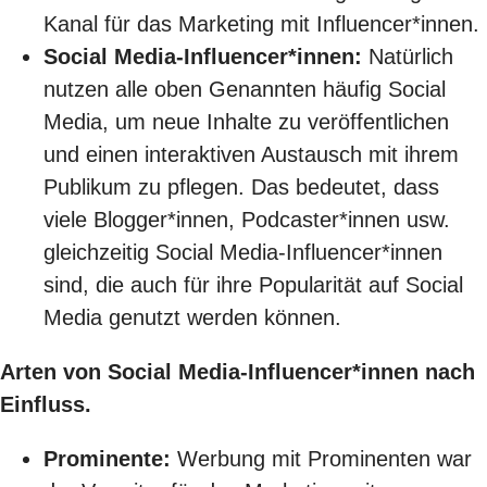
Kanal für das Marketing mit Influencer*innen.
Social Media-Influencer*innen:
Natürlich
nutzen alle oben Genannten häufig Social
Media, um neue Inhalte zu veröffentlichen
und einen interaktiven Austausch mit ihrem
Publikum zu pflegen. Das bedeutet, dass
viele Blogger*innen, Podcaster*innen usw.
gleichzeitig Social Media-Influencer*innen
sind, die auch für ihre Popularität auf Social
Media genutzt werden können.
Arten von Social Media-Influencer*innen nach
Einfluss.
Prominente:
Werbung mit Prominenten war