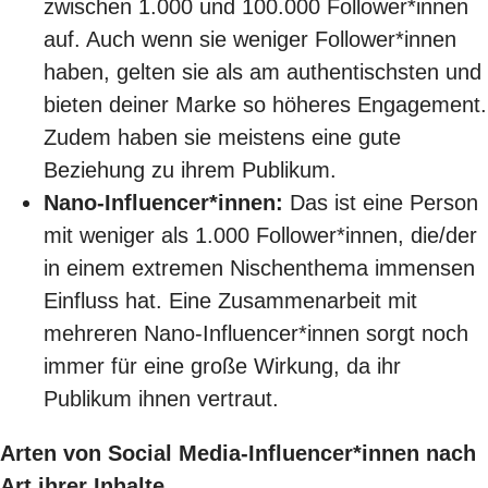
zwischen 1.000 und 100.000 Follower*innen
auf. Auch wenn sie weniger Follower*innen
haben, gelten sie als am authentischsten und
bieten deiner Marke so höheres Engagement.
Zudem haben sie meistens eine gute
Beziehung zu ihrem Publikum.
Nano-Influencer*innen:
Das ist eine Person
mit weniger als 1.000 Follower*innen, die/der
in einem extremen Nischenthema immensen
Einfluss hat. Eine Zusammenarbeit mit
mehreren Nano-Influencer*innen sorgt noch
immer für eine große Wirkung, da ihr
Publikum ihnen vertraut.
Arten von Social Media-Influencer*innen nach
Art ihrer Inhalte.