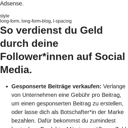
Adsense
.
style
long-form, long-form-blog, l-spacing
So verdienst du Geld
durch deine
Follower*innen auf Social
Media.
Gesponserte Beiträge verkaufen:
Verlange
von Unternehmen eine Gebühr pro Beitrag,
um einen gesponserten Beitrag zu erstellen,
oder lasse dich als Botschafter*in der Marke
bezahlen. Dafür bekommst du zumindest