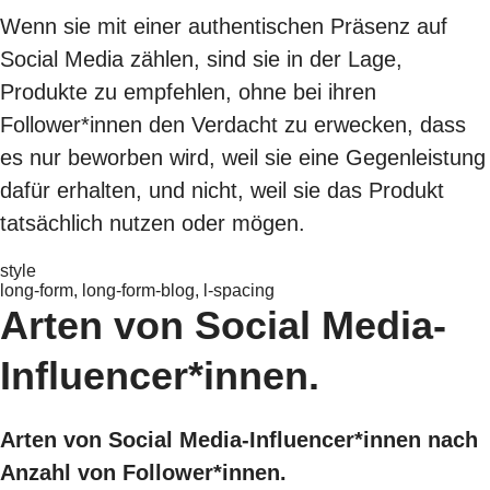
Wenn sie mit einer authentischen Präsenz auf
Social Media zählen, sind sie in der Lage,
Produkte zu empfehlen, ohne bei ihren
Follower*innen den Verdacht zu erwecken, dass
es nur beworben wird, weil sie eine Gegenleistung
dafür erhalten, und nicht, weil sie das Produkt
tatsächlich nutzen oder mögen.
style
long-form, long-form-blog, l-spacing
Arten von Social Media-
Influencer*innen.
Arten von Social Media-Influencer*innen nach
Anzahl von Follower*innen.