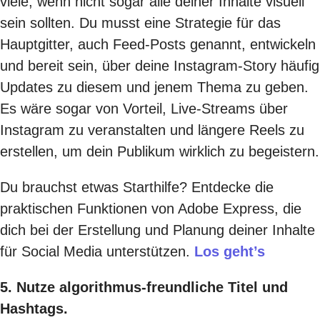
viele, wenn nicht sogar alle deiner Inhalte visuell
sein sollten. Du musst eine Strategie für das
Hauptgitter, auch Feed-Posts genannt, entwickeln
und bereit sein, über deine Instagram-Story häufig
Updates zu diesem und jenem Thema zu geben.
Es wäre sogar von Vorteil, Live-Streams über
Instagram zu veranstalten und längere Reels zu
erstellen, um dein Publikum wirklich zu begeistern.
Du brauchst etwas Starthilfe? Entdecke die
praktischen Funktionen von Adobe Express, die
dich bei der Erstellung und Planung deiner Inhalte
für Social Media unterstützen.
Los geht’s
5. Nutze algorithmus-freundliche Titel und
Hashtags.