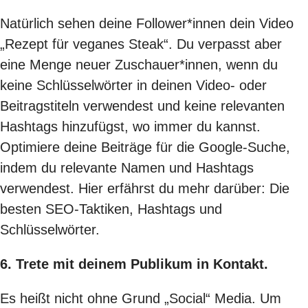
Natürlich sehen deine Follower*innen dein Video
„Rezept für veganes Steak“. Du verpasst aber
eine Menge neuer Zuschauer*innen, wenn du
keine Schlüsselwörter in deinen Video- oder
Beitragstiteln verwendest und keine relevanten
Hashtags hinzufügst, wo immer du kannst.
Optimiere deine Beiträge für die Google-Suche,
indem du relevante Namen und Hashtags
verwendest. Hier erfährst du mehr darüber:
Die
besten SEO-Taktiken, Hashtags und
Schlüsselwörter
.
6. Trete mit deinem Publikum in Kontakt.
Es heißt nicht ohne Grund „Social“ Media. Um