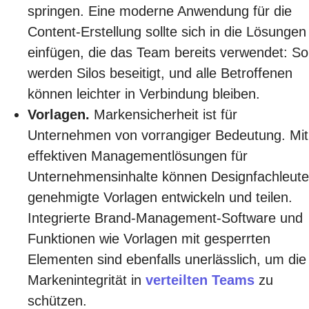
springen. Eine moderne Anwendung für die
Content-Erstellung sollte sich in die Lösungen
einfügen, die das Team bereits verwendet: So
werden Silos beseitigt, und alle Betroffenen
können leichter in Verbindung bleiben.
Vorlagen.
Markensicherheit ist für
Unternehmen von vorrangiger Bedeutung. Mit
effektiven Managementlösungen für
Unternehmensinhalte können Designfachleute
genehmigte Vorlagen entwickeln und teilen.
Integrierte Brand-Management-Software und
Funktionen wie Vorlagen mit gesperrten
Elementen sind ebenfalls unerlässlich, um die
Markenintegrität in
verteilten Teams
zu
schützen.