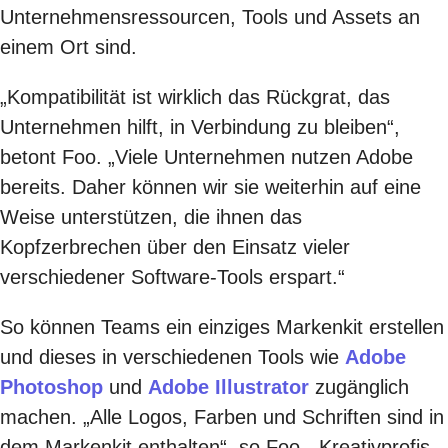
Unternehmensressourcen, Tools und Assets an
einem Ort sind.
„Kompatibilität ist wirklich das Rückgrat, das
Unternehmen hilft, in Verbindung zu bleiben“,
betont Foo. „Viele Unternehmen nutzen Adobe
bereits. Daher können wir sie weiterhin auf eine
Weise unterstützen, die ihnen das
Kopfzerbrechen über den Einsatz vieler
verschiedener Software-Tools erspart.“
So können Teams ein einziges Markenkit erstellen
und dieses in verschiedenen Tools wie
Adobe
Photoshop
und
Adobe Illustrator
zugänglich
machen. „Alle Logos, Farben und Schriften sind in
dem Markenkit enthalten“, so Foo. „Kreativprofis