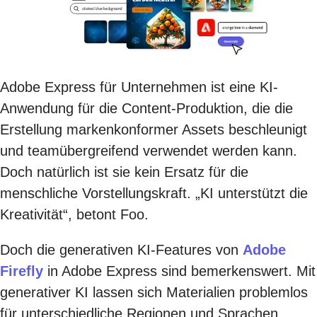
Adobe Express für Unternehmen ist eine KI-
Anwendung für die Content-Produktion, die die
Erstellung markenkonformer Assets beschleunigt
und teamübergreifend verwendet werden kann.
Doch natürlich ist sie kein Ersatz für die
menschliche Vorstellungskraft. „KI unterstützt die
Kreativität“, betont Foo.
Doch die generativen KI-Features von
Adobe
Firefly
in Adobe Express sind bemerkenswert. Mit
generativer KI lassen sich Materialien problemlos
für unterschiedliche Regionen und Sprachen