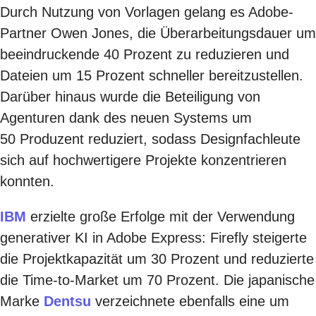
Durch Nutzung von Vorlagen gelang es Adobe-
Partner Owen Jones, die Überarbeitungsdauer um
beeindruckende 40 Prozent zu reduzieren und
Dateien um 15 Prozent schneller bereitzustellen.
Darüber hinaus wurde die Beteiligung von
Agenturen dank des neuen Systems um
50 Produzent reduziert, sodass Designfachleute
sich auf hochwertigere Projekte konzentrieren
konnten.
IBM
erzielte große Erfolge mit der Verwendung
generativer KI in Adobe Express: Firefly steigerte
die Projektkapazität um 30 Prozent und reduzierte
die Time-to-Market um 70 Prozent. Die japanische
Marke
Dentsu
verzeichnete ebenfalls eine um