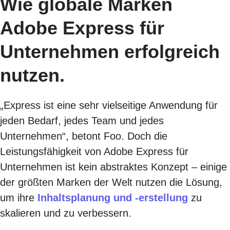
Wie globale Marken
Adobe Express für
Unternehmen erfolgreich
nutzen.
„Express ist eine sehr vielseitige Anwendung für
jeden Bedarf, jedes Team und jedes
Unternehmen“, betont Foo. Doch die
Leistungsfähigkeit von Adobe Express für
Unternehmen ist kein abstraktes Konzept – einige
der größten Marken der Welt nutzen die Lösung,
um ihre
Inhaltsplanung und -erstellung
zu
skalieren und zu verbessern.