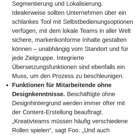
Segmentierung und Lokalisierung.
Idealerweise sollten Unternehmen über ein
schlankes Tool mit Selbstbedienungsoptionen
verfügen, mit dem lokale Teams in aller Welt
sichere, markenkonforme Inhalte gestalten
können – unabhängig vom Standort und für
jede Zielgruppe. Integrierte
Übersetzungsfunktionen sind ebenfalls ein
Muss, um den Prozess zu beschleunigen.
Funktionen für Mitarbeitende ohne
Designkenntnisse.
Beschäftigte ohne
Designhintergrund werden immer öfter mit
der Content-Erstellung beauftragt.
„Kreativteams müssen häufig verschiedene
Rollen spielen“, sagt Foo. „Und auch