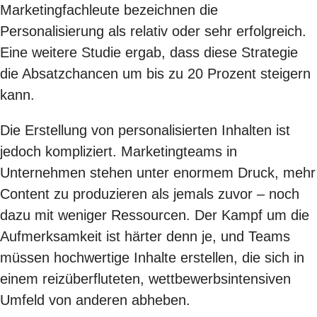
Marketingfachleute bezeichnen die
Personalisierung als relativ oder sehr erfolgreich.
Eine weitere Studie ergab, dass diese Strategie
die Absatzchancen um bis zu 20 Prozent steigern
kann.
Die Erstellung von personalisierten Inhalten ist
jedoch kompliziert. Marketingteams in
Unternehmen stehen unter enormem Druck, mehr
Content zu produzieren als jemals zuvor – noch
dazu mit weniger Ressourcen. Der Kampf um die
Aufmerksamkeit ist härter denn je, und Teams
müssen hochwertige Inhalte erstellen, die sich in
einem reizüberfluteten, wettbewerbsintensiven
Umfeld von anderen abheben.