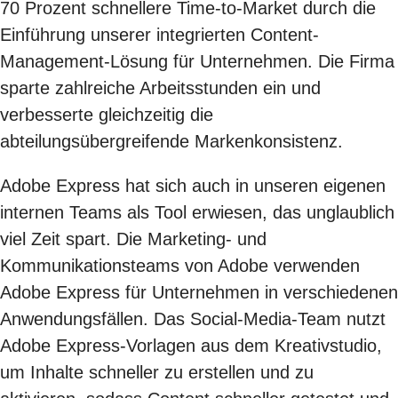
70 Prozent schnellere Time-to-Market durch die
Einführung unserer integrierten Content-
Management-Lösung für Unternehmen. Die Firma
sparte zahlreiche Arbeitsstunden ein und
verbesserte gleichzeitig die
abteilungsübergreifende Markenkonsistenz.
Adobe Express hat sich auch in unseren eigenen
internen Teams als Tool erwiesen, das unglaublich
viel Zeit spart. Die Marketing- und
Kommunikationsteams von Adobe verwenden
Adobe Express für Unternehmen in verschiedenen
Anwendungsfällen. Das Social-Media-Team nutzt
Adobe Express-Vorlagen aus dem Kreativstudio,
um Inhalte schneller zu erstellen und zu