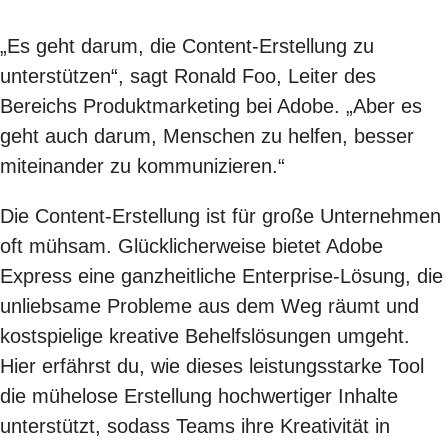
„Es geht darum, die Content-Erstellung zu
unterstützen“, sagt Ronald Foo, Leiter des
Bereichs Produktmarketing bei Adobe. „Aber es
geht auch darum, Menschen zu helfen, besser
miteinander zu kommunizieren.“
Die Content-Erstellung ist für große Unternehmen
oft mühsam. Glücklicherweise bietet Adobe
Express eine ganzheitliche Enterprise-Lösung, die
unliebsame Probleme aus dem Weg räumt und
kostspielige kreative Behelfslösungen umgeht.
Hier erfährst du, wie dieses leistungsstarke Tool
die mühelose Erstellung hochwertiger Inhalte
unterstützt, sodass Teams ihre Kreativität in