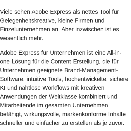
Viele sehen Adobe Express als nettes Tool für
Gelegenheitskreative, kleine Firmen und
Einzelunternehmen an. Aber inzwischen ist es
wesentlich mehr.
Adobe Express für Unternehmen ist eine All-in-
one-Lösung für die Content-Erstellung, die für
Unternehmen geeignete Brand-Management-
Software, intuitive Tools, hochentwickelte, sichere
KI und nahtlose Workflows mit kreativen
Anwendungen der Weltklasse kombiniert und
Mitarbeitende im gesamten Unternehmen
befähigt, wirkungsvolle, markenkonforme Inhalte
schneller und einfacher zu erstellen als je zuvor.