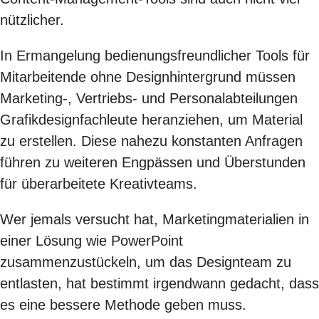
nützlicher.
In Ermangelung bedienungsfreundlicher Tools für
Mitarbeitende ohne Designhintergrund müssen
Marketing-, Vertriebs- und Personalabteilungen
Grafikdesignfachleute heranziehen, um Material
zu erstellen. Diese nahezu konstanten Anfragen
führen zu weiteren Engpässen und Überstunden
für überarbeitete Kreativteams.
Wer jemals versucht hat, Marketingmaterialien in
einer Lösung wie PowerPoint
zusammenzustückeln, um das Designteam zu
entlasten, hat bestimmt irgendwann gedacht, dass
es eine bessere Methode geben muss.