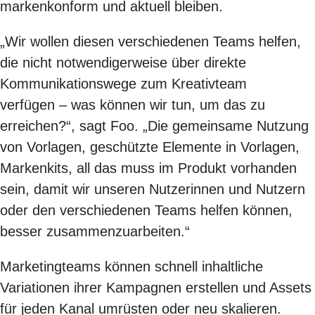
markenkonform und aktuell bleiben.
„Wir wollen diesen verschiedenen Teams helfen,
die nicht notwendigerweise über direkte
Kommunikationswege zum Kreativteam
verfügen – was können wir tun, um das zu
erreichen?“, sagt Foo. „Die gemeinsame Nutzung
von Vorlagen, geschützte Elemente in Vorlagen,
Markenkits, all das muss im Produkt vorhanden
sein, damit wir unseren Nutzerinnen und Nutzern
oder den verschiedenen Teams helfen können,
besser zusammenzuarbeiten.“
Marketingteams können schnell inhaltliche
Variationen ihrer Kampagnen erstellen und Assets
für jeden Kanal umrüsten oder neu skalieren.