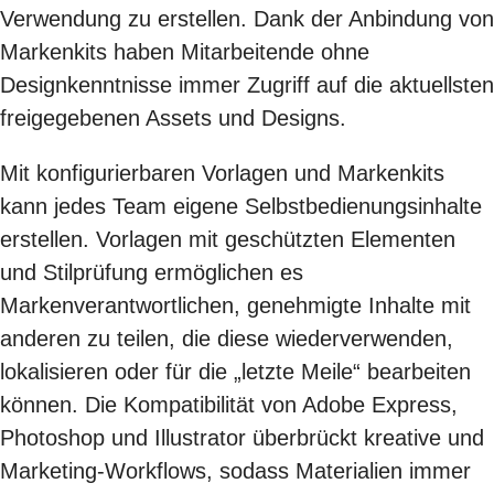
Verwendung zu erstellen. Dank der Anbindung von
Markenkits haben Mitarbeitende ohne
Designkenntnisse immer Zugriff auf die aktuellsten
freigegebenen Assets und Designs.
Mit konfigurierbaren Vorlagen und Markenkits
kann jedes Team eigene Selbstbedienungsinhalte
erstellen. Vorlagen mit geschützten Elementen
und Stilprüfung ermöglichen es
Markenverantwortlichen, genehmigte Inhalte mit
anderen zu teilen, die diese wiederverwenden,
lokalisieren oder für die „letzte Meile“ bearbeiten
können. Die Kompatibilität von Adobe Express,
Photoshop und Illustrator überbrückt kreative und
Marketing-Workflows, sodass Materialien immer