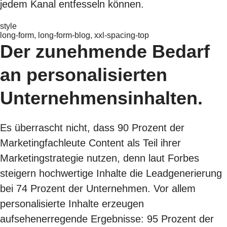
jedem Kanal entfesseln können.
style
long-form, long-form-blog, xxl-spacing-top
Der zunehmende Bedarf
an personalisierten
Unternehmensinhalten.
Es überrascht nicht, dass 90 Prozent der
Marketingfachleute Content als Teil ihrer
Marketingstrategie nutzen, denn laut Forbes
steigern hochwertige Inhalte die Leadgenerierung
bei 74 Prozent der Unternehmen. Vor allem
personalisierte Inhalte erzeugen
aufsehenerregende Ergebnisse: 95 Prozent der