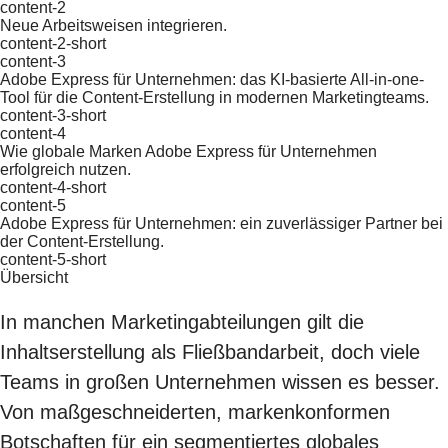
content-2
Neue Arbeitsweisen integrieren.
content-2-short
content-3
Adobe Express für Unternehmen: das KI-basierte All-in-one-
Tool für die Content-Erstellung in modernen Marketingteams.
content-3-short
content-4
Wie globale Marken Adobe Express für Unternehmen
erfolgreich nutzen.
content-4-short
content-5
Adobe Express für Unternehmen: ein zuverlässiger Partner bei
der Content-Erstellung.
content-5-short
Übersicht
In manchen Marketingabteilungen gilt die
Inhaltserstellung als Fließbandarbeit, doch viele
Teams in großen Unternehmen wissen es besser.
Von maßgeschneiderten, markenkonformen
Botschaften für ein segmentiertes globales