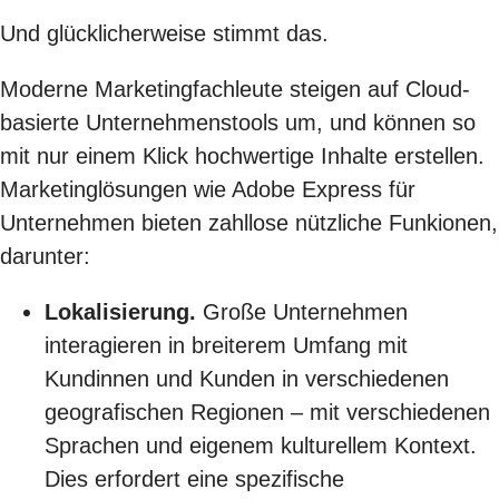
Und glücklicherweise stimmt das.
Moderne Marketingfachleute steigen auf Cloud-
basierte Unternehmenstools um, und können so
mit nur einem Klick hochwertige Inhalte erstellen.
Marketinglösungen wie Adobe Express für
Unternehmen bieten zahllose nützliche Funkionen,
darunter:
Lokalisierung.
Große Unternehmen
interagieren in breiterem Umfang mit
Kundinnen und Kunden in verschiedenen
geografischen Regionen – mit verschiedenen
Sprachen und eigenem kulturellem Kontext.
Dies erfordert eine spezifische