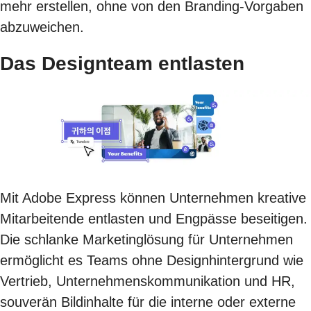
mehr erstellen, ohne von den Branding-Vorgaben
abzuweichen.
Das Designteam entlasten
Mit Adobe Express können Unternehmen kreative
Mitarbeitende entlasten und Engpässe beseitigen.
Die schlanke Marketinglösung für Unternehmen
ermöglicht es Teams ohne Designhintergrund wie
Vertrieb, Unternehmenskommunikation und HR,
souverän Bildinhalte für die interne oder externe