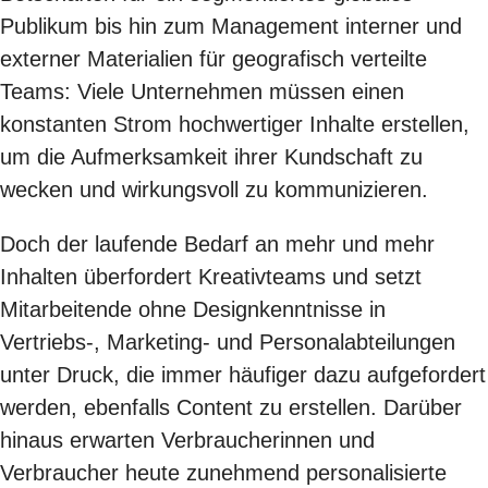
Publikum bis hin zum Management interner und
externer Materialien für geografisch verteilte
Teams: Viele Unternehmen müssen einen
konstanten Strom hochwertiger Inhalte erstellen,
um die Aufmerksamkeit ihrer Kundschaft zu
wecken und wirkungsvoll zu kommunizieren.
Doch der laufende Bedarf an mehr und mehr
Inhalten überfordert Kreativteams und setzt
Mitarbeitende ohne Designkenntnisse in
Vertriebs-, Marketing- und Personalabteilungen
unter Druck, die immer häufiger dazu aufgefordert
werden, ebenfalls Content zu erstellen. Darüber
hinaus erwarten Verbraucherinnen und
Verbraucher heute zunehmend personalisierte