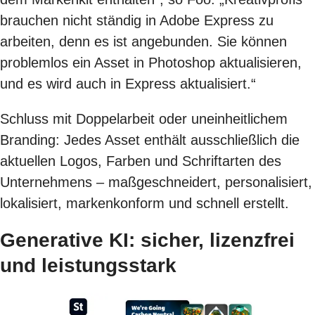
brauchen nicht ständig in Adobe Express zu
arbeiten, denn es ist angebunden. Sie können
problemlos ein Asset in Photoshop aktualisieren,
und es wird auch in Express aktualisiert.“
Schluss mit Doppelarbeit oder uneinheitlichem
Branding: Jedes Asset enthält ausschließlich die
aktuellen Logos, Farben und Schriftarten des
Unternehmens – maßgeschneidert, personalisiert,
lokalisiert, markenkonform und schnell erstellt.
Generative KI: sicher, lizenzfrei
und leistungsstark