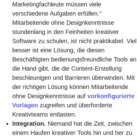
Marketingfachleute müssen viele
verschiedene Aufgaben erfüllen.“
Mitarbeitende ohne Designkenntnisse
stundenlang in den Feinheiten kreativer
Software zu schulen, ist nicht praktikabel. Viel
besser ist eine Lösung, die diesen
Beschäftigten bedienungsfreundliche Tools an
die Hand gibt, die die Content-Erstellung
beschleunigen und Barrieren überwinden. Mit
der richtigen Lösung können Mitarbeitende
ohne Designkenntnisse auf
vorkonfigurierte
Vorlagen
zugreifen und überforderte
Kreativteams entlasten.
Integration.
Niemand hat die Zeit, zwischen
einem Haufen kreativer Tools hin und her zu