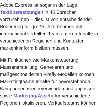
Adobe Express ist sogar in der Lage,
Textübersetzungen
in 45 Sprachen
vorzunehmen – dies ist von entscheidender
Bedeutung für große Unternehmen mit
international verteilten Teams, deren Inhalte in
verschiedenen Regionen und Kontexten
markenkonform bleiben müssen.
Mit Funktionen wie Markensteuerung,
Massenerstellung, Generieren und
maßgeschneiderten Firefly-Modellen können
Marketingteams Inhalte für bevorstehende
Kampagnen wiederverwenden und anpassen
sowie
Marketing-Assets
für verschiedene
Regionen lokalisieren. Verkaufsteams können