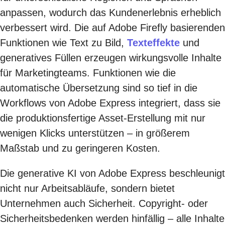
anpassen, wodurch das Kundenerlebnis erheblich
verbessert wird. Die auf Adobe Firefly basierenden
Funktionen wie Text zu Bild,
Texteffekte
und
generatives Füllen erzeugen wirkungsvolle Inhalte
für Marketingteams. Funktionen wie die
automatische Übersetzung sind so tief in die
Workflows von Adobe Express integriert, dass sie
die produktionsfertige Asset-Erstellung mit nur
wenigen Klicks unterstützen – in größerem
Maßstab und zu geringeren Kosten.
Die generative KI von Adobe Express beschleunigt
nicht nur Arbeitsabläufe, sondern bietet
Unternehmen auch Sicherheit. Copyright- oder
Sicherheitsbedenken werden hinfällig – alle Inhalte