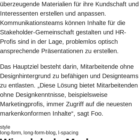
überzeugende Materialien für ihre Kundschaft und
Interessenten erstellen und anpassen.
Kommunikationsteams können Inhalte für die
Stakeholder-Gemeinschaft gestalten und HR-
Profis sind in der Lage, problemlos optisch
ansprechende Präsentationen zu erstellen.
Das Hauptziel besteht darin, Mitarbeitende ohne
Designhintergrund zu befähigen und Designteams
zu entlasten. „Diese Lösung bietet Mitarbeitenden
ohne Designkenntnisse, beispielsweise
Marketingprofis, immer Zugriff auf die neuesten
markenkonformen Inhalte“, sagt Foo.
style
long-form, long-form-blog, l-spacing