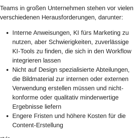
Teams in großen Unternehmen stehen vor vielen
verschiedenen Herausforderungen, darunter:
Interne Anweisungen, KI fürs Marketing zu
nutzen, aber Schwierigkeiten, zuverlässige
KI-Tools zu finden, die sich in den Workflow
integrieren lassen
Nicht auf Design spezialisierte Abteilungen,
die Bildmaterial zur internen oder externen
Verwendung erstellen müssen und nicht-
konforme oder qualitativ minderwertige
Ergebnisse liefern
Engere Fristen und höhere Kosten für die
Content-Erstellung