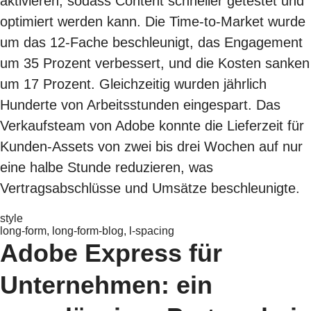
aktivieren, sodass Content schneller getestet und
optimiert werden kann. Die Time-to-Market wurde
um das 12-Fache beschleunigt, das Engagement
um 35 Prozent verbessert, und die Kosten sanken
um 17 Prozent. Gleichzeitig wurden jährlich
Hunderte von Arbeitsstunden eingespart. Das
Verkaufsteam von Adobe konnte die Lieferzeit für
Kunden-Assets von zwei bis drei Wochen auf nur
eine halbe Stunde reduzieren, was
Vertragsabschlüsse und Umsätze beschleunigte.
style
long-form, long-form-blog, l-spacing
Adobe Express für
Unternehmen: ein