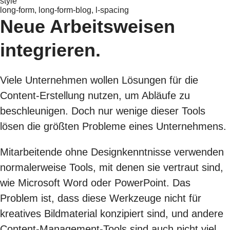
style
long-form, long-form-blog, l-spacing
Neue Arbeitsweisen
integrieren.
Viele Unternehmen wollen Lösungen für die
Content-Erstellung nutzen, um Abläufe zu
beschleunigen. Doch nur wenige dieser Tools
lösen die größten Probleme eines Unternehmens.
Mitarbeitende ohne Designkenntnisse verwenden
normalerweise Tools, mit denen sie vertraut sind,
wie Microsoft Word oder PowerPoint. Das
Problem ist, dass diese Werkzeuge nicht für
kreatives Bildmaterial konzipiert sind, und andere
Content-Management-Tools sind auch nicht viel