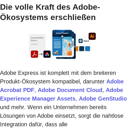
Die volle Kraft des Adobe-
Ökosystems erschließen
Adobe Express ist komplett mit dem breiteren
Produkt-Ökosystem kompatibel, darunter
Adobe
Acrobat PDF
,
Adobe Document Cloud
,
Adobe
Experience Manager Assets
,
Adobe GenStudio
und mehr. Wenn ein Unternehmen bereits
Lösungen von Adobe einsetzt, sorgt die nahtlose
Integration dafür, dass alle