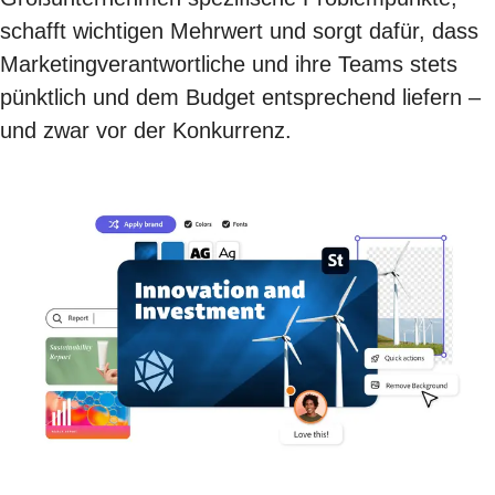
schafft wichtigen Mehrwert und sorgt dafür, dass
Marketingverantwortliche und ihre Teams stets
pünktlich und dem Budget entsprechend liefern –
und zwar vor der Konkurrenz.