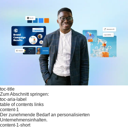
toc-title
Zum Abschnitt springen:
toc-aria-label
table of contents links
content-1
Der zunehmende Bedarf an personalisierten
Unternehmensinhalten.
content-1-short