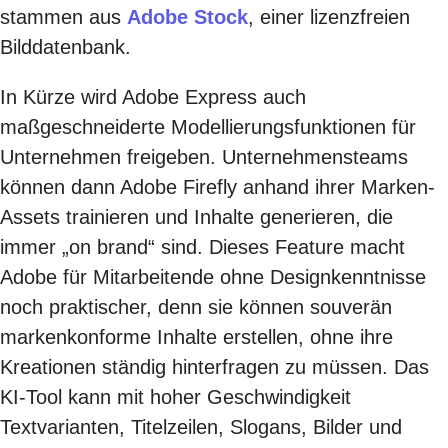
stammen aus
Adobe Stock
, einer lizenzfreien
Bilddatenbank.
In Kürze wird Adobe Express auch
maßgeschneiderte Modellierungsfunktionen für
Unternehmen freigeben. Unternehmensteams
können dann Adobe Firefly anhand ihrer Marken-
Assets trainieren und Inhalte generieren, die
immer „on brand“ sind. Dieses Feature macht
Adobe für Mitarbeitende ohne Designkenntnisse
noch praktischer, denn sie können souverän
markenkonforme Inhalte erstellen, ohne ihre
Kreationen ständig hinterfragen zu müssen. Das
KI-Tool kann mit hoher Geschwindigkeit
Textvarianten, Titelzeilen, Slogans, Bilder und