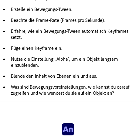
Erstelle ein Bewegungs-Tween.
Beachte die Frame-Rate (Frames pro Sekunde).
Erfahre, wie ein Bewegungs-Tween automatisch Keyframes
setzt.
Füge einen Keyframe ein.
Nutze die Einstellung „Alpha“, um ein Objekt langsam
einzublenden.
Blende den Inhalt von Ebenen ein und aus.
Was sind Bewegungsvoreinstellungen, wie kannst du darauf
zugreifen und wie wendest du sie auf ein Objekt an?