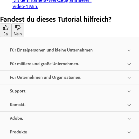
Video
4 Min.
Fandest du dieses Tutorial hilfreich?
Ja
Nein
Für Einzelpersonen und kleine Unternehmen
Für mittlere und große Unternehmen.
Für Unternehmen und Organisationen.
Support.
Kontakt.
Adobe.
Produkte