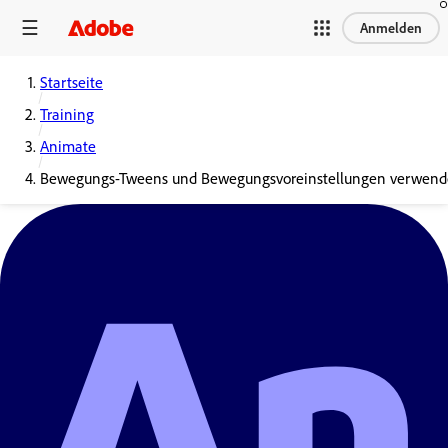
Anmelden
Startseite
Training
Animate
Bewegungs-Tweens und Bewegungsvoreinstellungen verwend