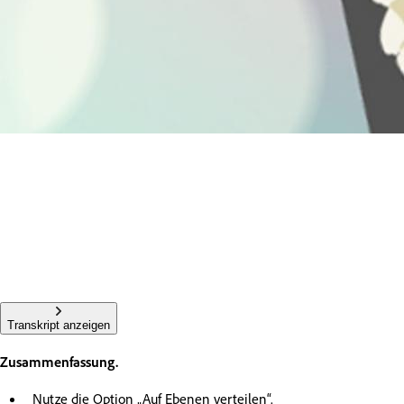
Transkript anzeigen
Zusammenfassung.
Nutze die Option „Auf Ebenen verteilen“.