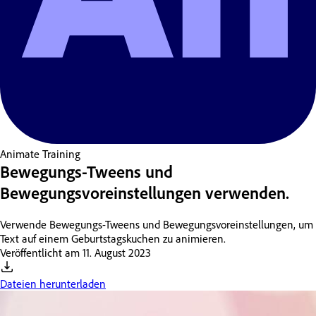
Animate
Training
Bewegungs-Tweens und
Bewegungsvoreinstellungen verwenden.
Verwende Bewegungs-Tweens und Bewegungsvoreinstellungen, um
Text auf einem Geburtstagskuchen zu animieren.
Veröffentlicht am
11. August 2023
Dateien herunterladen