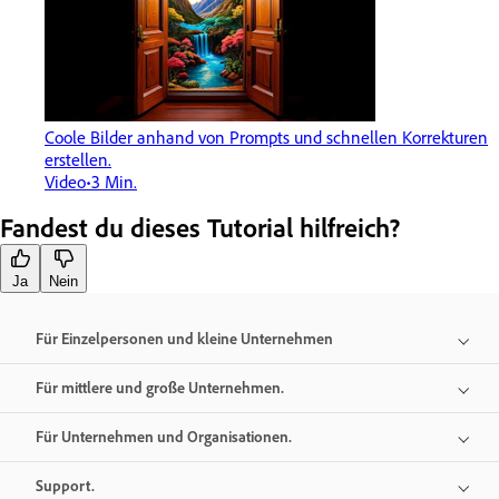
Coole Bilder anhand von Prompts und schnellen Korrekturen
erstellen.
Video
3 Min.
Fandest du dieses Tutorial hilfreich?
Ja
Nein
Für Einzelpersonen und kleine Unternehmen
Für mittlere und große Unternehmen.
Für Unternehmen und Organisationen.
Support.