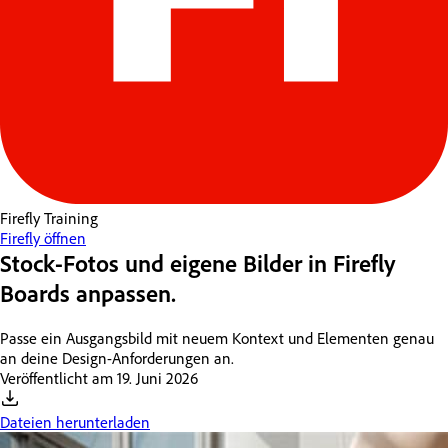
Firefly
Training
Firefly öffnen
Stock-Fotos und eigene Bilder in Firefly
Boards anpassen.
Passe ein Ausgangsbild mit neuem Kontext und Elementen genau
an deine Design-Anforderungen an.
Veröffentlicht am
19. Juni 2026
Dateien herunterladen