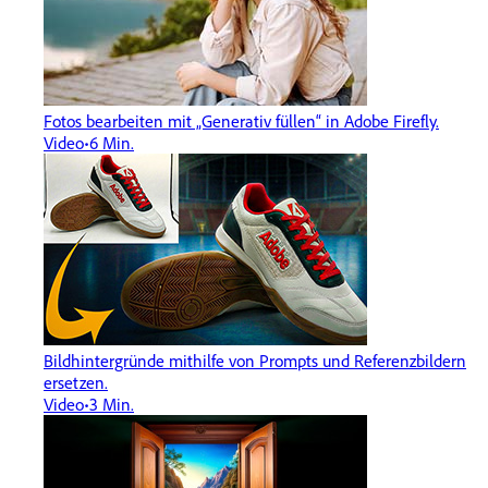
Fotos bearbeiten mit „Generativ füllen“ in Adobe Firefly.
Video
6 Min.
Bildhintergründe mithilfe von Prompts und Referenzbildern
ersetzen.
Video
3 Min.