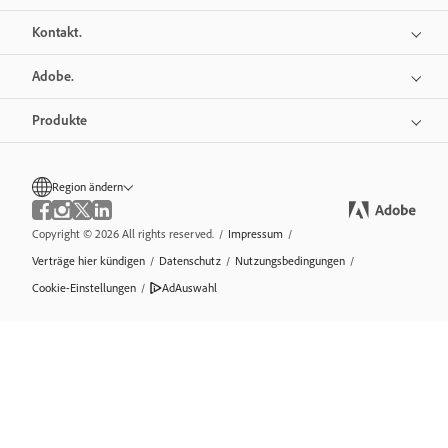
Kontakt.
Adobe.
Produkte
Region ändern
Copyright © 2026 All rights reserved.
/
Impressum
/
Verträge hier kündigen
/
Datenschutz
/
Nutzungsbedingungen
/
Cookie-Einstellungen
/
AdAuswahl