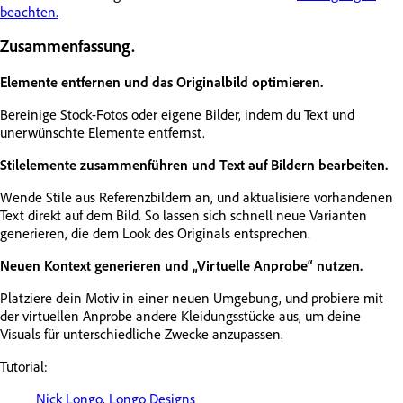
beachten.
Zusammenfassung.
Elemente entfernen und das Originalbild optimieren.
Bereinige Stock-Fotos oder eigene Bilder, indem du Text und
unerwünschte Elemente entfernst.
Stilelemente zusammenführen und Text auf Bildern bearbeiten.
Wende Stile aus Referenzbildern an, und aktualisiere vorhandenen
Text direkt auf dem Bild. So lassen sich schnell neue Varianten
generieren, die dem Look des Originals entsprechen.
Neuen Kontext generieren und „Virtuelle Anprobe“ nutzen.
Platziere dein Motiv in einer neuen Umgebung, und probiere mit
der virtuellen Anprobe andere Kleidungsstücke aus, um deine
Visuals für unterschiedliche Zwecke anzupassen.
Tutorial:
Nick Longo, Longo Designs