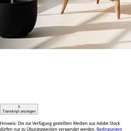
Transkript anzeigen
Hinweis: Die zur Verfügung gestellten Medien aus Adobe Stock
dürfen nur zu Übungszwecken verwendet werden.
Bedingungen