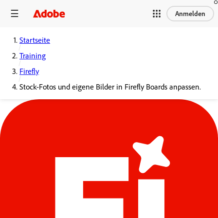
Anmelden
Startseite
Training
Firefly
Stock-Fotos und eigene Bilder in Firefly Boards anpassen.