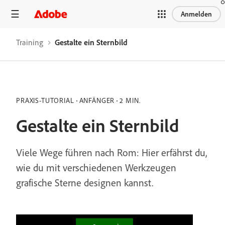
Anmelden
Training
Gestalte ein Sternbild
PRAXIS-TUTORIAL
ANFÄNGER
2 MIN.
Gestalte ein Sternbild
Viele Wege führen nach Rom: Hier erfährst du,
wie du mit verschiedenen Werkzeugen
grafische Sterne designen kannst.