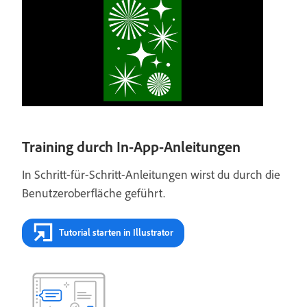
Training durch In-App-Anleitungen
In Schritt-für-Schritt-Anleitungen wirst du durch die
Benutzeroberfläche geführt.
Tutorial starten in Illustrator