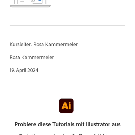
Kursleiter: Rosa Kammermeier
Rosa Kammermeier
19. April 2024
Probiere diese Tutorials mit Illustrator aus