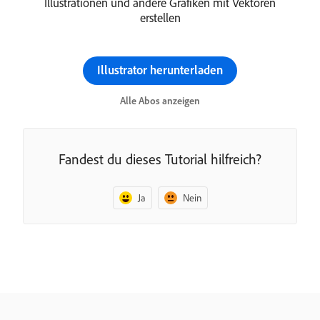
Illustrationen und andere Grafiken mit Vektoren
erstellen
Illustrator herunterladen
Alle Abos anzeigen
Fandest du dieses Tutorial hilfreich?
Ja
Nein