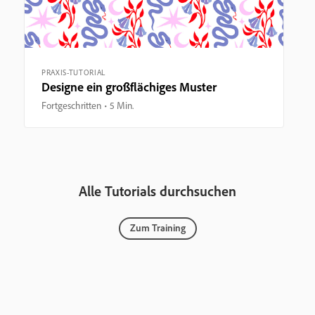
PRAXIS-TUTORIAL
Designe ein großflächiges Muster
Fortgeschritten
5 Min.
Alle Tutorials durchsuchen
Zum Training