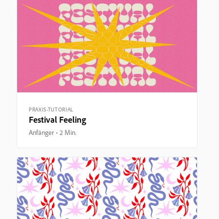
PRAXIS-TUTORIAL
Festival Feeling
Anfänger
2 Min.