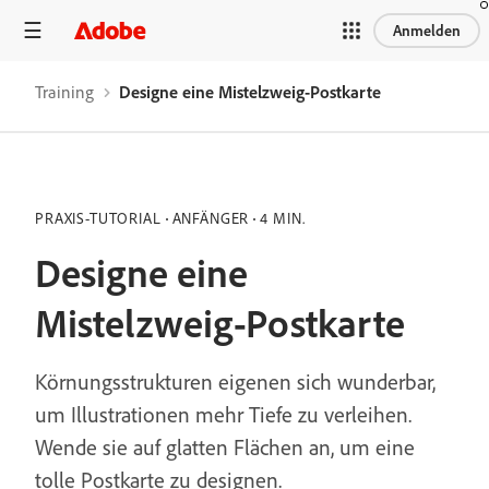
Anmelden
Training
Designe eine Mistelzweig-Postkarte
PRAXIS-TUTORIAL
ANFÄNGER
4 MIN.
Designe eine
Mistelzweig-Postkarte
Körnungsstrukturen eigenen sich wunderbar,
um Illustrationen mehr Tiefe zu verleihen.
Wende sie auf glatten Flächen an, um eine
tolle Postkarte zu designen.