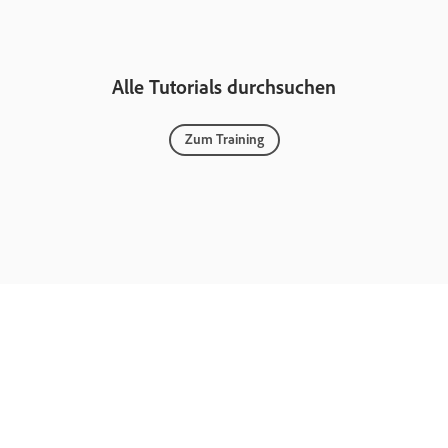
Alle Tutorials durchsuchen
Zum Training