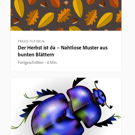
PRAXIS-TUTORIAL
Der Herbst ist da – Nahtlose Muster aus
bunten Blättern
Fortgeschritten
6 Min.