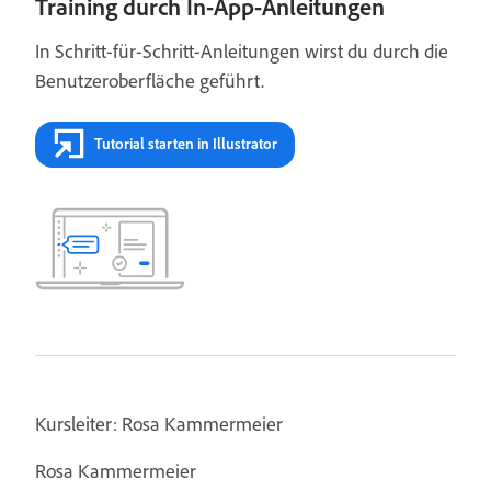
Training durch In-App-Anleitungen
In Schritt-für-Schritt-Anleitungen wirst du durch die
Benutzeroberfläche geführt.
Tutorial starten in Illustrator
Kursleiter: Rosa Kammermeier
Rosa Kammermeier