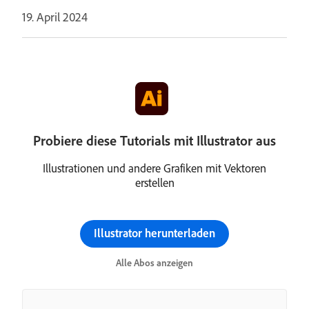
19. April 2024
Probiere diese Tutorials mit Illustrator aus
Illustrationen und andere Grafiken mit Vektoren
erstellen
Illustrator herunterladen
Alle Abos anzeigen