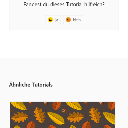
Fandest du dieses Tutorial hilfreich?
Ja
Nein
Ähnliche Tutorials