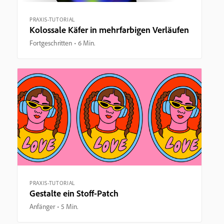
PRAXIS-TUTORIAL
Kolossale Käfer in mehrfarbigen Verläufen
Fortgeschritten
6 Min.
PRAXIS-TUTORIAL
Gestalte ein Stoff-Patch
Anfänger
5 Min.