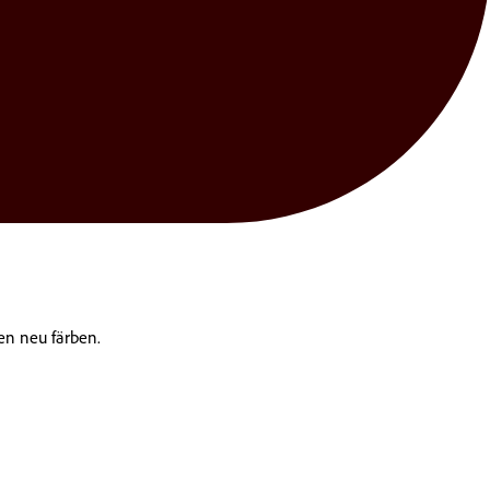
ken neu färben.