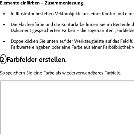
Elemente einfärben – Zusammenfassung.
In Illustrator bestehen Vektorobjekte aus einer Kontur und ein
Die Flächenfarbe und die Konturfarbe finden Sie im Bedienfel
Dokument gespeicherten Farben – die sogenannten „Farbfelde
Doppelklicken Sie unten auf der Werkzeugleiste auf das Feld fü
Farbwerte eingeben oder eine Farbe aus einer Farbbibliothek 
2
Farbfelder erstellen.
So speichern Sie eine Farbe als wiederverwendbares Farbfeld.