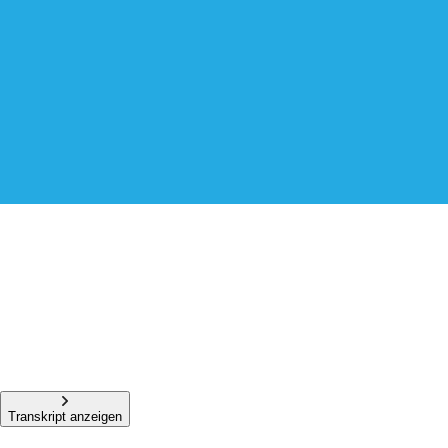
Transkript anzeigen