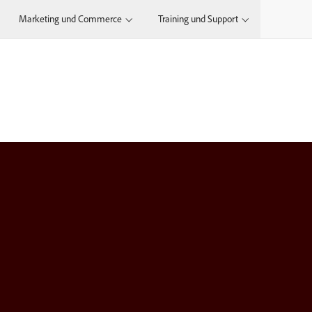
Marketing und Commerce
Training und Support