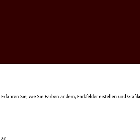
. Erfahren Sie, wie Sie Farben ändern, Farbfelder erstellen und Grafi
 an.