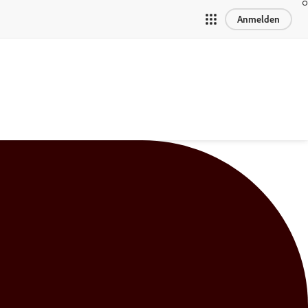
Anmelden