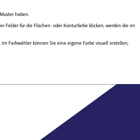
n Muster haben.
 Felder für die Flächen- oder Konturfarbe klicken, werden die im
. Im Farbwähler können Sie eine eigene Farbe visuell erstellen,