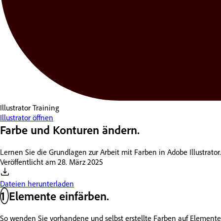
Illustrator
Training
Illustrator öffnen
Farbe und Konturen ändern.
Lernen Sie die Grundlagen zur Arbeit mit Farben in Adobe Illustrator
Veröffentlicht am
28. März 2025
Dateien herunterladen
1
Elemente einfärben.
So wenden Sie vorhandene und selbst erstellte Farben auf Elemente