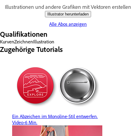
Illustrationen und andere Grafiken mit Vektoren erstellen
Illustrator herunterladen
Alle Abos anzeigen
Qualifikationen
Kurven
Zeichnen
Illustration
Zugehörige Tutorials
Ein Abzeichen im Monoline-Stil entwerfen.
Video
6 Min.