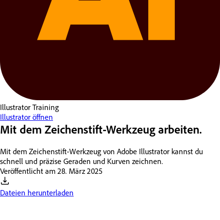
Illustrator
Training
Illustrator öffnen
Mit dem Zeichenstift-Werkzeug arbeiten.
Mit dem Zeichenstift-Werkzeug von Adobe Illustrator kannst du
schnell und präzise Geraden und Kurven zeichnen.
Veröffentlicht am
28. März 2025
Dateien herunterladen