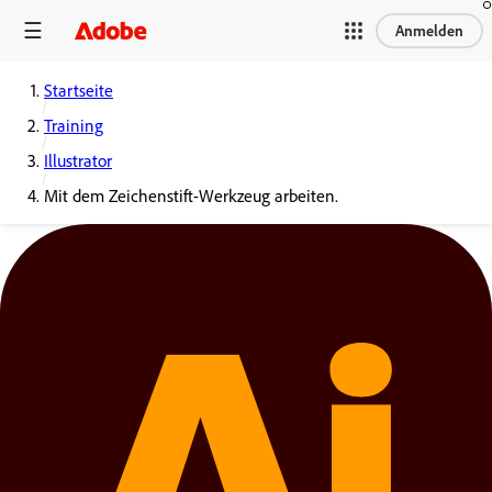
Anmelden
Startseite
Training
Illustrator
Mit dem Zeichenstift-Werkzeug arbeiten.