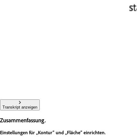
Transkript anzeigen
Zusammenfassung.
Einstellungen für „Kontur“ und „Fläche“ einrichten.