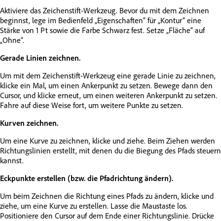
Aktiviere das Zeichenstift-Werkzeug. Bevor du mit dem Zeichnen
beginnst, lege im Bedienfeld „Eigenschaften“ für „Kontur“ eine
Stärke von 1 Pt sowie die Farbe Schwarz fest. Setze „Fläche“ auf
„Ohne“.
Gerade Linien zeichnen.
Um mit dem Zeichenstift-Werkzeug eine gerade Linie zu zeichnen,
klicke ein Mal, um einen Ankerpunkt zu setzen. Bewege dann den
Cursor, und klicke erneut, um einen weiteren Ankerpunkt zu setzen.
Fahre auf diese Weise fort, um weitere Punkte zu setzen.
Kurven zeichnen.
Um eine Kurve zu zeichnen, klicke und ziehe. Beim Ziehen werden
Richtungslinien erstellt, mit denen du die Biegung des Pfads steuern
kannst.
Eckpunkte erstellen (bzw. die Pfadrichtung ändern).
Um beim Zeichnen die Richtung eines Pfads zu ändern, klicke und
ziehe, um eine Kurve zu erstellen. Lasse die Maustaste los.
Positioniere den Cursor auf dem Ende einer Richtungslinie. Drücke