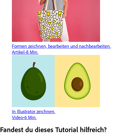
Formen zeichnen, bearbeiten und nachbearbeiten.
Artikel
8 Min.
In Illustrator zeichnen.
Video
6 Min.
Fandest du dieses Tutorial hilfreich?