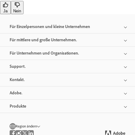
Ja
Nein
Für Einzelpersonen und kleine Unternehmen
Für mittlere und große Unternehmen.
Für Unternehmen und Organisationen.
Support.
Kontakt.
Adobe.
Produkte
Region ändern