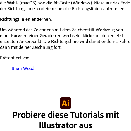
die Wahl- (macOS) bzw. die Alt-Taste (Windows), klicke auf das Ende
der Richtungslinie, und ziehe, um die Richtungslinien aufzuteilen.
Richtungslinien entfernen.
Um während des Zeichnens mit dem Zeichenstift-Werkzeug von
einer Kurve zu einer Geraden zu wechseln, klicke auf den zuletzt
erstellten Ankerpunkt. Die Richtungslinie wird damit entfernt. Fahre
dann mit deiner Zeichnung fort.
Präsentiert von:
Brian Wood
Probiere diese Tutorials mit
Illustrator aus