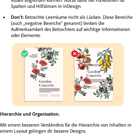
visuell abgrenzen können. Nutze dafür die Funktionen für
Spalten und Hilfslinien in InDesign.
Don’t:
Betrachte Leerräume nicht als Lücken. Diese Bereiche
(auch „negative Bereiche“ genannt) lenken die
Aufmerksamkeit des Betrachters auf wichtige Informationen
oder Elemente.
Hierarchie und Organisation.
Mit einem besseren Verständnis für die Hierarchie von Inhalten in
einem Layout gelingen dir bessere Designs.