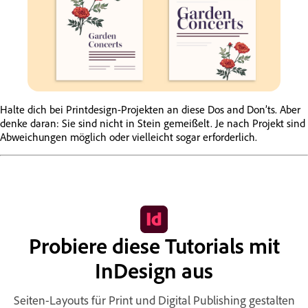
Halte dich bei Printdesign-Projekten an diese Dos and Don’ts. Aber
denke daran: Sie sind nicht in Stein gemeißelt. Je nach Projekt sind
Abweichungen möglich oder vielleicht sogar erforderlich.
Probiere diese Tutorials mit
InDesign aus
Seiten-Layouts für Print und Digital Publishing gestalten