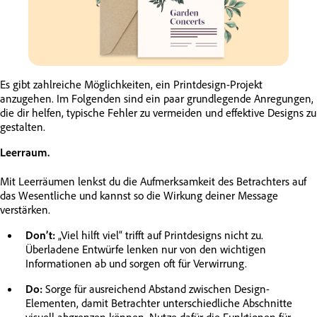
Es gibt zahlreiche Möglichkeiten, ein Printdesign-Projekt
anzugehen. Im Folgenden sind ein paar grundlegende Anregungen,
die dir helfen, typische Fehler zu vermeiden und effektive Designs zu
gestalten.
Leerraum.
Mit Leerräumen lenkst du die Aufmerksamkeit des Betrachters auf
das Wesentliche und kannst so die Wirkung deiner Message
verstärken.
Don’t:
„Viel hilft viel“ trifft auf Printdesigns nicht zu.
Überladene Entwürfe lenken nur von den wichtigen
Informationen ab und sorgen oft für Verwirrung.
Do:
Sorge für ausreichend Abstand zwischen Design-
Elementen, damit Betrachter unterschiedliche Abschnitte