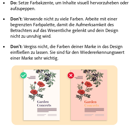
Do:
Setze Farbakzente, um Inhalte visuell hervorzuheben oder
aufzupeppen.
Don’t:
Verwende nicht zu viele Farben. Arbeite mit einer
begrenzten Farbpalette, damit die Aufmerksamkeit des
Betrachters auf das Wesentliche gelenkt und dein Design
nicht zu unruhig wird.
Don’t:
Vergiss nicht, die Farben deiner Marke in das Design
einfließen zu lassen. Sie sind für den Wiedererkennungswert
einer Marke sehr wichtig.