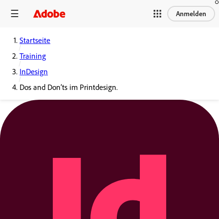
Anmelden
Startseite
Training
InDesign
Dos and Don’ts im Printdesign.