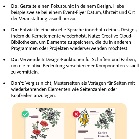
Do:
Gestalte einen Fokuspunkt in deinem Design. Hebe
beispielsweise bei einem Event-Flyer Datum, Uhrzeit und Ort
der Veranstaltung visuell hervor.
Do:
Entwickle eine visuelle Sprache innerhalb deines Designs,
indem du Kernelemente wiederholst. Nutze Creative Cloud-
Bibliotheken, um Elemente zu speichern, die du in anderen
Programmen oder Projekten wiederverwenden möchtest.
Do:
Verwende InDesign-Funktionen für Schriften und Farben,
um die relative Bedeutung verschiedener Komponenten visuell
zu vermitteln.
Don’t:
Vergiss nicht, Musterseiten als Vorlagen für Seiten mit
wiederkehrenden Elementen wie Seitenzahlen oder
Kopfzeilen anzulegen.