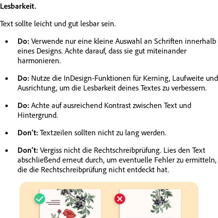
Lesbarkeit.
Text sollte leicht und gut lesbar sein.
Do:
Verwende nur eine kleine Auswahl an Schriften innerhalb
eines Designs. Achte darauf, dass sie gut miteinander
harmonieren.
Do:
Nutze die InDesign-Funktionen für Kerning, Laufweite und
Ausrichtung, um die Lesbarkeit deines Textes zu verbessern.
Do:
Achte auf ausreichend Kontrast zwischen Text und
Hintergrund.
Don’t:
Textzeilen sollten nicht zu lang werden.
Don’t:
Vergiss nicht die Rechtschreibprüfung. Lies den Text
abschließend erneut durch, um eventuelle Fehler zu ermitteln,
die die Rechtschreibprüfung nicht entdeckt hat.