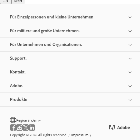
Ja
Nein
Für Einzelpersonen und kleine Unternehmen
Für mittlere und große Unternehmen.
Für Unternehmen und Organisationen.
Support.
Kontakt.
Adobe.
Produkte
Region ändern
Copyright © 2026 All rights reserved.
/
Impressum
/