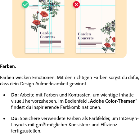
Farben.
Farben wecken Emotionen. Mit den richtigen Farben sorgst du dafür,
dass dein Design Aufmerksamkeit gewinnt.
Do:
Arbeite mit Farben und Kontrasten, um wichtige Inhalte
visuell hervorzuheben. Im Bedienfeld
„Adobe Color-Themen“
findest du inspirierende Farbkombinationen.
Do:
Speichere verwendete Farben als Farbfelder, um InDesign-
Layouts mit größtmöglicher Konsistenz und Effizienz
fertigzustellen.