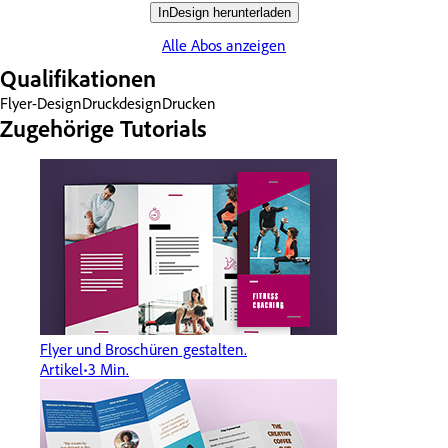
InDesign herunterladen
Alle Abos anzeigen
Qualifikationen
Flyer-Design
Druckdesign
Drucken
Zugehörige Tutorials
Flyer und Broschüren gestalten.
Artikel
3 Min.