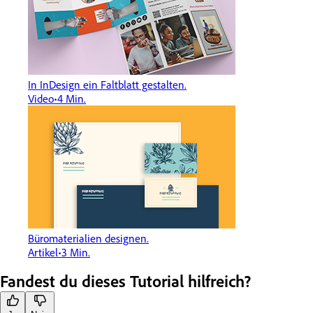
In InDesign ein Faltblatt gestalten.
Video
4 Min.
Büromaterialien designen.
Artikel
3 Min.
Fandest du dieses Tutorial hilfreich?