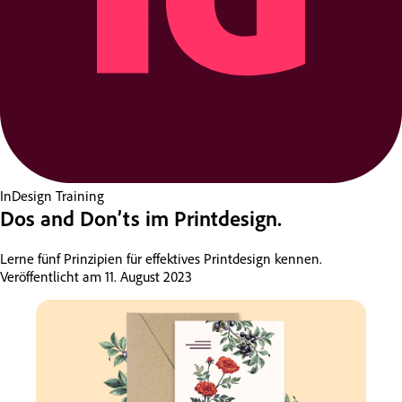
InDesign
Training
Dos and Don’ts im Printdesign.
Lerne fünf Prinzipien für effektives Printdesign kennen.
Veröffentlicht am
11. August 2023