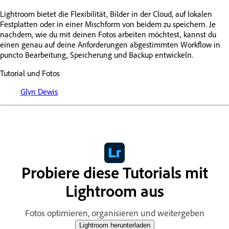
Lightroom bietet die Flexibilität, Bilder in der Cloud, auf lokalen
Festplatten oder in einer Mischform von beidem zu speichern. Je
nachdem, wie du mit deinen Fotos arbeiten möchtest, kannst du
einen genau auf deine Anforderungen abgestimmten Workflow in
puncto Bearbeitung, Speicherung und Backup entwickeln.
Tutorial und Fotos
Glyn Dewis
Probiere diese Tutorials mit
Lightroom aus
Fotos optimieren, organisieren und weitergeben
Lightroom herunterladen