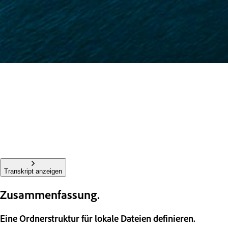
Transkript anzeigen
Zusammenfassung.
Eine Ordnerstruktur für lokale Dateien definieren.