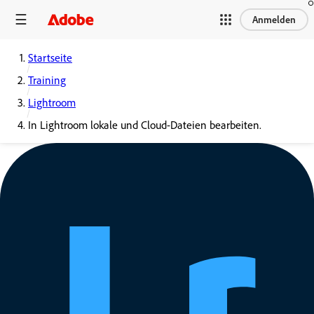
Anmelden
Startseite
Training
Lightroom
In Lightroom lokale und Cloud-Dateien bearbeiten.