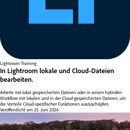
Lightroom
Training
In Lightroom lokale und Cloud-Dateien
bearbeiten.
Arbeite mit lokal gespeicherten Dateien oder in einem hybriden
Workflow mit lokalen und in der Cloud gespeicherten Dateien, um
die Vorteile Cloud-spezifischer Funktionen auszuschöpfen.
Veröffentlicht am
25. Juni 2026