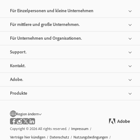
Für Einzelpersonen und kleine Unternehmen
Für mittlere und große Unternehmen.
Für Unternehmen und Organisationen.
Support.
Kontakt.
Adobe.
Produkte
Region ändern
Copyright © 2026 All rights reserved.
/
Impressum
/
Verträge hier kündigen
/
Datenschutz
/
Nutzungsbedingungen
/