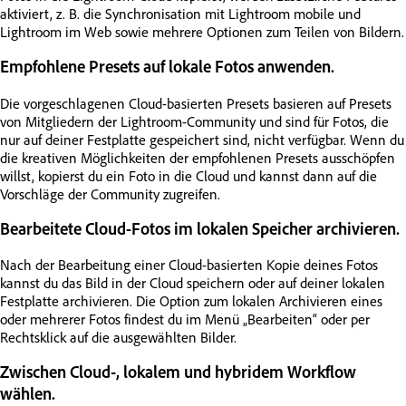
aktiviert, z. B. die Synchronisation mit Lightroom mobile und
Lightroom im Web sowie mehrere Optionen zum Teilen von Bildern.
Empfohlene Presets auf lokale Fotos anwenden.
Die vorgeschlagenen Cloud-basierten Presets basieren auf Presets
von Mitgliedern der Lightroom-Community und sind für Fotos, die
nur auf deiner Festplatte gespeichert sind, nicht verfügbar. Wenn du
die kreativen Möglichkeiten der empfohlenen Presets ausschöpfen
willst, kopierst du ein Foto in die Cloud und kannst dann auf die
Vorschläge der Community zugreifen.
Bearbeitete Cloud-Fotos im lokalen Speicher archivieren.
Nach der Bearbeitung einer Cloud-basierten Kopie deines Fotos
kannst du das Bild in der Cloud speichern oder auf deiner lokalen
Festplatte archivieren. Die Option zum lokalen Archivieren eines
oder mehrerer Fotos findest du im Menü „Bearbeiten“ oder per
Rechtsklick auf die ausgewählten Bilder.
Zwischen Cloud-, lokalem und hybridem Workflow
wählen.