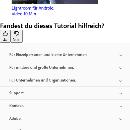
Lightroom für Android.
Video
10 Min.
Fandest du dieses Tutorial hilfreich?
Ja
Nein
Für Einzelpersonen und kleine Unternehmen
Für mittlere und große Unternehmen.
Für Unternehmen und Organisationen.
Support.
Kontakt.
Adobe.