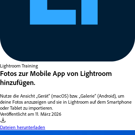
Lightroom
Training
Fotos zur Mobile App von Lightroom
hinzufügen.
Nutze die Ansicht „Gerät“ (macOS) bzw. „Galerie“ (Android), um
deine Fotos anzuzeigen und sie in Lightroom auf dem Smartphone
oder Tablet zu importieren.
Veröffentlicht am
11. März 2026
Dateien herunterladen