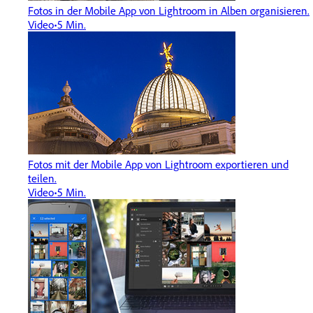
Fotos in der Mobile App von Lightroom in Alben organisieren.
Video
5 Min.
Fotos mit der Mobile App von Lightroom exportieren und
teilen.
Video
5 Min.