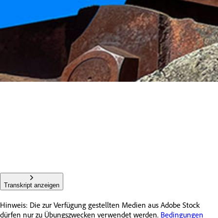
Transkript anzeigen
Hinweis: Die zur Verfügung gestellten Medien aus Adobe Stock
dürfen nur zu Übungszwecken verwendet werden.
Bedingungen