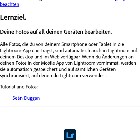
beachten
Lernziel.
Deine Fotos auf all deinen Geräten bearbeiten.
Alle Fotos, die du von deinem Smartphone oder Tablet in die
Lightroom-App überträgst, sind automatisch auch in Lightroom auf
deinem Desktop und im Web verfügbar. Wenn du Änderungen an
deinen Fotos in der Mobile App von Lightroom vornimmst, werden
sie automatisch gespeichert und auf sämtlichen Geräten
synchronisiert, auf denen du Lightroom verwendest.
Tutorial und Fotos:
Seán Duggan