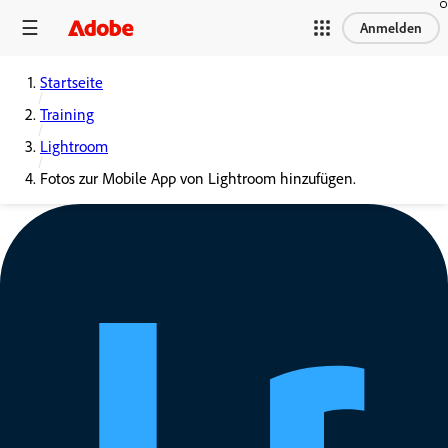
Anmelden
Startseite
Training
Lightroom
Fotos zur Mobile App von Lightroom hinzufügen.