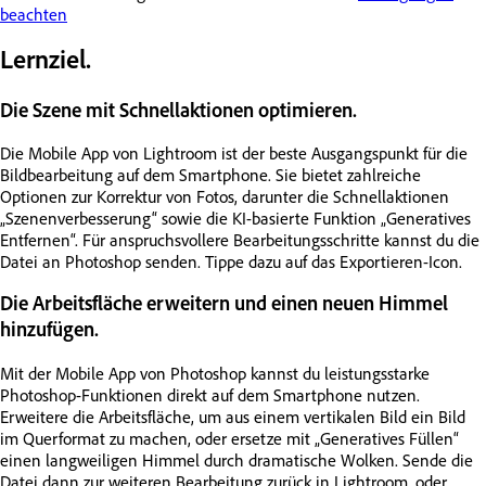
beachten
Lernziel.
Die Szene mit Schnellaktionen optimieren.
Die Mobile App von Lightroom ist der beste Ausgangspunkt für die
Bildbearbeitung auf dem Smartphone. Sie bietet zahlreiche
Optionen zur Korrektur von Fotos, darunter die Schnellaktionen
„Szenenverbesserung“ sowie die KI-basierte Funktion „Generatives
Entfernen“. Für anspruchsvollere Bearbeitungsschritte kannst du die
Datei an Photoshop senden. Tippe dazu auf das Exportieren-Icon.
Die Arbeitsfläche erweitern und einen neuen Himmel
hinzufügen.
Mit der Mobile App von Photoshop kannst du leistungsstarke
Photoshop-Funktionen direkt auf dem Smartphone nutzen.
Erweitere die Arbeitsfläche, um aus einem vertikalen Bild ein Bild
im Querformat zu machen, oder ersetze mit „Generatives Füllen“
einen langweiligen Himmel durch dramatische Wolken. Sende die
Datei dann zur weiteren Bearbeitung zurück in Lightroom, oder