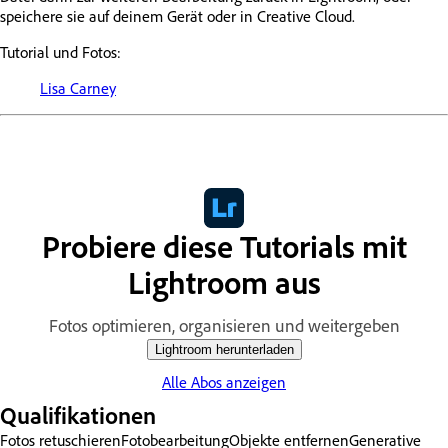
speichere sie auf deinem Gerät oder in Creative Cloud.
Tutorial und Fotos:
Lisa Carney
Probiere diese Tutorials mit
Lightroom aus
Fotos optimieren, organisieren und weitergeben
Lightroom herunterladen
Alle Abos anzeigen
Qualifikationen
Fotos retuschieren
Fotobearbeitung
Objekte entfernen
Generative