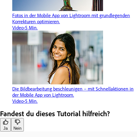
Fotos in der Mobile App von Lightroom mit grundlegenden
Korrekturen optimieren.
Video
5 Min.
Die Bildbearbeitung beschleunigen – mit Schnellaktionen in
der Mobile App von Lightroom.
Video
5 Min.
Fandest du dieses Tutorial hilfreich?
Ja
Nein