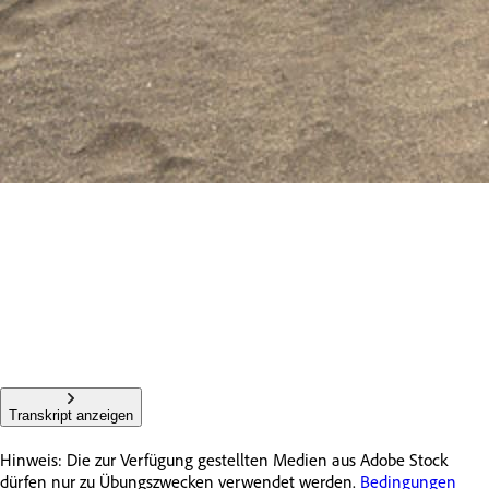
Transkript anzeigen
Hinweis: Die zur Verfügung gestellten Medien aus Adobe Stock
dürfen nur zu Übungszwecken verwendet werden.
Bedingungen