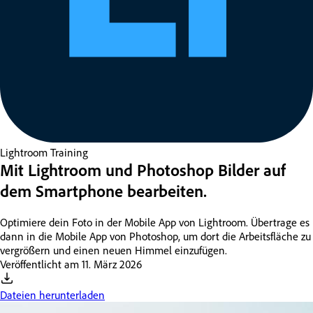
Lightroom
Training
Mit Lightroom und Photoshop Bilder auf
dem Smartphone bearbeiten.
Optimiere dein Foto in der Mobile App von Lightroom. Übertrage es
dann in die Mobile App von Photoshop, um dort die Arbeitsfläche zu
vergrößern und einen neuen Himmel einzufügen.
Veröffentlicht am
11. März 2026
Dateien herunterladen