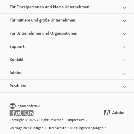
Für Einzelpersonen und kleine Unternehmen
Für mittlere und große Unternehmen.
Für Unternehmen und Organisationen.
Support.
Kontakt.
Adobe.
Produkte
Region ändern
Copyright © 2026 All rights reserved.
/
Impressum
/
Verträge hier kündigen
/
Datenschutz
/
Nutzungsbedingungen
/