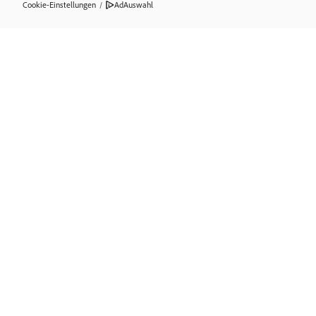
Cookie-Einstellungen
/
AdAuswahl