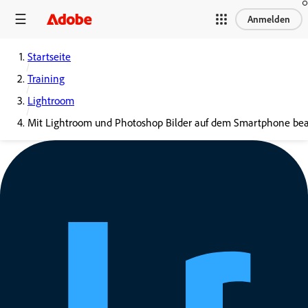
Anmelden
Startseite
Training
Lightroom
Mit Lightroom und Photoshop Bilder auf dem Smartphone bea