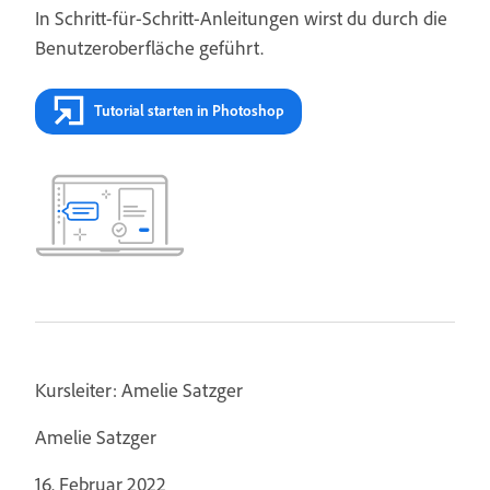
In Schritt-für-Schritt-Anleitungen wirst du durch die
Benutzeroberfläche geführt.
Tutorial starten in Photoshop
Kursleiter: Amelie Satzger
Amelie Satzger
16. Februar 2022