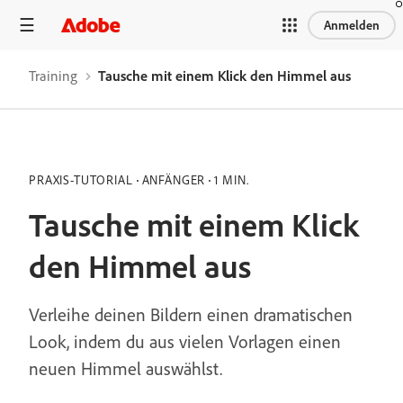
Anmelden
Training
Tausche mit einem Klick den Himmel aus
PRAXIS-TUTORIAL
ANFÄNGER
1 MIN.
Tausche mit einem Klick
den Himmel aus
Verleihe deinen Bildern einen dramatischen
Look, indem du aus vielen Vorlagen einen
neuen Himmel auswählst.