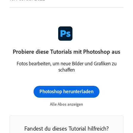
Probiere diese Tutorials mit Photoshop aus
Fotos bearbeiten, um neue Bilder und Grafiken zu
schaffen
Photoshop herunterladen
Alle Abos anzeigen
Fandest du dieses Tutorial hilfreich?