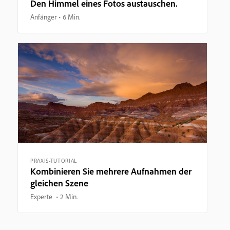
Den Himmel eines Fotos austauschen.
Anfänger
6 Min.
PRAXIS-TUTORIAL
Kombinieren Sie mehrere Aufnahmen der
gleichen Szene
Experte
2 Min.