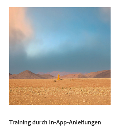
Training durch In-App-Anleitungen