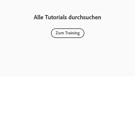
Alle Tutorials durchsuchen
Zum Training