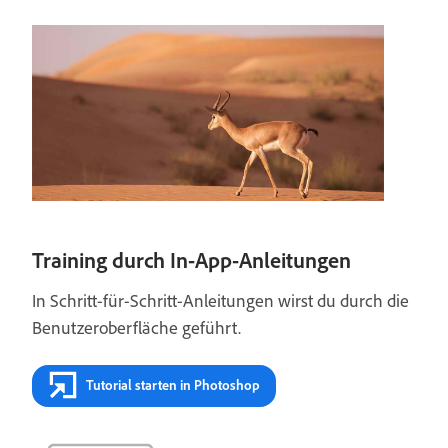
Training durch In-App-Anleitungen
In Schritt-für-Schritt-Anleitungen wirst du durch die
Benutzeroberfläche geführt.
Tutorial starten in Photoshop