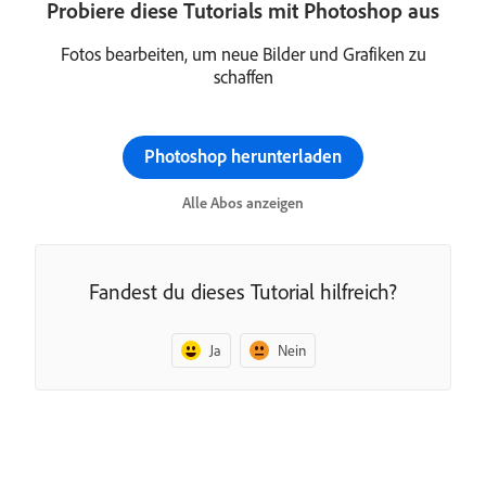
Probiere diese Tutorials mit Photoshop aus
Fotos bearbeiten, um neue Bilder und Grafiken zu
schaffen
Photoshop herunterladen
Alle Abos anzeigen
Fandest du dieses Tutorial hilfreich?
Ja
Nein