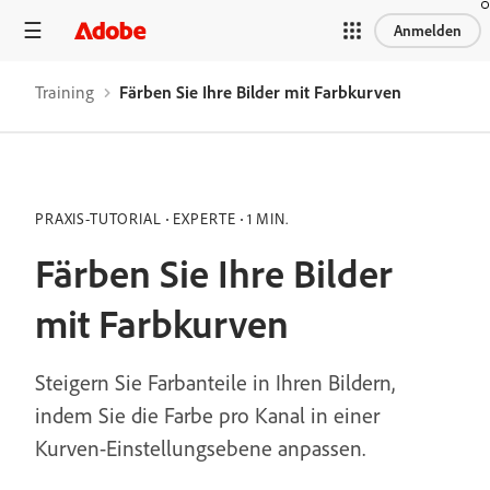
Anmelden
Training
Färben Sie Ihre Bilder mit Farbkurven
PRAXIS-TUTORIAL
EXPERTE
1 MIN.
Färben Sie Ihre Bilder
mit Farbkurven
Steigern Sie Farbanteile in Ihren Bildern,
indem Sie die Farbe pro Kanal in einer
Kurven-Einstellungsebene anpassen.