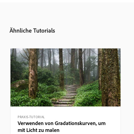
Ähnliche Tutorials
PRAXIS-TUTORIAL
Verwenden von Gradationskurven, um
mit Licht zu malen