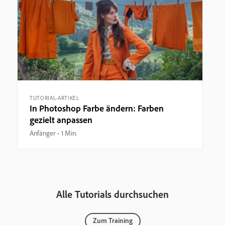
TUTORIAL-ARTIKEL
In Photoshop Farbe ändern: Farben
gezielt anpassen
Anfänger
1 Min.
Alle Tutorials durchsuchen
Zum Training