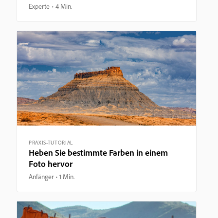
Experte
4 Min.
PRAXIS-TUTORIAL
Heben Sie bestimmte Farben in einem
Foto hervor
Anfänger
1 Min.