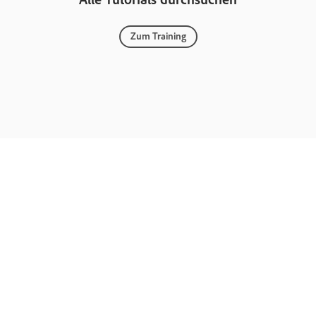
Zum Training