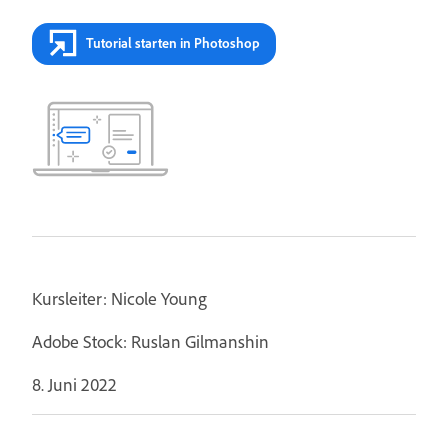
Tutorial starten in Photoshop
Kursleiter: Nicole Young
Adobe Stock: Ruslan Gilmanshin
8. Juni 2022