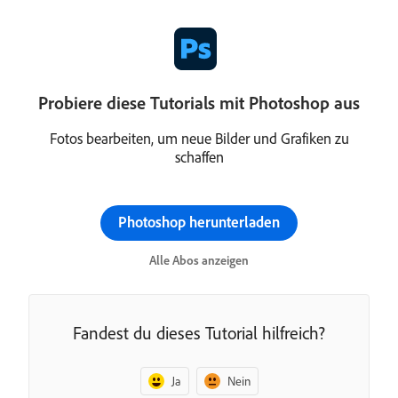
Probiere diese Tutorials mit Photoshop aus
Fotos bearbeiten, um neue Bilder und Grafiken zu
schaffen
Photoshop herunterladen
Alle Abos anzeigen
Fandest du dieses Tutorial hilfreich?
Ja
Nein