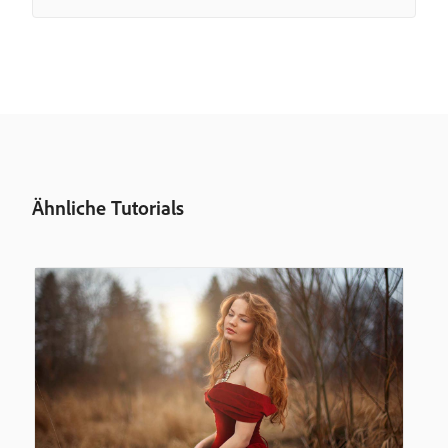
Ähnliche Tutorials