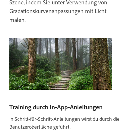
Szene, indem Sie unter Verwendung von
Gradationskurvenanpassungen mit Licht
malen.
Training durch In-App-Anleitungen
In Schritt-für-Schritt-Anleitungen wirst du durch die
Benutzeroberfläche geführt.