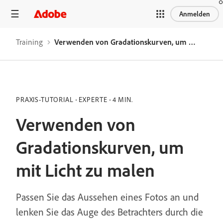
Anmelden
Training
Verwenden von Gradationskurven, um mit Licht zu malen
PRAXIS-TUTORIAL
EXPERTE
4 MIN.
Verwenden von
Gradationskurven, um
mit Licht zu malen
Passen Sie das Aussehen eines Fotos an und
lenken Sie das Auge des Betrachters durch die