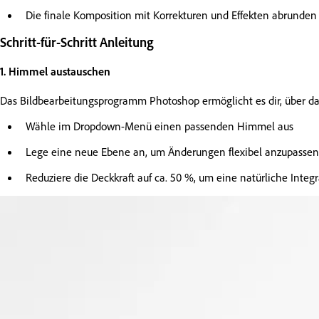
Die finale Komposition mit Korrekturen und Effekten abrunden
Schritt-für-Schritt Anleitung
1. Himmel austauschen
Das Bildbearbeitungsprogramm Photoshop ermöglicht es dir, über d
Wähle im Dropdown-Menü einen passenden Himmel aus
Lege eine neue Ebene an, um Änderungen flexibel anzupassen
Reduziere die Deckkraft auf ca. 50 %, um eine natürliche Integ