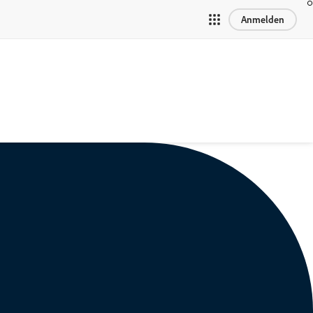
Anmelden