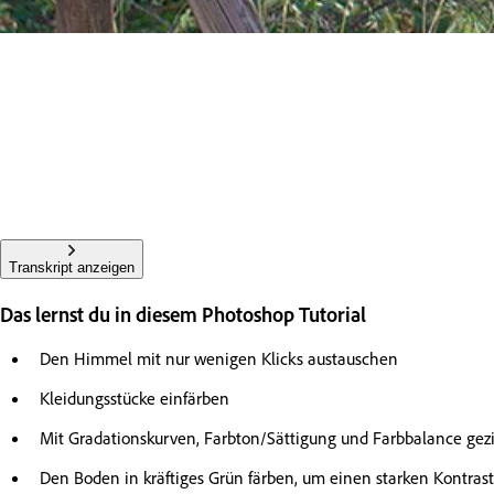
Transkript anzeigen
Das lernst du in diesem Photoshop Tutorial
Den Himmel mit nur wenigen Klicks austauschen
Kleidungsstücke einfärben
Mit Gradationskurven, Farbton/Sättigung und Farbbalance gez
Den Boden in kräftiges Grün färben, um einen starken Kontras