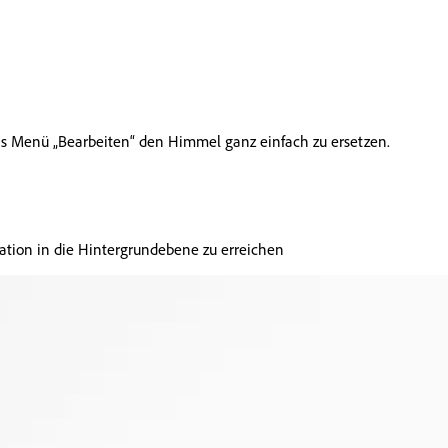
as Menü „Bearbeiten“ den Himmel ganz einfach zu ersetzen.
ration in die Hintergrundebene zu erreichen