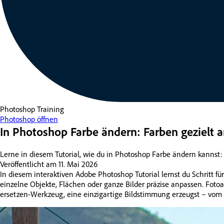
Photoshop
Training
Photoshop öffnen
In Photoshop Farbe ändern: Farben gezielt 
Lerne in diesem Tutorial, wie du in Photoshop Farbe ändern kannst
Veröffentlicht am
11. Mai 2026
In diesem interaktiven Adobe Photoshop Tutorial lernst du Schritt f
einzelne Objekte, Flächen oder ganze Bilder präzise anpassen. Foto
ersetzen-Werkzeug, eine einzigartige Bildstimmung erzeugst – vom 