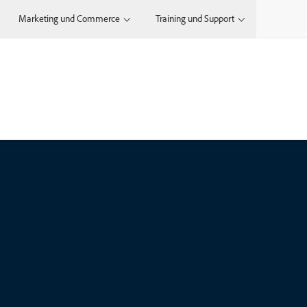
Marketing und Commerce
Training und Support