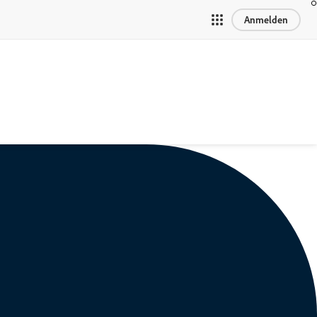
Anmelden