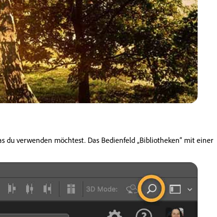
 das du verwenden möchtest. Das Bedienfeld „Bibliotheken“ mit einer