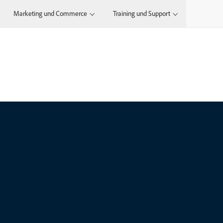
Marketing und Commerce
Training und Support