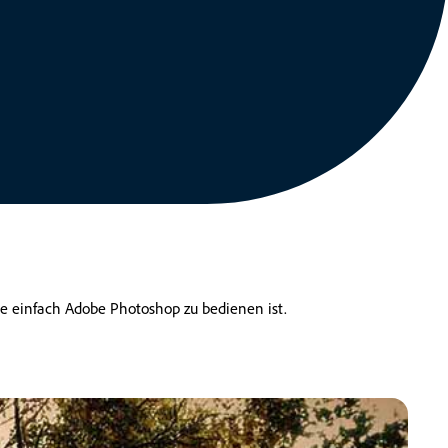
ie einfach Adobe Photoshop zu bedienen ist.