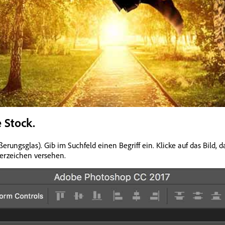
 Stock.
rungsglas). Gib im Suchfeld einen Begriff ein. Klicke auf das Bild,
serzeichen versehen.