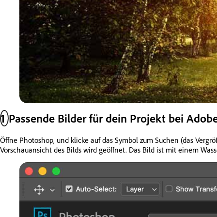
1
Passende Bilder für dein Projekt bei Adobe
Öffne Photoshop, und klicke auf das Symbol zum Suchen (das Vergröße
Vorschauansicht des Bilds wird geöffnet. Das Bild ist mit einem Was