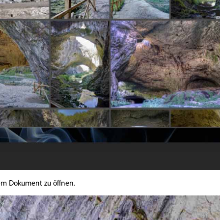
nem Dokument zu öffnen.