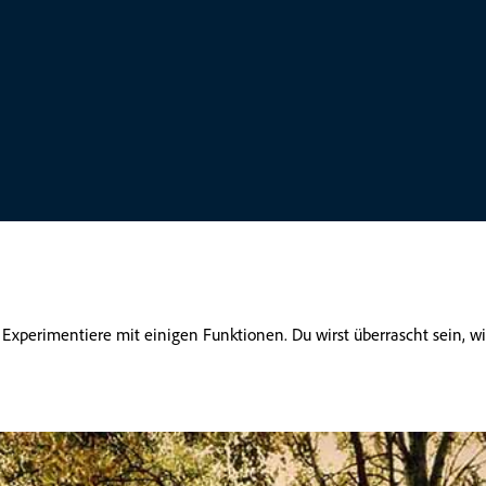
 Experimentiere mit einigen Funktionen. Du wirst überrascht sein, w