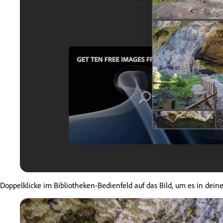
Doppelklicke im Bibliotheken-Bedienfeld auf das Bild, um es in dei