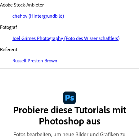
Adobe Stock-Anbieter
chehov (Hintergrundbild)
Fotograf
Joel Grimes Photography (Foto des Wissenschaftlers)
Referent
Russell Preston Brown
Probiere diese Tutorials mit
Photoshop aus
Fotos bearbeiten, um neue Bilder und Grafiken zu