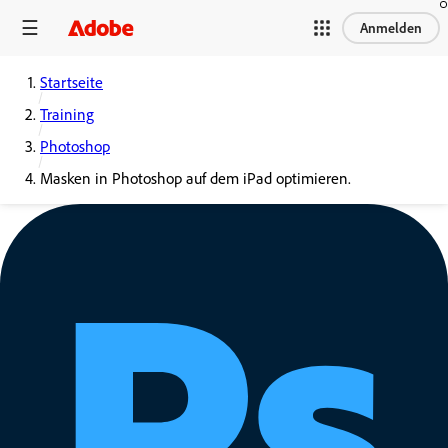
Anmelden
Startseite
Training
Photoshop
Masken in Photoshop auf dem iPad optimieren.