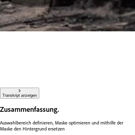
Transkript anzeigen
Zusammenfassung.
Auswahlbereich definieren, Maske optimieren und mithilfe der
Maske den Hintergrund ersetzen