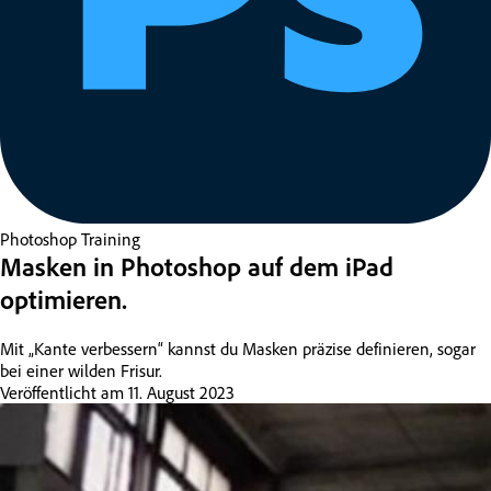
Photoshop
Training
Masken in Photoshop auf dem iPad
optimieren.
Mit „Kante verbessern“ kannst du Masken präzise definieren, sogar
bei einer wilden Frisur.
Veröffentlicht am
11. August 2023