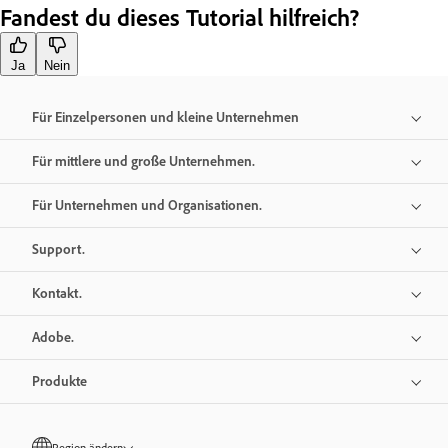
Fandest du dieses Tutorial hilfreich?
Ja
Nein
Für Einzelpersonen und kleine Unternehmen
Für mittlere und große Unternehmen.
Für Unternehmen und Organisationen.
Support.
Kontakt.
Adobe.
Produkte
Region ändern