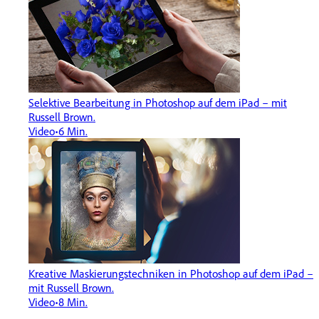
Selektive Bearbeitung in Photoshop auf dem iPad – mit
Russell Brown.
Video
6 Min.
Kreative Maskierungstechniken in Photoshop auf dem iPad –
mit Russell Brown.
Video
8 Min.