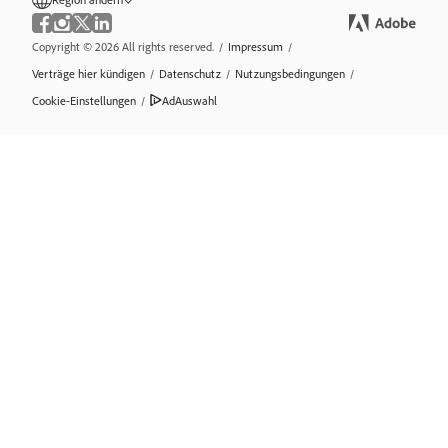
Copyright © 2026 All rights reserved.
/
Impressum
/
Verträge hier kündigen
/
Datenschutz
/
Nutzungsbedingungen
/
Cookie-Einstellungen
/
AdAuswahl