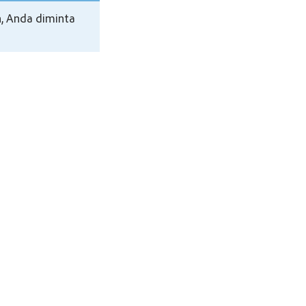
in, Anda diminta