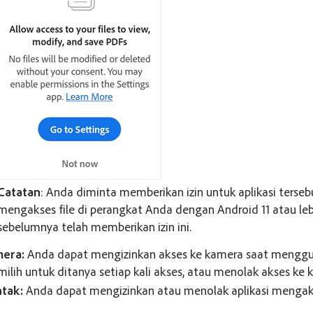
Catatan
: Anda diminta memberikan izin untuk aplikasi terseb
mengakses file di perangkat Anda dengan Android 11 atau leb
sebelumnya telah memberikan izin ini.
era:
Anda dapat mengizinkan akses ke kamera saat menggun
ilih untuk ditanya setiap kali akses, atau menolak akses ke 
tak:
Anda dapat mengizinkan atau menolak aplikasi mengak