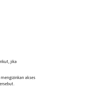
ikut, jika
 mengizinkan akses
ersebut.