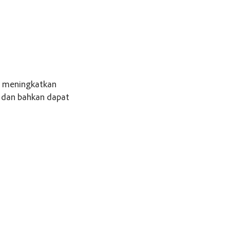
 meningkatkan
 dan bahkan dapat