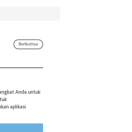
Berikutnya
rangkat Anda untuk
tuk
kan aplikasi