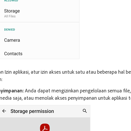
 Izin aplikasi, atur izin akses untuk satu atau beberapa hal ber
n:
yimpanan:
Anda dapat mengizinkan pengelolaan semua file,
media saja, atau menolak akses penyimpanan untuk aplikasi t