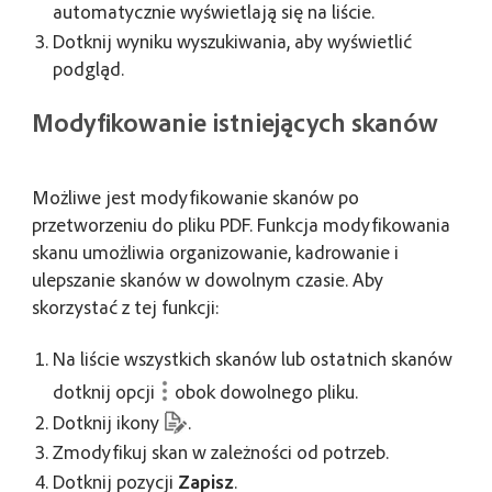
automatycznie wyświetlają się na liście.
Dotknij wyniku wyszukiwania, aby wyświetlić
podgląd.
Modyfikowanie istniejących skanów
Możliwe jest modyfikowanie skanów po
przetworzeniu do pliku PDF. Funkcja modyfikowania
skanu umożliwia organizowanie, kadrowanie i
ulepszanie skanów w dowolnym czasie. Aby
skorzystać z tej funkcji:
Na liście wszystkich skanów lub ostatnich skanów
dotknij opcji
obok dowolnego pliku.
Dotknij ikony
.
Zmodyfikuj skan w zależności od potrzeb.
Dotknij pozycji
Zapisz
.