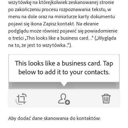
wizytówkę na którejkolwiek zeskanowanej stronie
po zakończeniu procesu rozpoznawania tekstu, w
menu na dole oraz na miniaturze karty dokumentu
pojawi się ikona Zapisz kontakt. Na ekranie
podglądu może również pojawić się powiadomienie
o treści „This looks like a business card…” („Wygląda
na to, że jest to wizytówka...”).
Aby dodać dane skanowania do kontaktów: