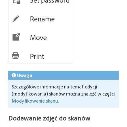
Uwaga
Szczegółowe informacje na temat edycji
(modyfikowania) skanów można znaleźć w części
Modyfikowanie skanu
.
Dodawanie zdjęć do skanów