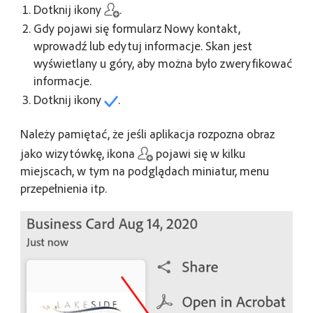
Dotknij ikony
.
Gdy pojawi się formularz Nowy kontakt,
wprowadź lub edytuj informacje. Skan jest
wyświetlany u góry, aby można było zweryfikować
informacje.
Dotknij ikony
.
Należy pamiętać, że jeśli aplikacja rozpozna obraz
jako wizytówkę, ikona
pojawi się w kilku
miejscach, w tym na podglądach miniatur, menu
przepełnienia itp.