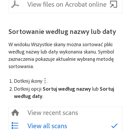
Sortowanie według nazwy lub daty
W widoku
Wszystkie skany
można sortować pliki
według nazwy lub daty wykonania skanu. Symbol
zaznaczenia pokazuje aktualnie wybraną metodę
sortowania.
Dotknij ikony
.
Dotknij opcji
Sortuj według nazwy
lub
Sortuj
według daty
.