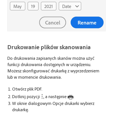
Drukowanie plików skanowania
Do drukowania zapisanych skanów można użyć
funkcji drukowania dostępnych w urządzeniu.
Możesz skonfigurować drukarkę z wyprzedzeniem
lub w momencie drukowania.
Otwórz plik PDF.
Dotknij pozycji
, a następnie
.
W oknie dialogowym Opcje drukarki wybierz
drukarkę.