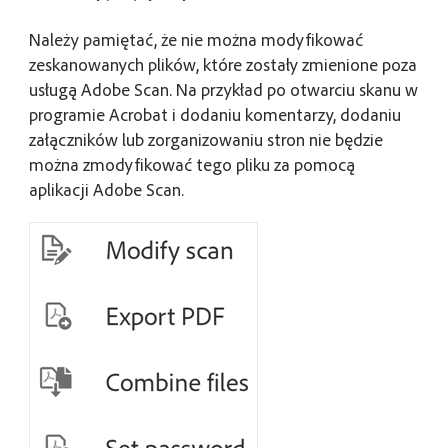
Należy pamiętać, że nie można modyfikować
zeskanowanych plików, które zostały zmienione poza
usługą Adobe Scan. Na przykład po otwarciu skanu w
programie Acrobat i dodaniu komentarzy, dodaniu
załączników lub zorganizowaniu stron nie będzie
można zmodyfikować tego pliku za pomocą
aplikacji Adobe Scan.