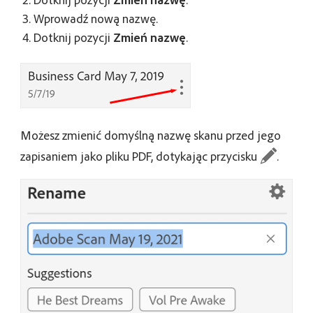
Wprowadź nową nazwę.
Dotknij pozycji
Zmień nazwę
.
Możesz zmienić domyślną nazwę skanu przed jego
zapisaniem jako pliku PDF, dotykając przycisku
.