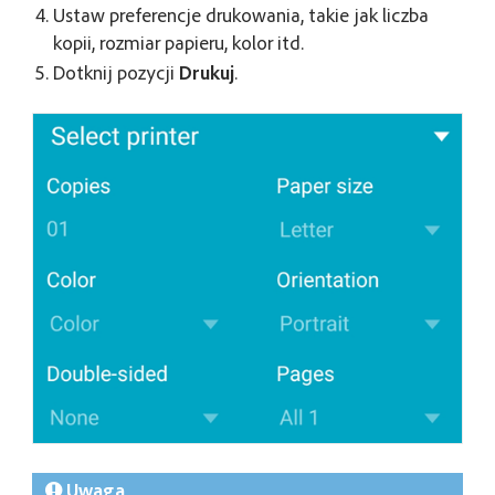
Ustaw preferencje drukowania, takie jak liczba
kopii, rozmiar papieru, kolor itd.
Dotknij pozycji
Drukuj
.
Uwaga