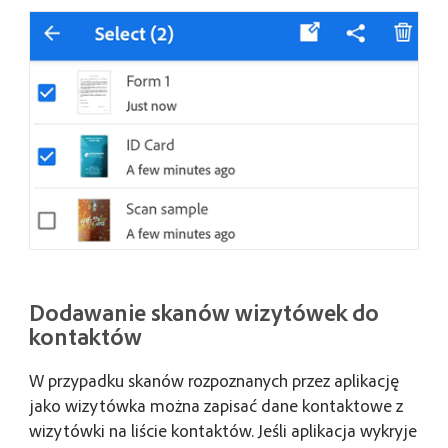
Dodawanie skanów wizytówek do
kontaktów
W przypadku skanów rozpoznanych przez aplikację
jako wizytówka można zapisać dane kontaktowe z
wizytówki na liście kontaktów. Jeśli aplikacja wykryje