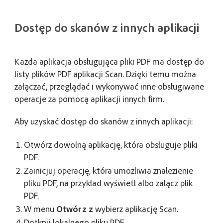
Dostęp do skanów z innych aplikacji
Każda aplikacja obsługująca pliki PDF ma dostęp do
listy plików PDF aplikacji Scan. Dzięki temu można
załączać, przeglądać i wykonywać inne obsługiwane
operacje za pomocą aplikacji innych firm.
Aby uzyskać dostęp do skanów z innych aplikacji:
Otwórz dowolną aplikację, która obsługuje pliki
PDF.
Zainicjuj operację, która umożliwia znalezienie
pliku PDF, na przykład wyświetl albo załącz plik
PDF.
W menu
Otwórz z
wybierz aplikację Scan.
Dotknij lokalnego pliku PDF.