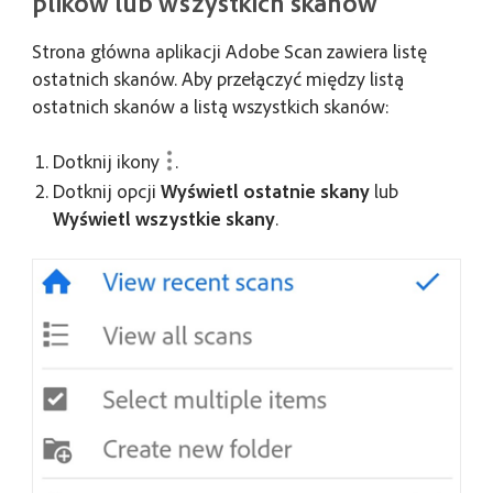
plików lub wszystkich skanów
Strona główna aplikacji Adobe Scan zawiera listę
ostatnich skanów. Aby przełączyć między listą
ostatnich skanów a listą wszystkich skanów:
Dotknij ikony
.
Dotknij opcji
Wyświetl ostatnie skany
lub
Wyświetl wszystkie skany
.