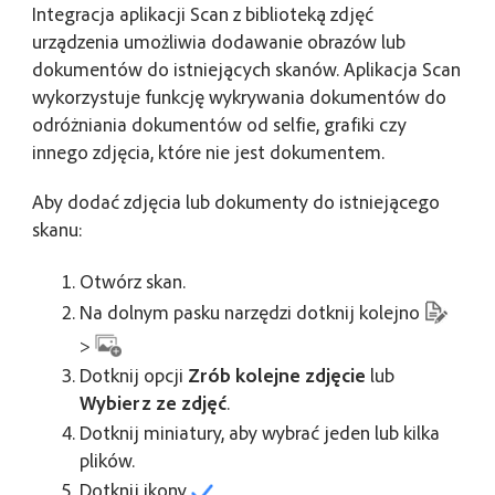
Integracja aplikacji Scan z biblioteką zdjęć
urządzenia umożliwia dodawanie obrazów lub
dokumentów do istniejących skanów. Aplikacja Scan
wykorzystuje funkcję wykrywania dokumentów do
odróżniania dokumentów od selfie, grafiki czy
innego zdjęcia, które nie jest dokumentem.
Aby dodać zdjęcia lub dokumenty do istniejącego
skanu:
Otwórz skan.
Na dolnym pasku narzędzi dotknij kolejno
>
Dotknij opcji
Zrób kolejne zdjęcie
lub
Wybierz ze zdjęć
.
Dotknij miniatury, aby wybrać jeden lub kilka
plików.
Dotknij ikony
.