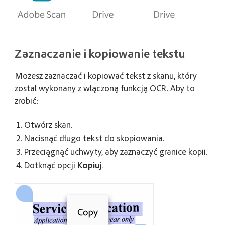
Zaznaczanie i kopiowanie tekstu
Możesz zaznaczać i kopiować tekst z skanu, który
został wykonany z włączoną funkcją OCR. Aby to
zrobić:
Otwórz skan.
Nacisnąć długo tekst do skopiowania.
Przeciągnąć uchwyty, aby zaznaczyć granice kopii.
Dotknąć opcji
Kopiuj
.