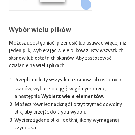
Wybór wielu plików
Możesz udostępniać, przenosić lub usuwać więcej niż
jeden plik, wybierając wiele plików z listy wszystkich
skanów lub ostatnich skanów. Aby zastosować
działanie na wielu plikach:
Przejdź do listy wszystkich skanów lub ostatnich
skanów, wybierz opcję
w górnym menu,
a następnie
Wybierz wiele elementów
.
Możesz również nacisnąć i przytrzymać dowolny
plik, aby przejść do trybu wyboru.
Wybierz żądane pliki i dotknij ikony wymaganej
czynności.