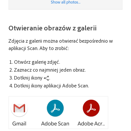
Otwieranie obrazów z galerii
Zdjęcia z galerii można otwierać bezpośrednio w
aplikacji Scan. Aby to zrobić:
Otwórz galerię zdjęć.
Zaznacz co najmniej jeden obraz.
Dotknij ikony
.
Dotknij ikony aplikacji Adobe Scan.