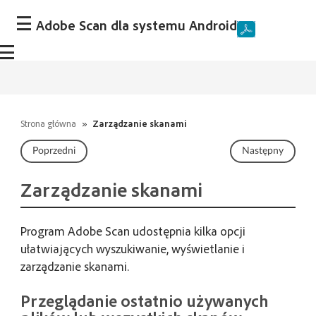
Adobe Scan dla systemu Android
Strona główna
»
Zarządzanie skanami
Poprzedni
Następny
Zarządzanie skanami
Program Adobe Scan udostępnia kilka opcji
ułatwiających wyszukiwanie, wyświetlanie i
zarządzanie skanami.
Przeglądanie ostatnio używanych