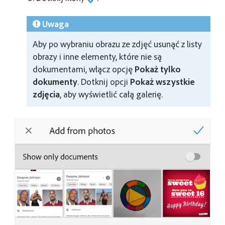
Uwaga
Aby po wybraniu obrazu ze zdjęć usunąć z listy
obrazy i inne elementy, które nie są
dokumentami, włącz opcję
Pokaż tylko
dokumenty
. Dotknij opcji
Pokaż wszystkie
zdjęcia
, aby wyświetlić całą galerię.