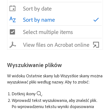
Wyszukiwanie plików
W widoku
Ostatnie skany
lub
Wszystkie skany
można
wyszukiwać pliki według nazwy. Aby to zrobić:
Dotknij ikony
.
Wprowadź tekst wyszukiwania, aby znaleźć plik.
Po wprowadzeniu tekstu wyniki dopasowania