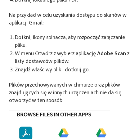
Na przykład w celu uzyskania dostępu do skanów w
aplikacji Gmail:
Dotknij ikony spinacza, aby rozpocząć załączanie
pliku.
W menu
Otwórz z
wybierz aplikację
Adobe Scan
z
listy dostawców plików.
Znajdź właściwy plik i dotknij go.
Plików przechowywanych w chmurze oraz plików
znajdujących się w innych urządzeniach nie da się
otworzyć w ten sposób.