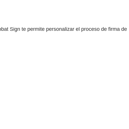
bat Sign te permite personalizar el proceso de firma de