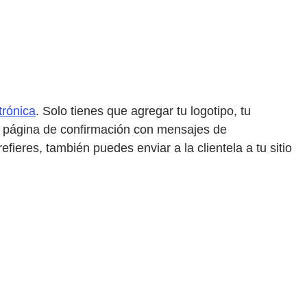
trónica
. Solo tienes que agregar tu logotipo, tu
 tu página de confirmación con mensajes de
fieres, también puedes enviar a la clientela a tu sitio