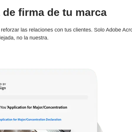
a de firma de tu marca
eforzar las relaciones con tus clientes. Solo Adobe Acro
lejada, no la nuestra.