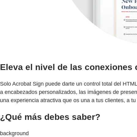
Eleva el nivel de las conexiones
Solo Acrobat Sign puede darte un control total del HTML
a encabezados personalizados, las imágenes de presentac
una experiencia atractiva que os una a tus clientes, a tu 
¿Qué más debes saber?
background