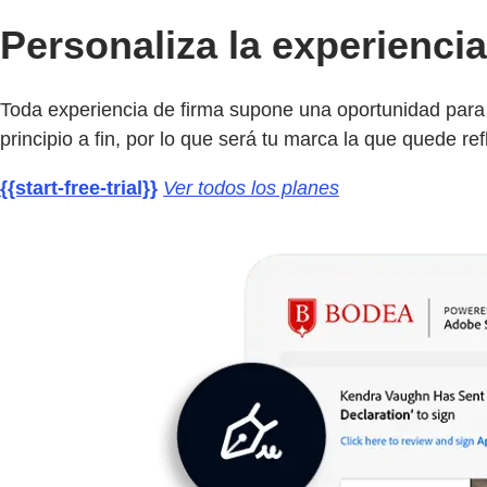
Personaliza la experienci
Toda experiencia de firma supone una oportunidad para r
principio a fin, por lo que será tu marca la que quede ref
{{start-free-trial}}
Ver todos los planes