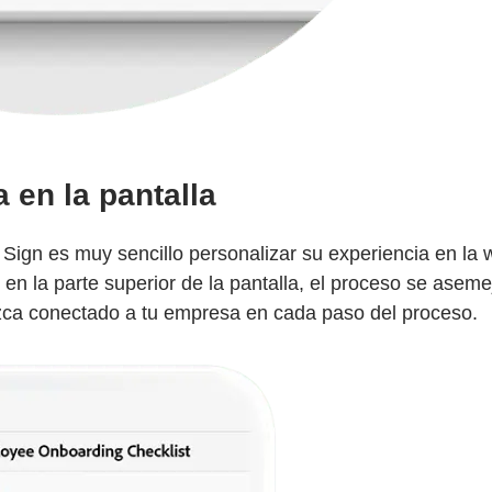
 en la pantalla
 Sign es muy sencillo personalizar su experiencia en l
n la parte superior de la pantalla, el proceso se aseme
zca conectado a tu empresa en cada paso del proceso.