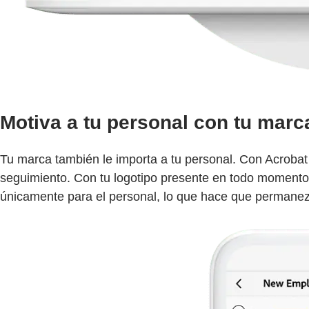
Motiva a tu personal con tu marca
Tu marca también le importa a tu personal. Con Acrobat
seguimiento. Con tu logotipo presente en todo momento e
únicamente para el personal, lo que hace que permane