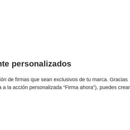
nte personalizados
ción de firmas que sean exclusivos de tu marca. Gracias
a a la acción personalizada “Firma ahora”), puedes crear