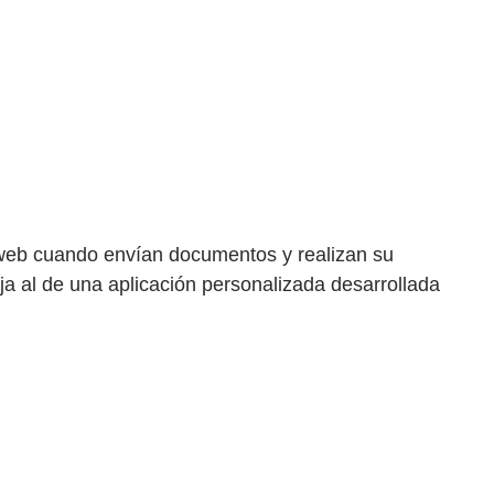
a web cuando envían documentos y realizan su
ja al de una aplicación personalizada desarrollada