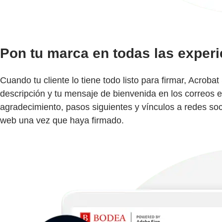
Pon tu marca en todas las experi
Cuando tu cliente lo tiene todo listo para firmar, Acrobat
descripción y tu mensaje de bienvenida en los correos e
agradecimiento, pasos siguientes y vínculos a redes socia
web una vez que haya firmado.