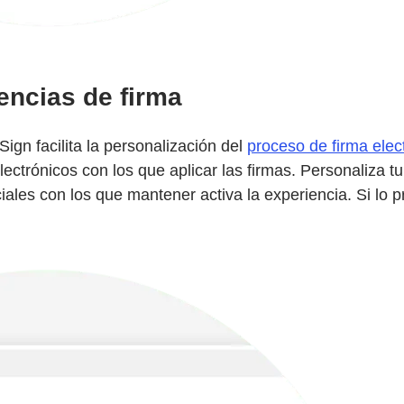
encias de firma
 Sign facilita la personalización del
proceso de firma elec
lectrónicos con los que aplicar las firmas. Personaliza
les con los que mantener activa la experiencia. Si lo pre