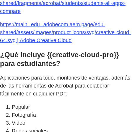
shared/fragments/acrobat/students/students-all-apps-
compare
https://main--edu--adobecom.aem.page/edu-
shared/assets/images/product-icons/svg/creative-cloud-
64.svg | Adobe Creative Cloud
¿Qué incluye {{creative-cloud-pro}}
para estudiantes?
Aplicaciones para todo, montones de ventajas, además
de las herramientas de Acrobat para colaborar
fácilmente en cualquier PDF.
Popular
Fotografía
Video
Redes sociales