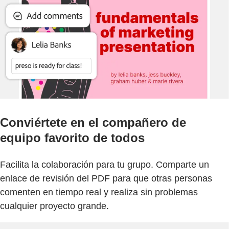
Conviértete en el compañero de
equipo favorito de todos
Facilita la colaboración para tu grupo. Comparte un
enlace de revisión del PDF para que otras personas
comenten en tiempo real y realiza sin problemas
cualquier proyecto grande.