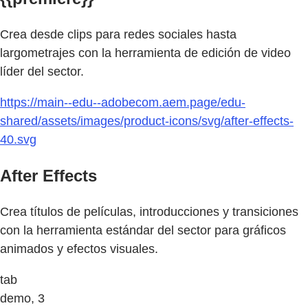
Crea desde clips para redes sociales hasta
largometrajes con la herramienta de edición de video
líder del sector.
https://main--edu--adobecom.aem.page/edu-
shared/assets/images/product-icons/svg/after-effects-
40.svg
After Effects
Crea títulos de películas, introducciones y transiciones
con la herramienta estándar del sector para gráficos
animados y efectos visuales.
tab
demo, 3