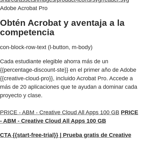
Adobe Acrobat Pro
Obtén Acrobat y aventaja a la
competencia
con-block-row-text (l-button, m-body)
Cada estudiante elegible ahorra más de un
{{percentage-discount-ste}} en el primer año de Adobe
{{creative-cloud-pro}}, incluido Acrobat Pro. Accede a
más de 20 aplicaciones que te ayudan a dominar cada
proyecto y clase.
PRICE - ABM - Creative Cloud All Apps 100 GB
PRICE
- ABM - Creative Cloud All Apps 100 GB
CTA {{start-free-trial}} | Prueba gratis de Creative