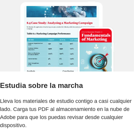
Estudia sobre la marcha
Lleva los materiales de estudio contigo a casi cualquier
lado. Carga tus PDF al almacenamiento en la nube de
Adobe para que los puedas revisar desde cualquier
dispositivo.