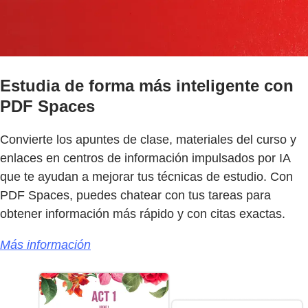
Estudia de forma más inteligente con
PDF Spaces
Convierte los apuntes de clase, materiales del curso y
enlaces en centros de información impulsados por IA
que te ayudan a mejorar tus técnicas de estudio. Con
PDF Spaces, puedes chatear con tus tareas para
obtener información más rápido y con citas exactas.
Más información