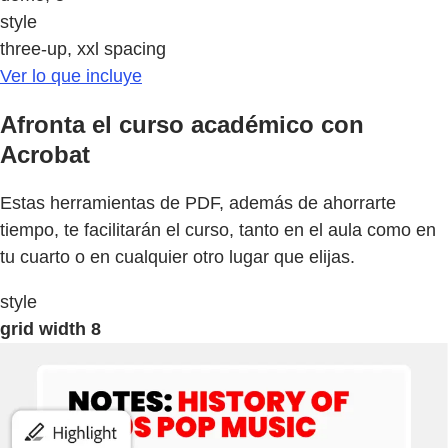
style
three-up, xxl spacing
Ver lo que incluye
Afronta el curso académico con
Acrobat
Estas herramientas de PDF, además de ahorrarte
tiempo, te facilitarán el curso, tanto en el aula como en
tu cuarto o en cualquier otro lugar que elijas.
style
grid width 8