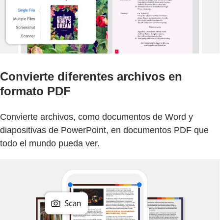
Convierte diferentes archivos en
formato PDF
Convierte archivos, como documentos de Word y
diapositivas de PowerPoint, en documentos PDF que
todo el mundo pueda ver.