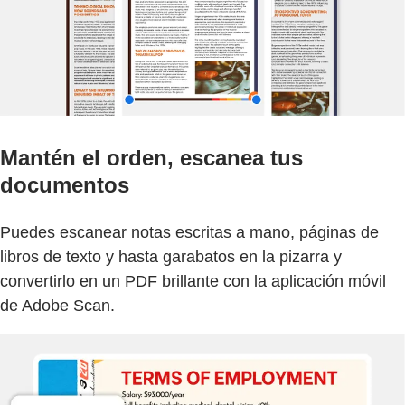
Mantén el orden, escanea tus
documentos
Puedes escanear notas escritas a mano, páginas de
libros de texto y hasta garabatos en la pizarra y
convertirlo en un PDF brillante con la aplicación móvil
de Adobe Scan.