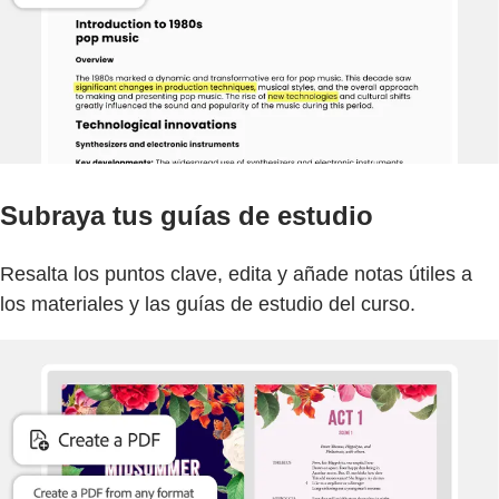
Subraya tus guías de estudio
Resalta los puntos clave, edita y añade notas útiles a
los materiales y las guías de estudio del curso.