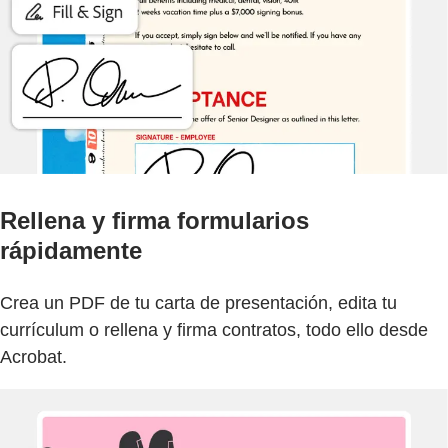
Rellena y firma formularios
rápidamente
Crea un PDF de tu carta de presentación, edita tu
currículum o rellena y firma contratos, todo ello desde
Acrobat.