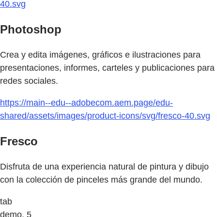
40.svg
Photoshop
Crea y edita imágenes, gráficos e ilustraciones para
presentaciones, informes, carteles y publicaciones para
redes sociales.
https://main--edu--adobecom.aem.page/edu-
shared/assets/images/product-icons/svg/fresco-40.svg
Fresco
Disfruta de una experiencia natural de pintura y dibujo
con la colección de pinceles más grande del mundo.
tab
demo, 5