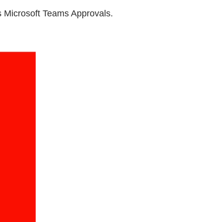
es Microsoft Teams Approvals.