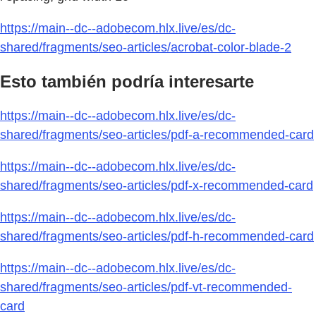
https://main--dc--adobecom.hlx.live/es/dc-
shared/fragments/seo-articles/acrobat-color-blade-2
Esto también podría interesarte
https://main--dc--adobecom.hlx.live/es/dc-
shared/fragments/seo-articles/pdf-a-recommended-card
https://main--dc--adobecom.hlx.live/es/dc-
shared/fragments/seo-articles/pdf-x-recommended-card
https://main--dc--adobecom.hlx.live/es/dc-
shared/fragments/seo-articles/pdf-h-recommended-card
https://main--dc--adobecom.hlx.live/es/dc-
shared/fragments/seo-articles/pdf-vt-recommended-
card