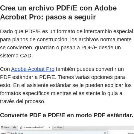
Crea un archivo PDF/E con Adobe
Acrobat Pro: pasos a seguir
Dado que PDF/E es un formato de intercambio especial
para planos de construcción, los archivos normalmente
se convierten, guardan o pasan a PDF/E desde un
sistema CAD.
Con
Adobe Acobat Pro
también puedes convertir un
PDF estándar a PDF/E. Tienes varias opciones para
esto. En el asistente estándar se le pueden explicar los
formatos específicos mientras el asistente lo guía a
través del proceso.
Convierte PDF a PDF/E en modo PDF estándar.