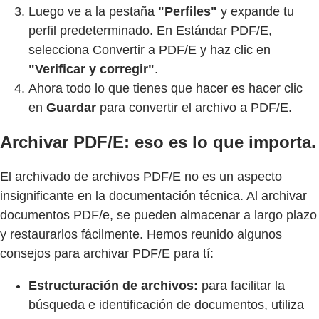
Luego ve a la pestaña
"Perfiles"
y expande tu
perfil predeterminado. En Estándar PDF/E,
selecciona Convertir a PDF/E y haz clic en
"Verificar y corregir"
.
Ahora todo lo que tienes que hacer es hacer clic
en
Guardar
para convertir el archivo a PDF/E.
Archivar PDF/E: eso es lo que importa.
El archivado de archivos PDF/E no es un aspecto
insignificante en la documentación técnica. Al archivar
documentos PDF/e, se pueden almacenar a largo plazo
y restaurarlos fácilmente. Hemos reunido algunos
consejos para archivar PDF/E para tí:
Estructuración de archivos:
para facilitar la
búsqueda e identificación de documentos, utiliza