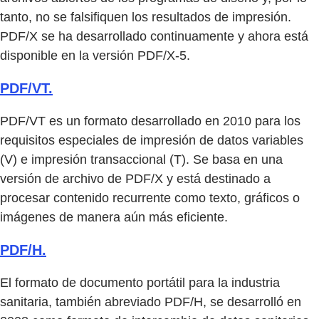
tanto, no se falsifiquen los resultados de impresión.
PDF/X se ha desarrollado continuamente y ahora está
disponible en la versión PDF/X-5.
PDF/VT.
PDF/VT es un formato desarrollado en 2010 para los
requisitos especiales de impresión de datos variables
(V) e impresión transaccional (T). Se basa en una
versión de archivo de PDF/X y está destinado a
procesar contenido recurrente como texto, gráficos o
imágenes de manera aún más eficiente.
PDF/H.
El formato de documento portátil para la industria
sanitaria, también abreviado PDF/H, se desarrolló en