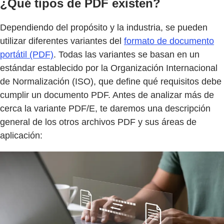
¿Qué tipos de PDF existen?
Dependiendo del propósito y la industria, se pueden
utilizar diferentes variantes del
formato de documento
portátil (PDF)
. Todas las variantes se basan en un
estándar establecido por la Organización Internacional
de Normalización (ISO), que define qué requisitos debe
cumplir un documento PDF. Antes de analizar más de
cerca la variante PDF/E, te daremos una descripción
general de los otros archivos PDF y sus áreas de
aplicación: