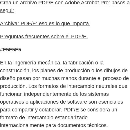
Crea un archivo PDF/E con Adobe Acrobat Pro: pasos a
seguir
Archivar PDF/E: eso es lo que importa.
Preguntas frecuentes sobre el PDF/E.
#F5F5F5
En la ingeniería mecánica, la fabricación o la
construcción, los planes de producción o los dibujos de
diseño pasan por muchas manos durante el proceso de
producción. Los formatos de intercambio neutrales que
funcionan independientemente de los sistemas
operativos o aplicaciones de software son esenciales
para compartir y colaborar. PDF/E se considera un
formato de intercambio estandarizado
internacionalmente para documentos técnicos.