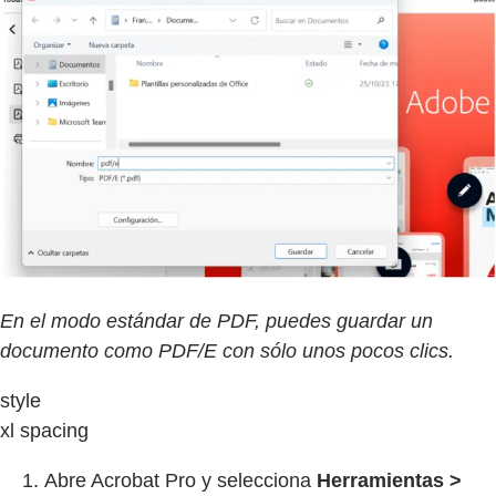
En el modo estándar de PDF, puedes guardar un
documento como PDF/E con sólo unos pocos clics.
style
xl spacing
Abre Acrobat Pro y selecciona
Herramientas >