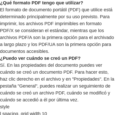
¿Qué formato PDF tengo que utilizar?
El formato de documento portátil (PDF) que utilice está
determinado principalmente por su uso previsto. Para
imprimir, los archivos PDF imprimibles en formato
PDF/X se consideran el estándar, mientras que los
archivos PDF/A son la primera opción para el archivado
a largo plazo y los PDF/UA son la primera opción para
documentos accesibles.
¿Puedo ver cuándo se creó un PDF?
Sí. En las propiedades del documento puedes ver
cuándo se creó un documento PDF. Para hacer esto,
haz clic derecho en el archivo y en "Propiedades". En la
pestaña "General", puedes realizar un seguimiento de
cuándo se creó un archivo PDF, cuándo se modificó y
cuándo se accedió a él por última vez.
style
l spacing, grid width 10