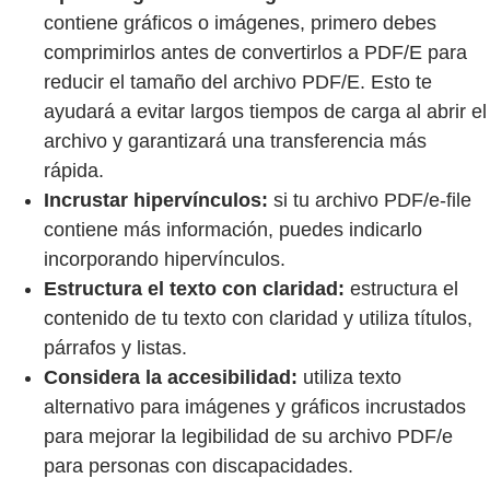
contiene gráficos o imágenes, primero debes
comprimirlos antes de convertirlos a PDF/E para
reducir el tamaño del archivo PDF/E. Esto te
ayudará a evitar largos tiempos de carga al abrir el
archivo y garantizará una transferencia más
rápida.
Incrustar hipervínculos:
si tu archivo PDF/e-file
contiene más información, puedes indicarlo
incorporando hipervínculos.
Estructura el texto con claridad:
estructura el
contenido de tu texto con claridad y utiliza títulos,
párrafos y listas.
Considera la accesibilidad:
utiliza texto
alternativo para imágenes y gráficos incrustados
para mejorar la legibilidad de su archivo PDF/e
para personas con discapacidades.