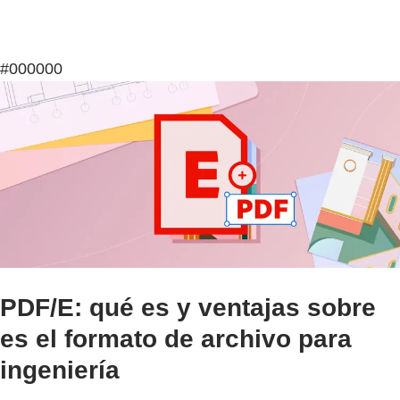
#000000
PDF/E: qué es y ventajas sobre
es el formato de archivo para
ingeniería