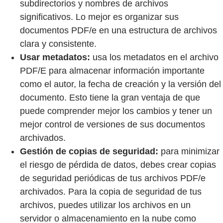
subdirectorios y nombres de archivos
significativos. Lo mejor es organizar sus
documentos PDF/e en una estructura de archivos
clara y consistente.
Usar metadatos:
usa los metadatos en el archivo
PDF/E para almacenar información importante
como el autor, la fecha de creación y la versión del
documento. Esto tiene la gran ventaja de que
puede comprender mejor los cambios y tener un
mejor control de versiones de sus documentos
archivados.
Gestión de copias de seguridad:
para minimizar
el riesgo de pérdida de datos, debes crear copias
de seguridad periódicas de tus archivos PDF/e
archivados. Para la copia de seguridad de tus
archivos, puedes utilizar los archivos en un
servidor o almacenamiento en la nube como