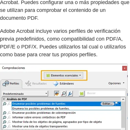
Acrobat. Puedes configurar una o más propiedades que
se utilizan para comprobar el contenido de un
documento PDF.
Adobe Acrobat incluye varios perfiles de verificación
previa predefinidos, como compatibilidad con PDF/A,
PDF/E o PDF/X. Puedes utilizarlos tal cual o utilizarlos
como base para crear tus propios perfiles.