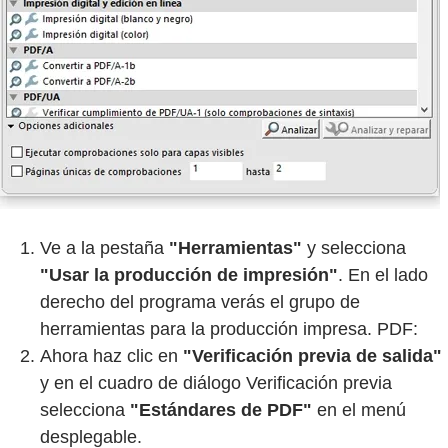
Ve a la pestaña
"Herramientas"
y selecciona
"Usar la producción de impresión"
. En el lado
derecho del programa verás el grupo de
herramientas para la producción impresa. PDF:
Ahora haz clic en
"Verificación previa de salida"
y en el cuadro de diálogo Verificación previa
selecciona
"Estándares de PDF"
en el menú
desplegable.