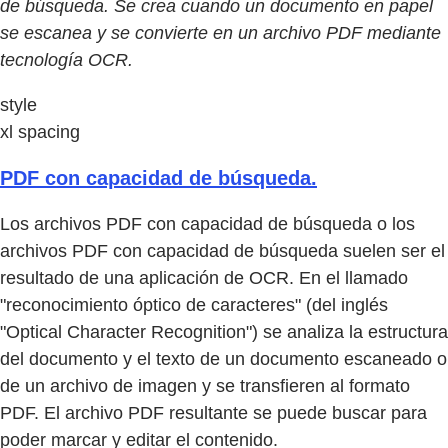
de búsqueda. Se crea cuando un documento en papel
se escanea y se convierte en un archivo PDF mediante
tecnología OCR.
style
xl spacing
PDF con capacidad de búsqueda.
Los archivos PDF con capacidad de búsqueda o los
archivos PDF con capacidad de búsqueda suelen ser el
resultado de una aplicación de OCR. En el llamado
"reconocimiento óptico de caracteres" (del inglés
"Optical Character Recognition") se analiza la estructura
del documento y el texto de un documento escaneado o
de un archivo de imagen y se transfieren al formato
PDF. El archivo PDF resultante se puede buscar para
poder marcar y editar el contenido.