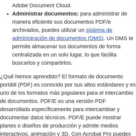
Adobe Document Cloud.
Administrar documentos:
para administrar de
manera eficiente sus documentos PDF/e
archivados, puedes utilizar un
sistema de
administración de documentos (DMS)
. Un DMS te
permite almacenar tus documentos de forma
centralizada en un solo lugar, lo que facilita
buscarlos y compartirlos.
¿Qué hemos aprendido? El formato de documento
portátil (PDF) es conocido por sus altos estándares y es
uno de los formatos más populares para el intercambio
de documentos. PDF/E es una versión PDF
desarrollada específicamente para intercambiar y
documentar datos técnicos. PDF/E puede mostrar
planes o diseños de producción y admite medios
interactivos, animación y 3D. Con Acrobat Pro puedes