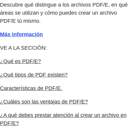
Descubre qué distingue a los archivos PDF/E, en qué
áreas se utilizan y cómo puedes crear un archivo
PDF/E tú mismo.
Más información
VE A LA SECCIÓN:
¿Qué es PDF/E?
¿Qué tipos de PDF existen?
Características de PDF/E.
¿Cuáles son las ventajas de PDF/E?
¿A qué debes prestar atención al crear un archivo en
PDF/E?