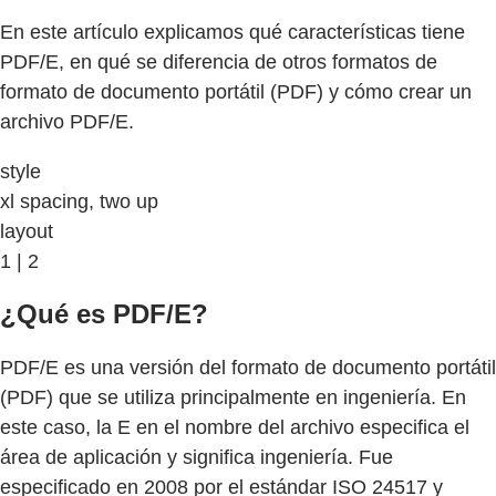
En este artículo explicamos qué características tiene
PDF/E, en qué se diferencia de otros formatos de
formato de documento portátil (PDF) y cómo crear un
archivo PDF/E.
style
xl spacing, two up
layout
1 | 2
¿Qué es PDF/E?
PDF/E es una versión del formato de documento portátil
(PDF) que se utiliza principalmente en ingeniería. En
este caso, la E en el nombre del archivo especifica el
área de aplicación y significa ingeniería. Fue
especificado en 2008 por el estándar ISO 24517 y