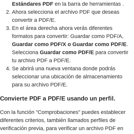
Estándares PDF
en la barra de herramientas .
Ahora selecciona el archivo PDF que deseas
convertir a PDF/E.
En el área derecha ahora verás diferentes
formatos para convertir: Guardar como PDF/A,
Guardar como PDF/X o
Guardar como PDF/E
.
Selecciona
Guardar como PDF/E
para convertir
tu archivo PDF a PDF/E.
Se abrirá una nueva ventana donde podrás
seleccionar una ubicación de almacenamiento
para su archivo PDF/E.
Convierte PDF a PDF/E usando un perfil.
Con la función "Comprobaciones" puedes establecer
diferentes criterios, también llamados perfiles de
verificación previa, para verificar un archivo PDF en