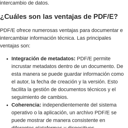
intercambio de datos.
¿Cuáles son las ventajas de PDF/E?
PDF/E ofrece numerosas ventajas para documentar e
intercambiar información técnica. Las principales
ventajas son:
Integración de metadatos:
PDF/E permite
incrustar metadatos dentro de un documento. De
esta manera se puede guardar información como
el autor, la fecha de creación y la versión. Esto
facilita la gestión de documentos técnicos y el
seguimiento de cambios.
Coherencia:
independientemente del sistema
operativo o la aplicación, un archivo PDF/E se
puede mostrar de manera consistente en