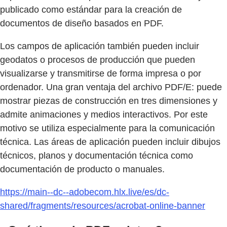
publicado como estándar para la creación de
documentos de diseño basados en PDF.
Los campos de aplicación también pueden incluir
geodatos o procesos de producción que pueden
visualizarse y transmitirse de forma impresa o por
ordenador. Una gran ventaja del archivo PDF/E: puede
mostrar piezas de construcción en tres dimensiones y
admite animaciones y medios interactivos. Por este
motivo se utiliza especialmente para la comunicación
técnica. Las áreas de aplicación pueden incluir dibujos
técnicos, planos y documentación técnica como
documentación de producto o manuales.
https://main--dc--adobecom.hlx.live/es/dc-
shared/fragments/resources/acrobat-online-banner