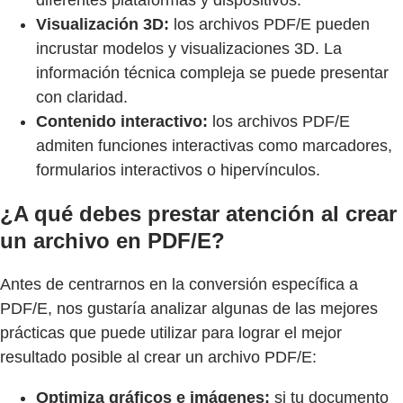
diferentes plataformas y dispositivos.
Visualización 3D:
los archivos PDF/E pueden
incrustar modelos y visualizaciones 3D. La
información técnica compleja se puede presentar
con claridad.
Contenido interactivo:
los archivos PDF/E
admiten funciones interactivas como marcadores,
formularios interactivos o hipervínculos.
¿A qué debes prestar atención al crear
un archivo en PDF/E?
Antes de centrarnos en la conversión específica a
PDF/E, nos gustaría analizar algunas de las mejores
prácticas que puede utilizar para lograr el mejor
resultado posible al crear un archivo PDF/E:
Optimiza gráficos e imágenes:
si tu documento