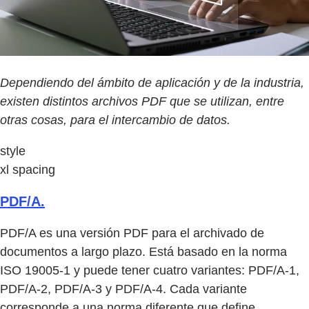
Dependiendo del ámbito de aplicación y de la industria,
existen distintos archivos PDF que se utilizan, entre
otras cosas, para el intercambio de datos.
style
xl spacing
PDF/A.
PDF/A es una versión PDF para el archivado de
documentos a largo plazo. Está basado en la norma
ISO 19005-1 y puede tener cuatro variantes: PDF/A-1,
PDF/A-2, PDF/A-3 y PDF/A-4. Cada variante
corresponde a una norma diferente que define