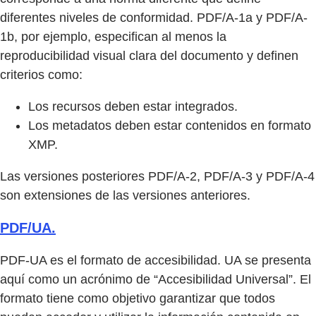
diferentes niveles de conformidad. PDF/A-1a y PDF/A-
1b, por ejemplo, especifican al menos la
reproducibilidad visual clara del documento y definen
criterios como:
Los recursos deben estar integrados.
Los metadatos deben estar contenidos en formato
XMP.
Las versiones posteriores PDF/A-2, PDF/A-3 y PDF/A-4
son extensiones de las versiones anteriores.
PDF/UA.
PDF-UA es el formato de accesibilidad. UA se presenta
aquí como un acrónimo de “Accesibilidad Universal”. El
formato tiene como objetivo garantizar que todos