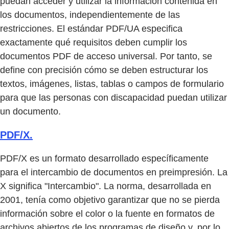
puedan acceder y utilizar la información contenida en
los documentos, independientemente de las
restricciones. El estándar PDF/UA especifica
exactamente qué requisitos deben cumplir los
documentos PDF de acceso universal. Por tanto, se
define con precisión cómo se deben estructurar los
textos, imágenes, listas, tablas o campos de formulario
para que las personas con discapacidad puedan utilizar
un documento.
PDF/X.
PDF/X es un formato desarrollado específicamente
para el intercambio de documentos en preimpresión. La
X significa "Intercambio". La norma, desarrollada en
2001, tenía como objetivo garantizar que no se pierda
información sobre el color o la fuente en formatos de
archivos abiertos de los programas de diseño y, por lo