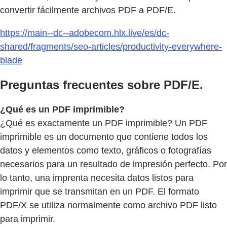
convertir fácilmente archivos PDF a PDF/E.
https://main--dc--adobecom.hlx.live/es/dc-
shared/fragments/seo-articles/productivity-everywhere-
blade
Preguntas frecuentes sobre PDF/E.
¿Qué es un PDF imprimible?
¿Qué es exactamente un PDF imprimible? Un PDF
imprimible es un documento que contiene todos los
datos y elementos como texto, gráficos o fotografías
necesarios para un resultado de impresión perfecto. Por
lo tanto, una imprenta necesita datos listos para
imprimir que se transmitan en un PDF. El formato
PDF/X se utiliza normalmente como archivo PDF listo
para imprimir.