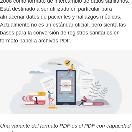
2008 como formato de intercambio de datos sanitarios.
Está destinado a ser utilizado en particular para
almacenar datos de pacientes y hallazgos médicos.
Actualmente no es un estándar oficial, pero sienta las
bases para la conversión de registros sanitarios en
formato papel a archivos PDF.
Una variante del formato PDF es el PDF con capacidad