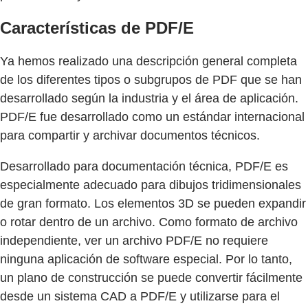
Características de PDF/E
Ya hemos realizado una descripción general completa
de los diferentes tipos o subgrupos de PDF que se han
desarrollado según la industria y el área de aplicación.
PDF/E fue desarrollado como un estándar internacional
para compartir y archivar documentos técnicos.
Desarrollado para documentación técnica, PDF/E es
especialmente adecuado para dibujos tridimensionales
de gran formato. Los elementos 3D se pueden expandir
o rotar dentro de un archivo. Como formato de archivo
independiente, ver un archivo PDF/E no requiere
ninguna aplicación de software especial. Por lo tanto,
un plano de construcción se puede convertir fácilmente
desde un sistema CAD a PDF/E y utilizarse para el