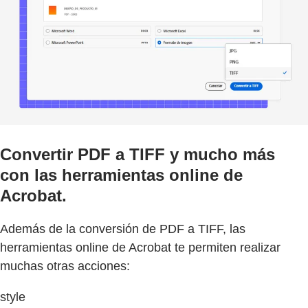
Convertir PDF a TIFF y mucho más
con las herramientas online de
Acrobat.
Además de la conversión de PDF a TIFF, las
herramientas online de Acrobat te permiten realizar
muchas otras acciones:
style