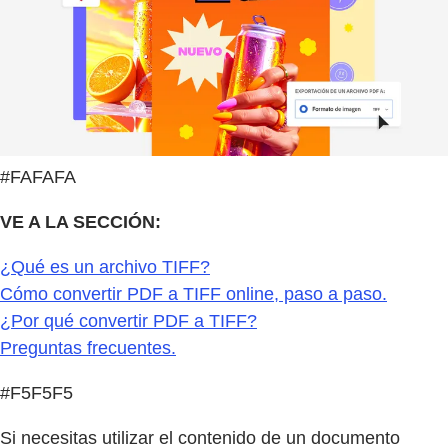
#FAFAFA
VE A LA SECCIÓN:
¿Qué es un archivo TIFF?
Cómo convertir PDF a TIFF online, paso a paso.
¿Por qué convertir PDF a TIFF?
Preguntas frecuentes.
#F5F5F5
Si necesitas utilizar el contenido de un documento