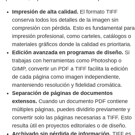
Impresión de alta calidad.
El formato TIFF
conserva todos los detalles de la imagen sin
compresión con pérdida. Esto es fundamental para
impresión profesional, como carteles, catálogos o
materiales gráficos donde la calidad es prioritaria.
Edición avanzada en programas de diseño.
Si
trabajas con herramientas como Photoshop o
GIMP, convertir un PDF a TIFF facilita la edición
de cada página como imagen independiente,
manteniendo resolución y fidelidad cromática.
Separación de páginas de documentos
extensos.
Cuando un documento PDF contiene
múltiples páginas, puedes dividirlo previamente y
convertir solo las páginas necesarias a TIFF. Esto
resulta útil en proyectos editoriales o de diseño.
Archivado sin pérdida de información.
TIFF es