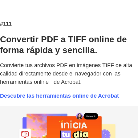
#111
Convertir PDF a TIFF online de
forma rápida y sencilla.
Convierte tus archivos PDF en imágenes TIFF de alta
calidad directamente desde el navegador con las
herramientas online de Acrobat.
Descubre las herramientas online de Acrobat