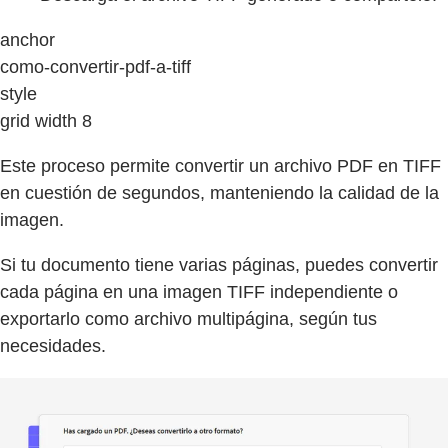
anchor
como-convertir-pdf-a-tiff
style
grid width 8
Este proceso permite convertir un archivo PDF en TIFF
en cuestión de segundos, manteniendo la calidad de la
imagen.
Si tu documento tiene varias páginas, puedes convertir
cada página en una imagen TIFF independiente o
exportarlo como archivo multipágina, según tus
necesidades.