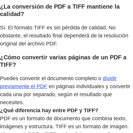
¿La conversión de PDF a TIFF mantiene la
calidad?
Sí. El formato TIFF es sin pérdida de calidad. No
obstante, el resultado final dependerá de la resolución
original del archivo PDF.
¿Cómo convertir varias páginas de un PDF a
TIFF?
Puedes convertir el documento completo o
dividir
previamente el PDF
en páginas individuales y convertir
cada una por separado, según el resultado que
necesites.
¿Qué diferencia hay entre PDF y TIFF?
PDF es un formato de documento que combina texto,
imágenes y estructura. TIFF es un formato de imagen.