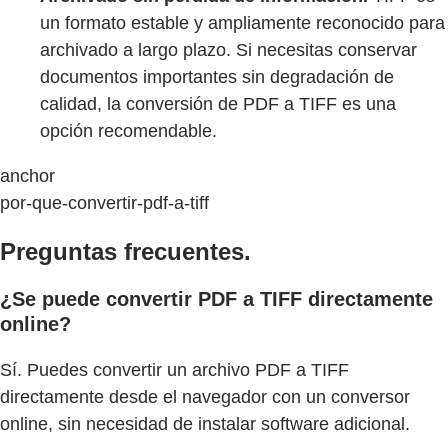
un formato estable y ampliamente reconocido para
archivado a largo plazo. Si necesitas conservar
documentos importantes sin degradación de
calidad, la conversión de PDF a TIFF es una
opción recomendable.
anchor
por-que-convertir-pdf-a-tiff
Preguntas frecuentes.
¿Se puede convertir PDF a TIFF directamente
online?
Sí. Puedes convertir un archivo PDF a TIFF
directamente desde el navegador con un conversor
online, sin necesidad de instalar software adicional.