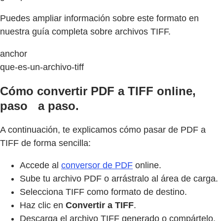
Puedes ampliar información sobre este formato en
nuestra guía completa sobre archivos TIFF.
anchor
que-es-un-archivo-tiff
Cómo convertir PDF a TIFF online,
paso a paso.
A continuación, te explicamos cómo pasar de PDF a
TIFF de forma sencilla:
Accede al
conversor de PDF
online.
Sube tu archivo PDF o arrástralo al área de carga.
Selecciona TIFF como formato de destino.
Haz clic en
Convertir a TIFF
.
Descarga el archivo TIFF generado o compártelo.