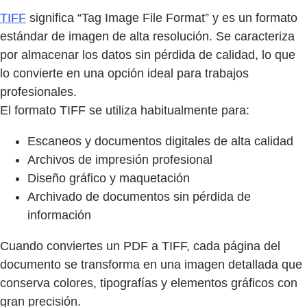
TIFF
significa “Tag Image File Format” y es un formato
estándar de imagen de alta resolución. Se caracteriza
por almacenar los datos sin pérdida de calidad, lo que
lo convierte en una opción ideal para trabajos
profesionales.
El formato TIFF se utiliza habitualmente para:
Escaneos y documentos digitales de alta calidad
Archivos de impresión profesional
Diseño gráfico y maquetación
Archivado de documentos sin pérdida de
información
Cuando conviertes un PDF a TIFF, cada página del
documento se transforma en una imagen detallada que
conserva colores, tipografías y elementos gráficos con
gran precisión.