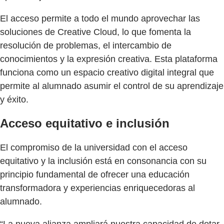
El acceso permite a todo el mundo aprovechar las
soluciones de Creative Cloud, lo que fomenta la
resolución de problemas, el intercambio de
conocimientos y la expresión creativa. Esta plataforma
funciona como un espacio creativo digital integral que
permite al alumnado asumir el control de su aprendizaje
y éxito.
Acceso equitativo e inclusión
El compromiso de la universidad con el acceso
equitativo y la inclusión está en consonancia con su
principio fundamental de ofrecer una educación
transformadora y experiencias enriquecedoras al
alumnado.