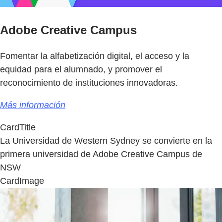
Adobe Creative Campus
Fomentar la alfabetización digital, el acceso y la
equidad para el alumnado, y promover el
reconocimiento de instituciones innovadoras.
Más información
CardTitle
La Universidad de Western Sydney se convierte en la
primera universidad de Adobe Creative Campus de
NSW
CardImage