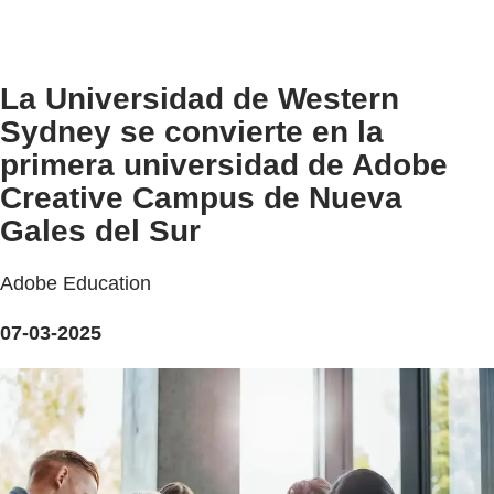
La Universidad de Western
Sydney se convierte en la
primera universidad de Adobe
Creative Campus de Nueva
Gales del Sur
Adobe Education
07-03-2025