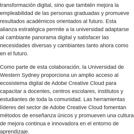
transformación digital, sino que también mejora la
empleabilidad de las personas graduadas y promueve
resultados académicos orientados al futuro. Esta
alianza estratégica permite a la universidad adaptarse
al cambiante panorama digital y satisfacer las
necesidades diversas y cambiantes tanto ahora como
en el futuro.
Como parte de esta colaboración, la Universidad de
Western Sydney proporciona un amplio acceso al
ecosistema digital de Adobe Creative Cloud para
capacitar a docentes, centros escolares, institutos y
estudiantes de toda la comunidad. Las herramientas
líderes del sector de Adobe Creative Cloud fomentan
métodos de enseñanza únicos y promueven una cultura
de mejora continua e innovadora en el entorno de
aprendizaje.