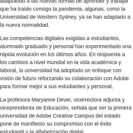
adaptando a las nuevas formas de aprender y trabajar
que ha traído consigo la pandemia, algunas, como la
Universidad de Western Sydney, ya se han adaptado a
la nueva normalidad.
Las competencias digitales exigidas a estudiantes,
alumnado graduado y personal han experimentado una
rápida evolución en los últimos años. En respuesta a
los cambios a nivel mundial en la vida académica y
laboral, la universidad ha adoptado un enfoque con
visión de futuro reforzando su colaboración con Adobe
para formar mejor a sus estudiantes y personal.
La profesora Maryanne Dever, vicerrectora adjunta y
vicepresidenta de Educación, señala que ser la primera
universidad de Adobe Creative Campus del estado
pone de manifiesto su compromiso con el éxito
estudiantil y la alfabetización digital.