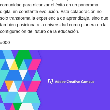
comunidad para alcanzar el éxito en un panorama
digital en constante evolución. Esta colaboración no
solo transforma la experiencia de aprendizaje, sino que
también posiciona a la universidad como pionera en la
configuración del futuro de la educación.
#000