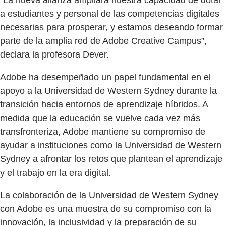
“La nueva alianza ampliará nuestra capacidad de dotar
a estudiantes y personal de las competencias digitales
necesarias para prosperar, y estamos deseando formar
parte de la amplia red de Adobe Creative Campus”,
declara la profesora Dever.
Adobe ha desempeñado un papel fundamental en el
apoyo a la Universidad de Western Sydney durante la
transición hacia entornos de aprendizaje híbridos. A
medida que la educación se vuelve cada vez más
transfronteriza, Adobe mantiene su compromiso de
ayudar a instituciones como la Universidad de Western
Sydney a afrontar los retos que plantean el aprendizaje
y el trabajo en la era digital.
La colaboración de la Universidad de Western Sydney
con Adobe es una muestra de su compromiso con la
innovación, la inclusividad y la preparación de su