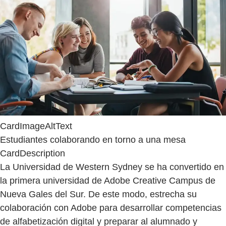
CardImageAltText
Estudiantes colaborando en torno a una mesa
CardDescription
La Universidad de Western Sydney se ha convertido en
la primera universidad de Adobe Creative Campus de
Nueva Gales del Sur. De este modo, estrecha su
colaboración con Adobe para desarrollar competencias
de alfabetización digital y preparar al alumnado y