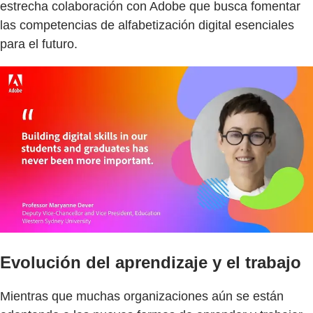
estrecha colaboración con Adobe que busca fomentar
las competencias de alfabetización digital esenciales
para el futuro.
Evolución del aprendizaje y el trabajo
Mientras que muchas organizaciones aún se están