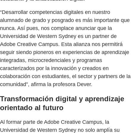
“Desarrollar competencias digitales en nuestro
alumnado de grado y posgrado es más importante que
nunca. Así pues, nos complace anunciar que la
Universidad de Western Sydney es un partner de
Adobe Creative Campus. Esta alianza nos permitirá
seguir siendo pioneros en experiencias de aprendizaje
integradas, microcredenciales y programas
caracterizados por la innovación y creados en
colaboración con estudiantes, el sector y partners de la
comunidad”, afirma la profesora Dever.
Transformación digital y aprendizaje
orientado al futuro
Al formar parte de Adobe Creative Campus, la
Universidad de Western Sydney no solo amplía su