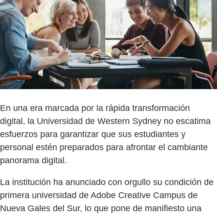
En una era marcada por la rápida transformación
digital, la Universidad de Western Sydney no escatima
esfuerzos para garantizar que sus estudiantes y
personal estén preparados para afrontar el cambiante
panorama digital.
La institución ha anunciado con orgullo su condición de
primera universidad de Adobe Creative Campus de
Nueva Gales del Sur, lo que pone de manifiesto una