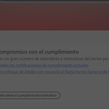
compromiso con el cumplimiento
 un gran número de estándares y normativas del sector para
todas las certificaciones de cumplimiento actuales
 el enfoque de Adobe con respecto al Reglamento General de
ión sobre el cumplimiento normativo