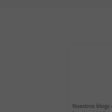
Nuestros blogs 