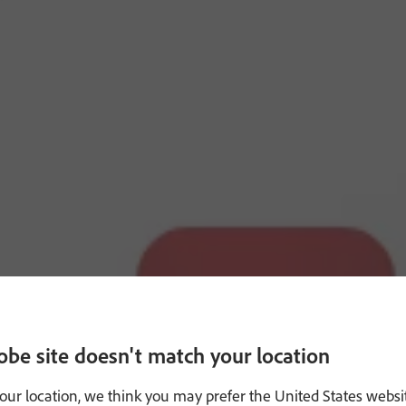
obe site doesn't match your location
our location, we think you may prefer the United States websi