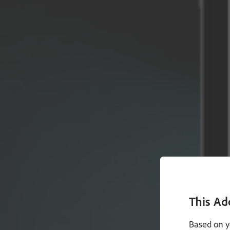
This Ad
Based on y