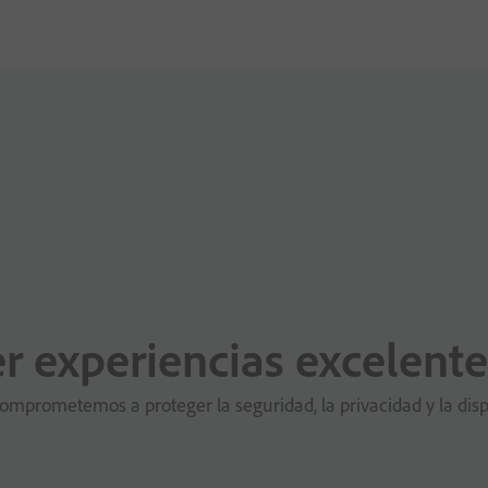
r experiencias excelente
mprometemos a proteger la seguridad, la privacidad y la dispon