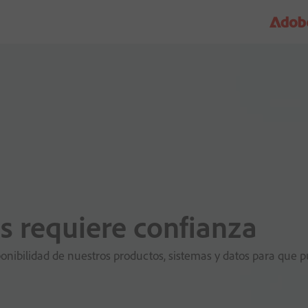
s requiere confianza
ibilidad de nuestros productos, sistemas y datos para que pued