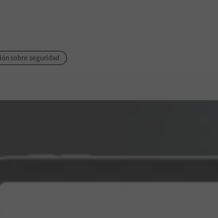
ión sobre seguridad