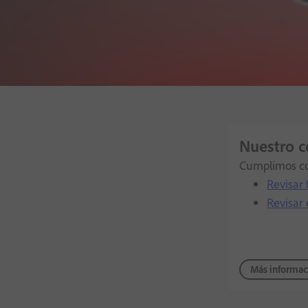
Nuestro 
Cumplimos con
Revisar 
Revisar
Más informac