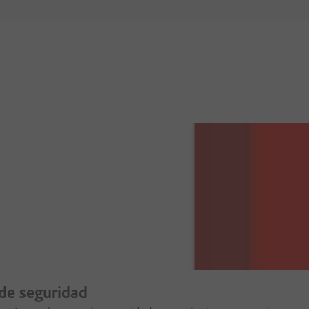
de seguridad