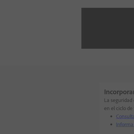
Incorpora
La seguridad 
en el ciclo de
Consult
Informa