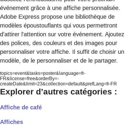
événement grâce à une affiche personnalisée.
Adobe Express propose une bibliothèque de
modèles époustouflants qui vous permettront
d'attirer l'attention sur votre événement. Ajoutez
des polices, des couleurs et des images pour
personnaliser votre affiche. Il suffit de choisir un
modèle, de le personnaliser et de le partager.
topics=event&tasks=poster&language=fr-
FR&license=free&orderBy=-
createDate&limit=23&collection=default&prefLang=fr-FR
Explorer d’autres catégories :
Affiche de café
Affiches