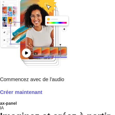
Commencez avec de l’audio
Créer maintenant
ax-panel
IA