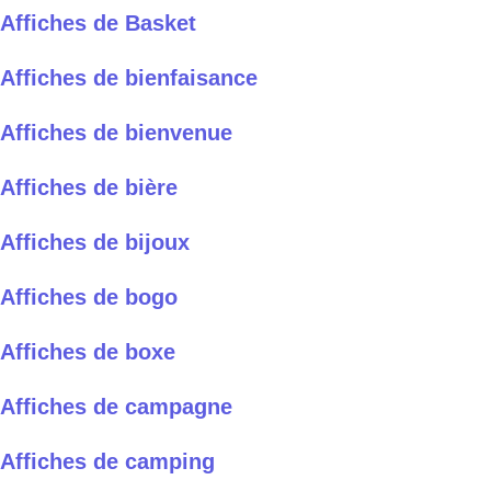
Affiches de Basket
Affiches de bienfaisance
Affiches de bienvenue
Affiches de bière
Affiches de bijoux
Affiches de bogo
Affiches de boxe
Affiches de campagne
Affiches de camping