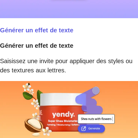
Générer un effet de texte
Générer un effet de texte
Saisissez une invite pour appliquer des styles ou
des textures aux lettres.