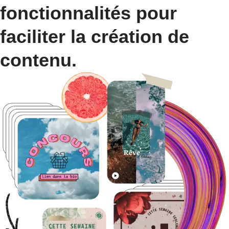
fonctionnalités pour
faciliter la création de
contenu.