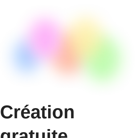
Création
gratuite