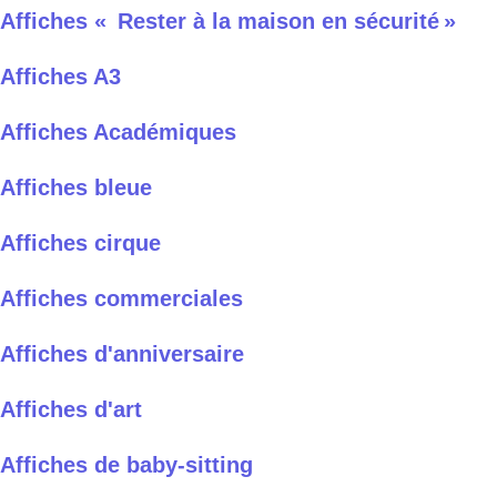
Affiches « Rester à la maison en sécurité »
Affiches A3
Affiches Académiques
Affiches bleue
Affiches cirque
Affiches commerciales
Affiches d'anniversaire
Affiches d'art
Affiches de baby-sitting