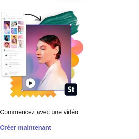
Commencez avec une vidéo
Créer maintenant