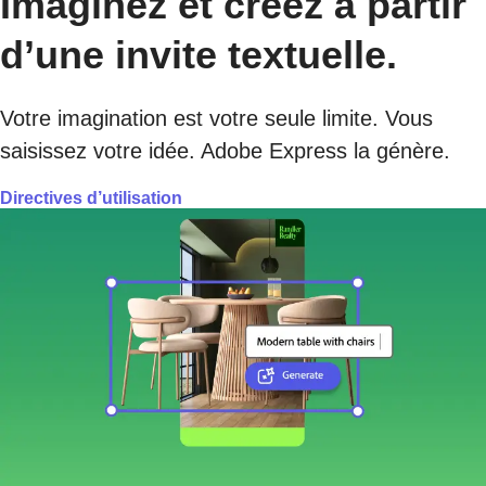
Imaginez et créez à partir
d’une invite textuelle.
Votre imagination est votre seule limite. Vous
saisissez votre idée. Adobe Express la génère.
Directives d’utilisation