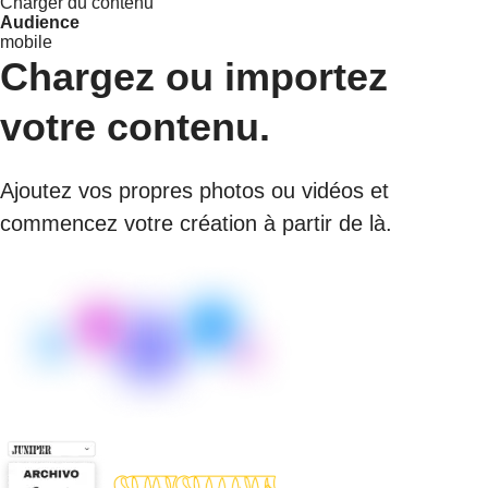
Charger du contenu
Audience
mobile
Chargez ou importez
votre contenu.
Ajoutez vos propres photos ou vidéos et
commencez votre création à partir de là.