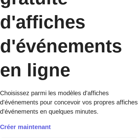
d'affiches
d'événements
en ligne
Choisissez parmi les modèles d'affiches
d'événements pour concevoir vos propres affiches
d'événements en quelques minutes.
Créer maintenant