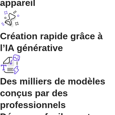
appareil
Création rapide grâce à
l’IA générative
Des milliers de modèles
conçus par des
professionnels