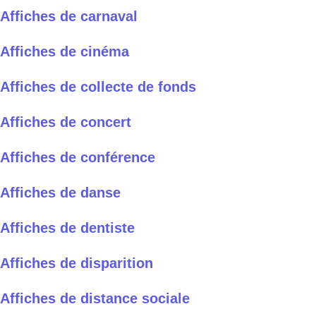
Affiches de carnaval
Affiches de cinéma
Affiches de collecte de fonds
Affiches de concert
Affiches de conférence
Affiches de danse
Affiches de dentiste
Affiches de disparition
Affiches de distance sociale