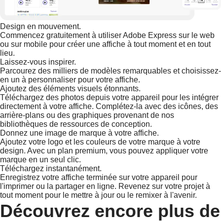
Design en mouvement.
Commencez gratuitement à utiliser Adobe Express sur le web
ou sur mobile pour créer une affiche à tout moment et en tout
lieu.
Laissez-vous inspirer.
Parcourez des milliers de modèles remarquables et choisissez-
en un à personnaliser pour votre affiche.
Ajoutez des éléments visuels étonnants.
Téléchargez des photos depuis votre appareil pour les intégrer
directement à votre affiche. Complétez-la avec des icônes, des
arrière-plans ou des graphiques provenant de nos
bibliothèques de ressources de conception.
Donnez une image de marque à votre affiche.
Ajoutez votre logo et les couleurs de votre marque à votre
design. Avec un plan premium, vous pouvez appliquer votre
marque en un seul clic.
Téléchargez instantanément.
Enregistrez votre affiche terminée sur votre appareil pour
l'imprimer ou la partager en ligne. Revenez sur votre projet à
tout moment pour le mettre à jour ou le remixer à l'avenir.
Découvrez encore plus de