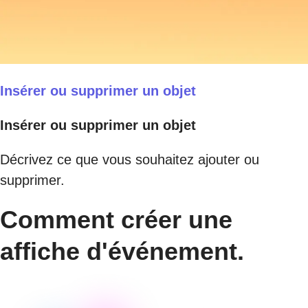
Insérer ou supprimer un objet
Insérer ou supprimer un objet
Décrivez ce que vous souhaitez ajouter ou
supprimer.
Comment créer une
affiche d'événement.