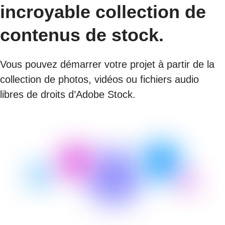
incroyable collection de
contenus de stock.
Vous pouvez démarrer votre projet à partir de la
collection de photos, vidéos ou fichiers audio
libres de droits d’Adobe Stock.