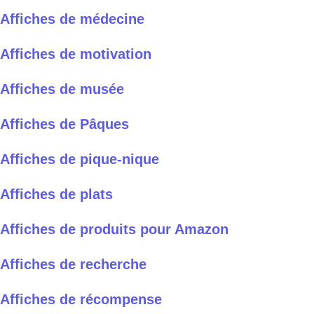
Affiches de médecine
Affiches de motivation
Affiches de musée
Affiches de Pâques
Affiches de pique-nique
Affiches de plats
Affiches de produits pour Amazon
Affiches de recherche
Affiches de récompense