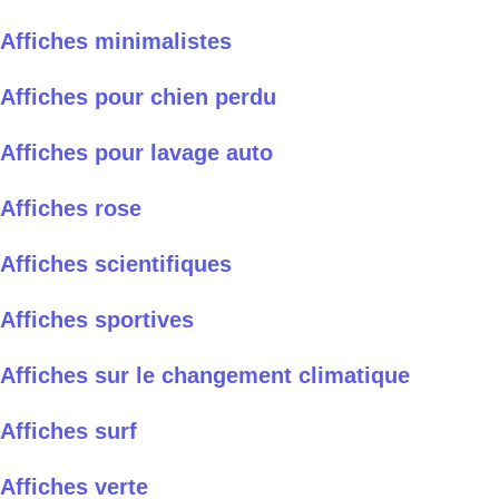
Affiches minimalistes
Affiches pour chien perdu
Affiches pour lavage auto
Affiches rose
Affiches scientifiques
Affiches sportives
Affiches sur le changement climatique
Affiches surf
Affiches verte