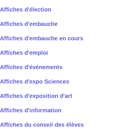
Affiches d'élection
Affiches d'embauche
Affiches d'embauche en cours
Affiches d'emploi
Affiches d'événements
Affiches d'expo Sciences
Affiches d'exposition d'art
Affiches d'information
Affiches du conseil des élèves