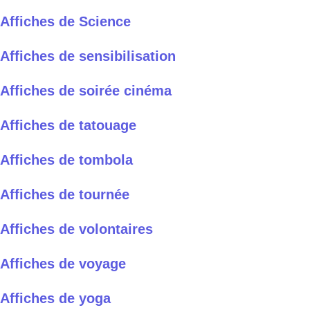
Affiches de Science
Affiches de sensibilisation
Affiches de soirée cinéma
Affiches de tatouage
Affiches de tombola
Affiches de tournée
Affiches de volontaires
Affiches de voyage
Affiches de yoga