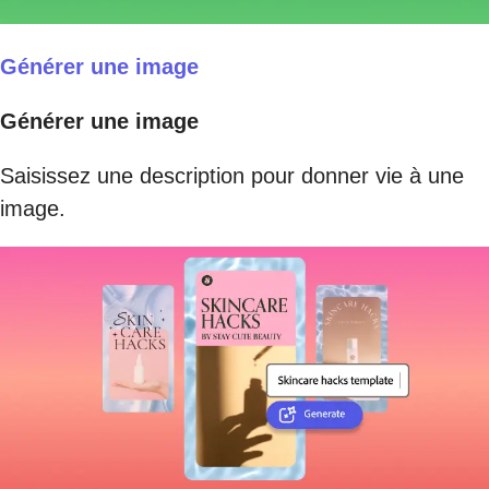
Générer une image
Générer une image
Saisissez une description pour donner vie à une
image.