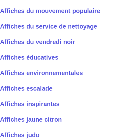
Affiches du mouvement populaire
Affiches du service de nettoyage
Affiches du vendredi noir
Affiches éducatives
Affiches environnementales
Affiches escalade
Affiches inspirantes
Affiches jaune citron
Affiches judo