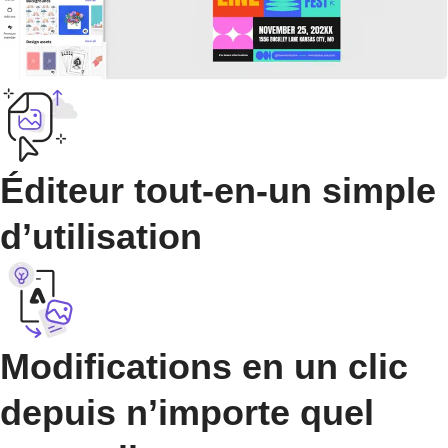
Éditeur tout-en-un simple
d’utilisation
Modifications en un clic
depuis n’importe quel