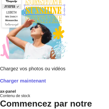
Chargez vos photos ou vidéos
Charger maintenant
ax-panel
Contenu de stock
Commencez par notre