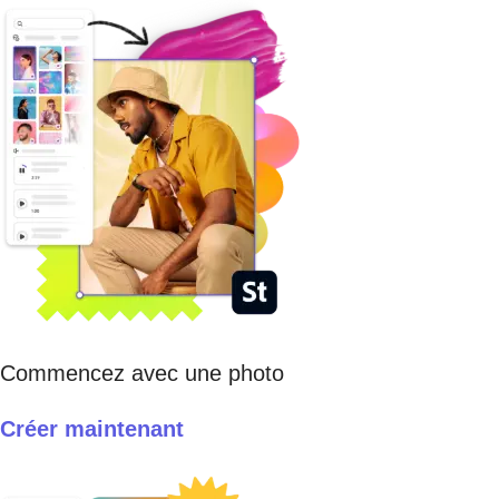
Commencez avec une photo
Créer maintenant