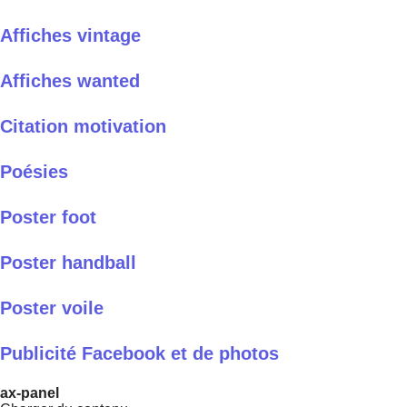
Affiches vintage
Affiches wanted
Citation motivation
Poésies
Poster foot
Poster handball
Poster voile
Publicité Facebook et de photos
ax-panel