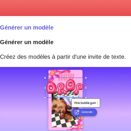
Générer un modèle
Générer un modèle
Créez des modèles à partir d’une invite de texte.