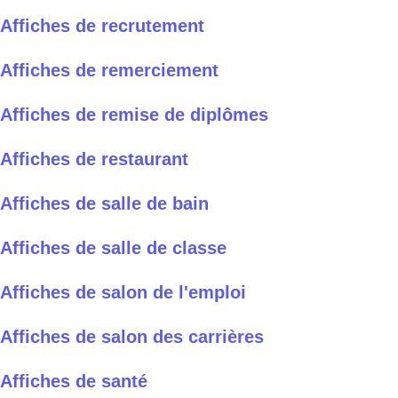
Affiches de recrutement
Affiches de remerciement
Affiches de remise de diplômes
Affiches de restaurant
Affiches de salle de bain
Affiches de salle de classe
Affiches de salon de l'emploi
Affiches de salon des carrières
Affiches de santé