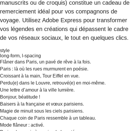
manuscrits ou de croquis) constitue un cadeau de
remerciement idéal pour vos compagnons de
voyage. Utilisez Adobe Express pour transformer
vos légendes en créations qui dépassent le cadre
de vos réseaux sociaux, le tout en quelques clics.
style
long-form, l-spacing
Flâner dans Paris, un pavé de rêve à la fois.
Paris : là où les rues murmurent en poésie.
Croissant à la main, Tour Eiffel en vue.
Perdu(e) dans le Louvre, retrouvé(e) en moi-même.
Une lettre d’amour à la ville lumière.
Bonjour, béatitude !
Baisers à la française et vœux parisiens.
Magie de minuit sous les ciels parisiens.
Chaque coin de Paris ressemble à un tableau.
Mode flâneur : activé.