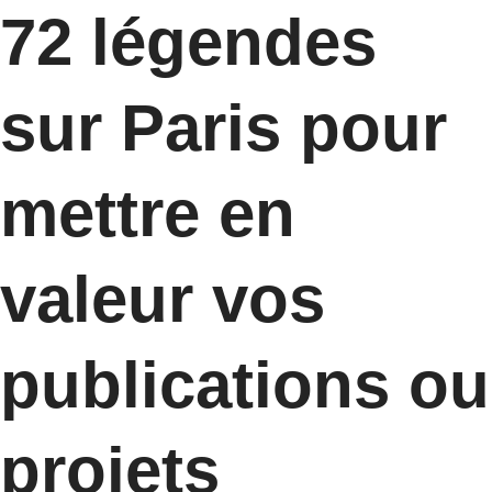
72 légendes
sur Paris pour
mettre en
valeur vos
publications ou
projets