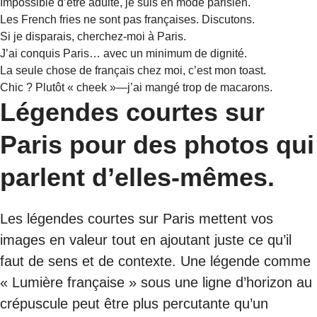
Impossible d’être adulte, je suis en mode parisien.
Les French fries ne sont pas françaises. Discutons.
Si je disparais, cherchez-moi à Paris.
J’ai conquis Paris… avec un minimum de dignité.
La seule chose de français chez moi, c’est mon toast.
Chic ? Plutôt « cheek »—j’ai mangé trop de macarons.
Légendes courtes sur
Paris pour des photos qui
parlent d’elles-mêmes.
Les légendes courtes sur Paris mettent vos
images en valeur tout en ajoutant juste ce qu’il
faut de sens et de contexte. Une légende comme
« Lumière française » sous une ligne d’horizon au
crépuscule peut être plus percutante qu’un