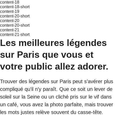
content-18
content-18-short
content-19
content-20-short
content-20
content-20-short
content-21
content-21-short
Les meilleures légendes
sur Paris que vous et
votre public allez adorer.
Trouver des légendes sur Paris peut s’avérer plus
compliqué qu’il n’y paraît. Que ce soit un lever de
soleil sur la Seine ou un cliché pris sur le vif dans
un café, vous avez la photo parfaite, mais trouver
les mots justes relève souvent du casse-tête.