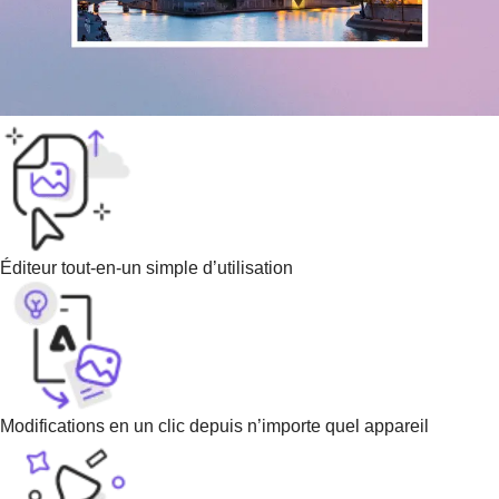
Éditeur tout-en-un simple d’utilisation
Modifications en un clic depuis n’importe quel appareil