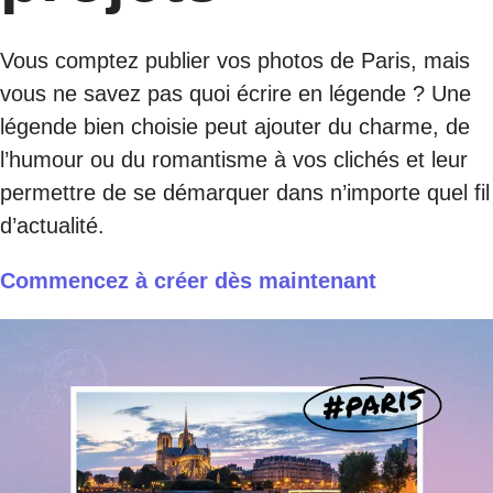
Vous comptez publier vos photos de Paris, mais
vous ne savez pas quoi écrire en légende ? Une
légende bien choisie peut ajouter du charme, de
l’humour ou du romantisme à vos clichés et leur
permettre de se démarquer dans n’importe quel fil
d’actualité.
Commencez à créer dès maintenant