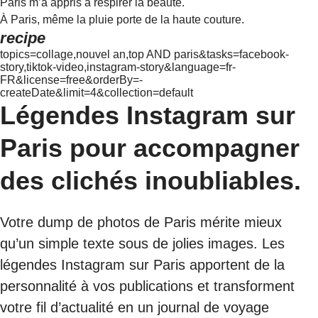
Paris m’a appris à respirer la beauté.
À Paris, même la pluie porte de la haute couture.
recipe
topics=collage,nouvel an,top AND paris&tasks=facebook-
story,tiktok-video,instagram-story&language=fr-
FR&license=free&orderBy=-
createDate&limit=4&collection=default
Légendes Instagram sur
Paris pour accompagner
des clichés inoubliables.
Votre dump de photos de Paris mérite mieux
qu’un simple texte sous de jolies images. Les
légendes Instagram sur Paris apportent de la
personnalité à vos publications et transforment
votre fil d’actualité en un journal de voyage