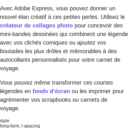
Avec Adobe Express, vous pouvez donner un
nouvel élan créatif à ces petites perles. Utilisez le
créateur de collages photo
pour concevoir des
mini-bandes dessinées qui combinent une légende
avec vos clichés comiques ou ajoutez vos
boutades les plus drôles et mémorables à des
autocollants personnalisés pour votre carnet de
voyage.
Vous pouvez même transformer ces courtes
légendes en
fonds d’écran
ou les imprimer pour
agrémenter vos scrapbooks ou carnets de
voyage.
style
long-form, l-spacing