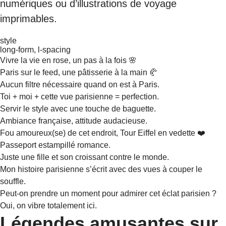
numériques ou d’illustrations de voyage
imprimables.
style
long-form, l-spacing
Vivre la vie en rose, un pas à la fois 🌸
Paris sur le feed, une pâtisserie à la main 🥐
Aucun filtre nécessaire quand on est à Paris.
Toi + moi + cette vue parisienne = perfection.
Servir le style avec une touche de baguette.
Ambiance française, attitude audacieuse.
Fou amoureux(se) de cet endroit, Tour Eiffel en vedette ❤️
Passeport estampillé romance.
Juste une fille et son croissant contre le monde.
Mon histoire parisienne s’écrit avec des vues à couper le
souffle.
Peut-on prendre un moment pour admirer cet éclat parisien ?
Oui, on vibre totalement ici.
Légendes amusantes sur